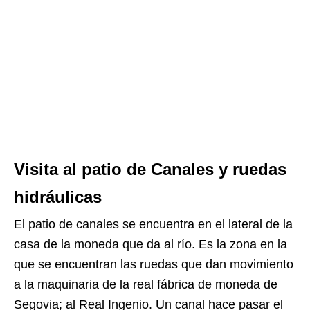
Visita al patio de Canales y ruedas
hidráulicas
El patio de canales se encuentra en el lateral de la
casa de la moneda que da al río. Es la zona en la
que se encuentran las ruedas que dan movimiento
a la maquinaria de la real fábrica de moneda de
Segovia; al Real Ingenio. Un canal hace pasar el