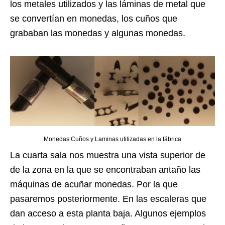
los metales utilizados y las láminas de metal que
se convertían en monedas, los cuños que
grababan las monedas y algunas monedas.
Monedas Cuños y Laminas utilizadas en la fábrica
La cuarta sala nos muestra una vista superior de
de la zona en la que se encontraban antaño las
máquinas de acuñar monedas. Por la que
pasaremos posteriormente. En las escaleras que
dan acceso a esta planta baja. Algunos ejemplos