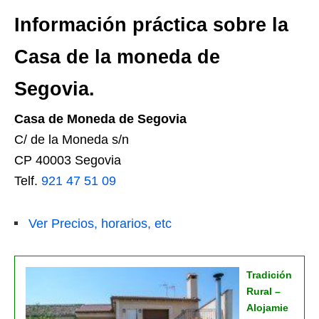
Información práctica sobre la
Casa de la moneda de
Segovia.
Casa de Moneda de Segovia
C/ de la Moneda s/n
CP 40003 Segovia
Telf.
921 47 51 09
Ver Precios, horarios, etc
Tradición
Rural –
Alojamie