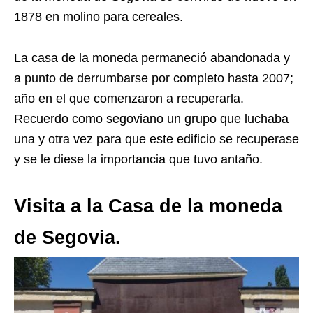
1878 en molino para cereales.
La casa de la moneda permaneció abandonada y
a punto de derrumbarse por completo hasta 2007;
año en el que comenzaron a recuperarla.
Recuerdo como segoviano un grupo que luchaba
una y otra vez para que este edificio se recuperase
y se le diese la importancia que tuvo antaño.
Visita a la Casa de la moneda
de Segovia.