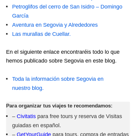
Petroglifos del cerro de San Isidro – Domingo
García
Aventura en Segovia y Alrededores
Las murallas de Cuellar.
En el siguiente enlace encontraréis todo lo que
hemos publicado sobre Segovia en este blog.
Toda la información sobre Segovia en
nuestro blog.
Para organizar tus viajes te recomendamos:
–
Civitatis
para free tours y reserva de Visitas
guiadas en español.
–
GetYourGuide
para tours, compra de entradas