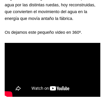
agua por las distintas ruedas, hoy reconstruidas,
que convierten el movimiento del agua en la
energía que movía antaño la fábrica.
Os dejamos este pequeño video en 360º.