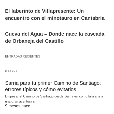
El laberinto de Villapresente: Un
encuentro con el minotauro en Cantabria
Cueva del Agua – Donde nace la cascada
de Orbaneja del Castillo
ENTRADAS RECIENTES
ESPAÑA
Sarria para tu primer Camino de Santiago:
errores típicos y cómo evitarlos
Empezar el Camino de Santiago desde Sarria es como lanzarte a
una gran aventura sin…
9 meses hace