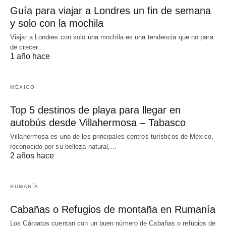
Guía para viajar a Londres un fin de semana
y solo con la mochila
Viajar a Londres con solo una mochila es una tendencia que no para
de crecer…
1 año hace
MÉXICO
Top 5 destinos de playa para llegar en
autobús desde Villahermosa – Tabasco
Villahermosa es uno de los principales centros turísticos de México,
reconocido por su belleza natural,…
2 años hace
RUMANÍA
Cabañas o Refugios de montaña en Rumanía
Los Cárpatos cuentan con un buen número de Cabañas o refugios de