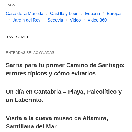
TAGS:
Casa de la Moneda
Castilla y León
España
Europa
Jardín del Rey
Segovia
Video
Video 360
9 AÑOS HACE
ENTRADAS RELACIONADAS
Sarria para tu primer Camino de Santiago:
errores típicos y cómo evitarlos
Un día en Cantabria – Playa, Paleolítico y
un Laberinto.
Visita a la cueva museo de Altamira,
Santillana del Mar