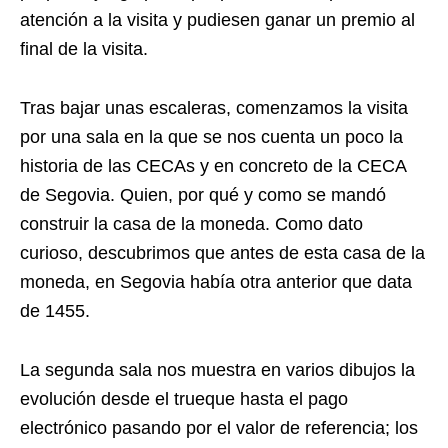
atención a la visita y pudiesen ganar un premio al
final de la visita.
Tras bajar unas escaleras, comenzamos la visita
por una sala en la que se nos cuenta un poco la
historia de las CECAs y en concreto de la CECA
de Segovia. Quien, por qué y como se mandó
construir la casa de la moneda. Como dato
curioso, descubrimos que antes de esta casa de la
moneda, en Segovia había otra anterior que data
de 1455.
La segunda sala nos muestra en varios dibujos la
evolución desde el trueque hasta el pago
electrónico pasando por el valor de referencia; los