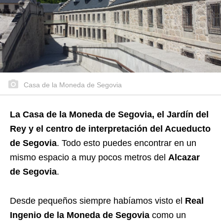
Casa de la Moneda de Segovia
La Casa de la Moneda de Segovia, el Jardín del
Rey y el centro de interpretación del Acueducto
de Segovia
. Todo esto puedes encontrar en un
mismo espacio a muy pocos metros del
Alcazar
de Segovia
.
Desde pequeños siempre habíamos visto el
Real
Ingenio de la Moneda de Segovia
como un