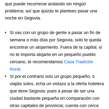
que puede recorrerse andando sin ningún
problema; así que quizás te plantees pasar una
noche en Segovia.
Si vas con un grupo de gente a pasar un fin de
semana o más días por Segovia, solo te queda
encontrar un alojamiento. Fuera de la capital, si
no te importa alojarte en un pequeño pueblo
cercano, te recomendamos
Casa Tradición
Rural
.
Si por el contrario sois un grupo pequeño, o
viajáis solos, echa un vistazo a la oferta hotelera
que tiene Segovia; pues a pesar de ser una
ciudad bastante pequeña en comparación con
otras capitales de provincia; cuenta con cerca