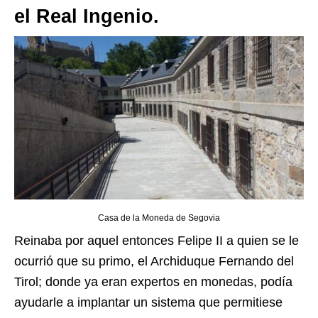
el Real Ingenio.
Casa de la Moneda de Segovia
Reinaba por aquel entonces Felipe II a quien se le
ocurrió que su primo, el Archiduque Fernando del
Tirol; donde ya eran expertos en monedas, podía
ayudarle a implantar un sistema que permitiese