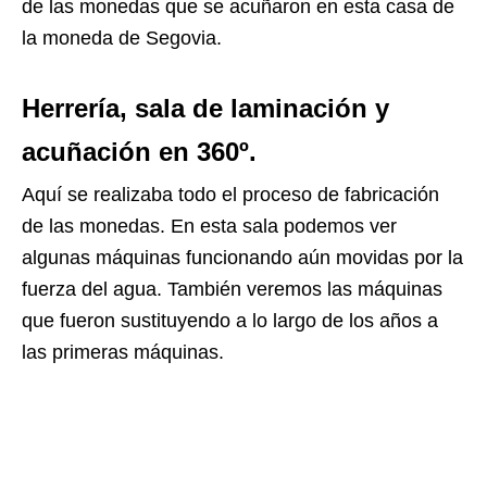
de las monedas que se acuñaron en esta casa de
la moneda de Segovia.
Herrería, sala de laminación y
acuñación en 360º.
Aquí se realizaba todo el proceso de fabricación
de las monedas. En esta sala podemos ver
algunas máquinas funcionando aún movidas por la
fuerza del agua. También veremos las máquinas
que fueron sustituyendo a lo largo de los años a
las primeras máquinas.