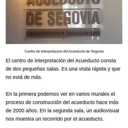
Centro de Interpretacion del Acueducto de Segovia
El centro de interpretación del Acueducto consta
de dos pequeñas salas. Es una visita rápida y que
no está de más.
En la primera podemos ver en varios murales el
proceso de construcción del acueducto hace más
de 2000 años. En la segunda sala, un audiovisual
nos muestra un recorrido por el acueducto.