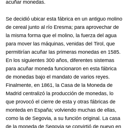
acuñar monedas.
Se decidió ubicar esta fábrica en un antiguo molino
de cereal junto al río Eresma; para aprovechar de
la misma forma que el molino, la fuerza del agua
para mover las máquinas, venidas del Tirol, que
permitirían acuñar las primeras monedas en 1585.
En los siguientes 300 años, diferentes sistemas
para acuñar moneda funcionaron en esta fábrica
de monedas bajo el mandato de varios reyes.
Finalmente, en 1861, la Casa de la Moneda de
Madrid centralizó la producción de monedas, lo
que provocó el cierre de esta y otras fábricas de
monteda en España; volviendo muchas de ellas,
como la de Segovia, a su función original. La casa
de la moneda de Segovia se convirtió de nuevo en