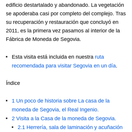
edificio destartalado y abandonado. La vegetación
se apoderaba casi por completo del complejo. Tras
su recuperación y restauración que concluyó en
2011, es la primera vez pasamos al interior de la
Fábrica de Moneda de Segovia.
Esta visita está incluida en nuestra
ruta
recomendada para visitar Segovia en un día
.
Índice
1
Un poco de historia sobre La casa de la
moneda de Segovia, el Real Ingenio.
2
Visita a la Casa de la moneda de Segovia.
2.1
Herrería, sala de laminación y acuñación