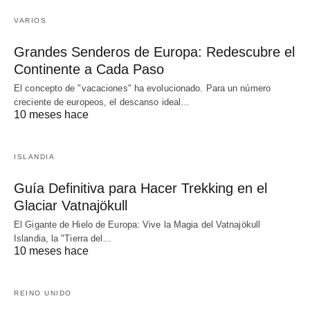
VARIOS
Grandes Senderos de Europa: Redescubre el
Continente a Cada Paso
El concepto de "vacaciones" ha evolucionado. Para un número
creciente de europeos, el descanso ideal…
10 meses hace
ISLANDIA
Guía Definitiva para Hacer Trekking en el
Glaciar Vatnajökull
El Gigante de Hielo de Europa: Vive la Magia del Vatnajökull
Islandia, la "Tierra del…
10 meses hace
REINO UNIDO