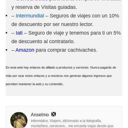
y reserva de Visitas guiadas.
–
Intermundial
– Seguros de viajes con un 10%
de descuento por ser nuestro lector.
–
Iati
– Seguro de viaje y tenemos para ti un 5%
de descuento al contratarlo.
–
Amazon
para comprar cachivaches.
En esta web hay enlaces de afiliado a productos y servicios. Nunca pagarás de
más por usar estos enlaces y a nosotros nos generan algunos ingresos que
permiten mantener la web y su contenido.
Anselmo
Informático, Viajero, aficionado a la fotografía,
montañero, cervecero... me encanta viajar desde que