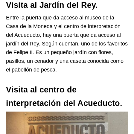
Visita al Jardín del Rey.
Entre la puerta que da acceso al museo de la
Casa de la Moneda y el centro de interpretación
del Acueducto, hay una puerta que da acceso al
jardín del Rey. Según cuentan, uno de los favoritos
de Felipe II. Es un pequeño jardín con flores,
pasillos, un cenador y una caseta conocida como
el pabellón de pesca.
Visita al centro de
interpretación del Acueducto.