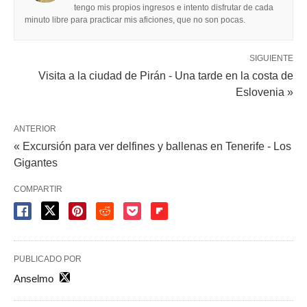
tengo mis propios ingresos e intento disfrutar de cada
minuto libre para practicar mis aficiones, que no son pocas.
SIGUIENTE
Visita a la ciudad de Pirán - Una tarde en la costa de
Eslovenia »
ANTERIOR
« Excursión para ver delfines y ballenas en Tenerife - Los
Gigantes
COMPARTIR
PUBLICADO POR
Anselmo