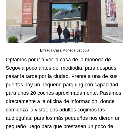
Entrada Casa Moneda Segovia
Optamos por ir a ver la casa de la moneda de
Segovia poco antes del mediodia, para después
pasar la tarde por la ciudad. Frente a una de sus
puertas hay un pequeño parquing con capacidad
para unos 20 coches aproximadamente. Pasamos
directamente a la oficina de información, donde
comienza la visita. Los adultos cogimos las
audioguías; para los más pequeños nos dieron un
pequeño juego para que prestasen un poco de