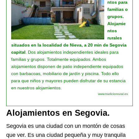
ntos para
familias o
grupos.
Alojamie
ntos
rurales
situados en la localidad de Nieva, a 20 min de Segovia
capital
. Dos alojamientos independientes ideales para
familias y grupos. Totalmente equipados. Ambos
alojamientos disponen de patio independiente equipados
con barbacoas, mobiliario de jardín y piscina. Todo ello
para que niños y mayores pueden disfrutar de su estancia
en nuestros alojamientos.
www.tradicionrural.es
Alojamientos en Segovia.
Segovia es una ciudad con un montón de cosas
que ver. Es una ciudad pequeña y muy tranquila