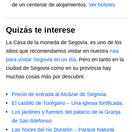
de un centenar de alojamientos.
Ver hoteles
Quizás te interese
La Casa de la moneda de Segovia, es uno de los
sitios que recomendamos visitar en nuestra
ruta
para visitar Segovia en un día
. Pero en tanto en la
ciudad de Segovia como en su provincia hay
muchas cosas más por descubrir.
Precio de entrada al Alcázar de Segovia.
El castillo de Turégano – Una iglesia fortificada
.
Los jardines y fuentes del palacio de la Granja
de San Ildefonso.
Las hoces del río Duratón – Parque Natural