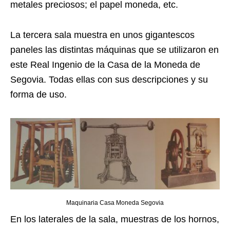
metales preciosos; el papel moneda, etc.
La tercera sala muestra en unos gigantescos
paneles las distintas máquinas que se utilizaron en
este Real Ingenio de la Casa de la Moneda de
Segovia. Todas ellas con sus descripciones y su
forma de uso.
Maquinaria Casa Moneda Segovia
En los laterales de la sala, muestras de los hornos,