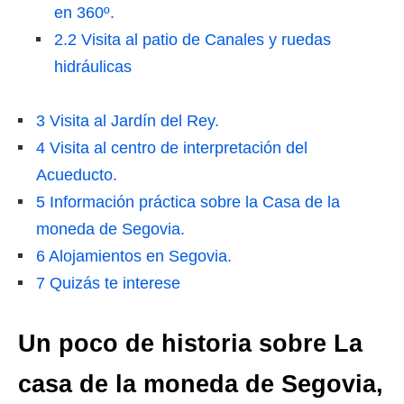
en 360º.
2.2
Visita al patio de Canales y ruedas
hidráulicas
3
Visita al Jardín del Rey.
4
Visita al centro de interpretación del
Acueducto.
5
Información práctica sobre la Casa de la
moneda de Segovia.
6
Alojamientos en Segovia.
7
Quizás te interese
Un poco de historia sobre La
casa de la moneda de Segovia,