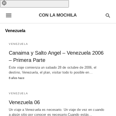
CON LA MOCHILA
Venezuela
VENEZUELA
Canaima y Salto Angel – Venezuela 2006
– Primera Parte
Este viaje comienza un sabado 28 de octubre de 2006, el
destino, Venezuela, el plan, visitar todo lo posible en…
8 años hace
VENEZUELA
Venezuela 06
Un viaje a Venezuela es necesario. Un viaje de vez en cuando
a algún sitio por conocer es necesario.Cuando estás…