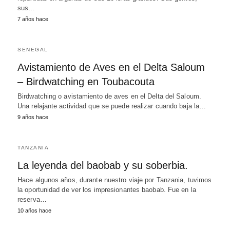
sus…
7 años hace
SENEGAL
Avistamiento de Aves en el Delta Saloum
– Birdwatching en Toubacouta
Birdwatching o avistamiento de aves en el Delta del Saloum.
Una relajante actividad que se puede realizar cuando baja la…
9 años hace
TANZANIA
La leyenda del baobab y su soberbia.
Hace algunos años, durante nuestro viaje por Tanzania, tuvimos
la oportunidad de ver los impresionantes baobab. Fue en la
reserva…
10 años hace