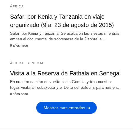
ÁFRICA
Safari por Kenia y Tanzania en viaje
organizado (9 al 23 de agosto de 2015)
Safari por Kenia y Tanzania. Se acabaron las siestas mientras
emiten el documental de sobremesa de la 2 sobre la…
9 años hace
ÁFRICA
SENEGAL
Visita a la Reserva de Fathala en Senegal
En nuestro camino de vuelta hacia Gambia y tras nuestra
fugaz visita a Toubakouta y el Delta del Saloum, paramos en…
8 años hace
Mostrar mas entradas