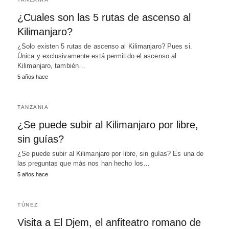
¿Cuales son las 5 rutas de ascenso al
Kilimanjaro?
¿Solo existen 5 rutas de ascenso al Kilimanjaro? Pues si.
Única y exclusivamente está permitido el ascenso al
Kilimanjaro, también…
5 años hace
TANZANIA
¿Se puede subir al Kilimanjaro por libre,
sin guías?
¿Se puede subir al Kilimanjaro por libre, sin guías? Es una de
las preguntas que más nos han hecho los…
5 años hace
TÚNEZ
Visita a El Djem, el anfiteatro romano de