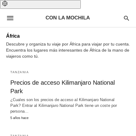
CON LA MOCHILA
África
Descubre y organiza tu viaje por África para viajar por tu cuenta.
Encuentra los lugares más interesantes de África de la mano de
viajeros como tú.
TANZANIA
Precios de acceso Kilimanjaro National
Park
¿Cuales son los precios de acceso al Kilimanjaro National
Park? Entrar al Kilimanjaro National Park tiene un coste por
persona…
5 años hace
TANZANIA