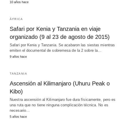
10 años hace
ÁFRICA
Safari por Kenia y Tanzania en viaje
organizado (9 al 23 de agosto de 2015)
Safari por Kenia y Tanzania. Se acabaron las siestas mientras
emiten el documental de sobremesa de la 2 sobre la…
9 años hace
TANZANIA
Ascensión al Kilimanjaro (Uhuru Peak o
Kibo)
Nuestra ascensión al Kilimanjaro fue dura físicamente, pero es
una ruta que no tiene ninguna complicación técnica. No es
necesario…
5 años hace