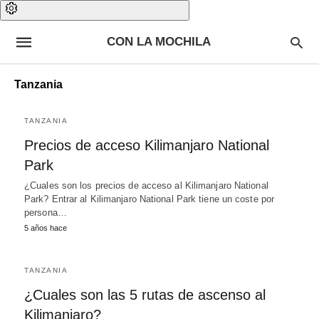
CON LA MOCHILA
Tanzania
TANZANIA
Precios de acceso Kilimanjaro National
Park
¿Cuales son los precios de acceso al Kilimanjaro National
Park? Entrar al Kilimanjaro National Park tiene un coste por
persona…
5 años hace
TANZANIA
¿Cuales son las 5 rutas de ascenso al
Kilimanjaro?