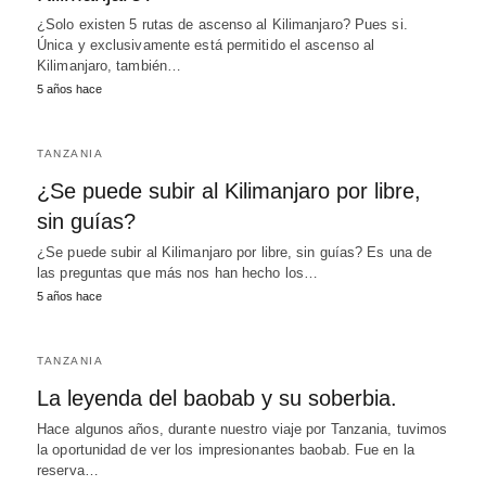
¿Solo existen 5 rutas de ascenso al Kilimanjaro? Pues si.
Única y exclusivamente está permitido el ascenso al
Kilimanjaro, también…
5 años hace
TANZANIA
¿Se puede subir al Kilimanjaro por libre,
sin guías?
¿Se puede subir al Kilimanjaro por libre, sin guías? Es una de
las preguntas que más nos han hecho los…
5 años hace
TANZANIA
La leyenda del baobab y su soberbia.
Hace algunos años, durante nuestro viaje por Tanzania, tuvimos
la oportunidad de ver los impresionantes baobab. Fue en la
reserva…