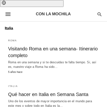
CON LA MOCHILA
Italia
ROMA
Visitando Roma en una semana- Itinerario
completo
Roma en una semana y si te descuidas te falta tiempo. Si, así
es, nuestro viaje a Roma ha sido…
5 años hace
ITALIA
Qué hacer en Italia en Semana Santa
Uno de los eventos de mayor importancia en el mundo para
este mes y sobre todo en Italia es la…