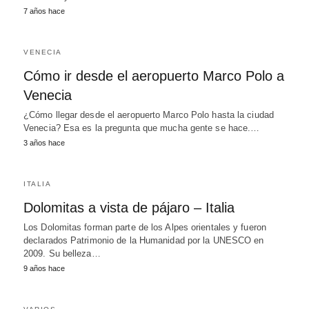
7 años hace
VENECIA
Cómo ir desde el aeropuerto Marco Polo a
Venecia
¿Cómo llegar desde el aeropuerto Marco Polo hasta la ciudad
Venecia? Esa es la pregunta que mucha gente se hace.…
3 años hace
ITALIA
Dolomitas a vista de pájaro – Italia
Los Dolomitas forman parte de los Alpes orientales y fueron
declarados Patrimonio de la Humanidad por la UNESCO en
2009. Su belleza…
9 años hace