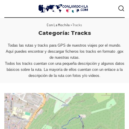
Con La Mochila
>
Tracks
Categoría:
Tracks
Todas las rutas y tracks para GPS de nuestros viajes por el mundo.
Aquí puedes encontrar y descargar ficheros los tracks en formato .gpx
de nuestras rutas.
Todos los tracks cuentan con una pequeña descripción y algunos datos
básicos sobre la ruta. La mayoría de ellos cuentan con un enlace a la
descripción de la ruta con fotos y/o videos.