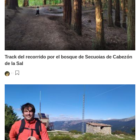
Track del recorrido por el bosque de Secuoias de Cabezón
de la Sal
Posted
by