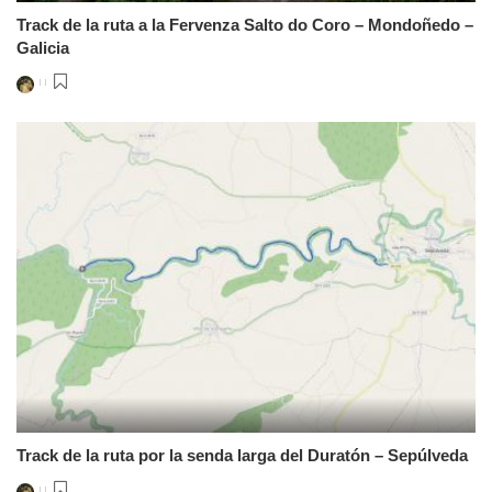
Track de la ruta a la Fervenza Salto do Coro – Mondoñedo –
Galicia
Posted
by
Track de la ruta por la senda larga del Duratón – Sepúlveda