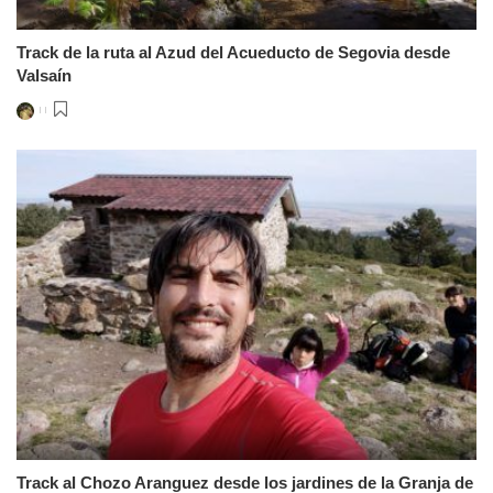
Track de la ruta al Azud del Acueducto de Segovia desde
Valsaín
Posted
by
Track al Chozo Aranguez desde los jardines de la Granja de