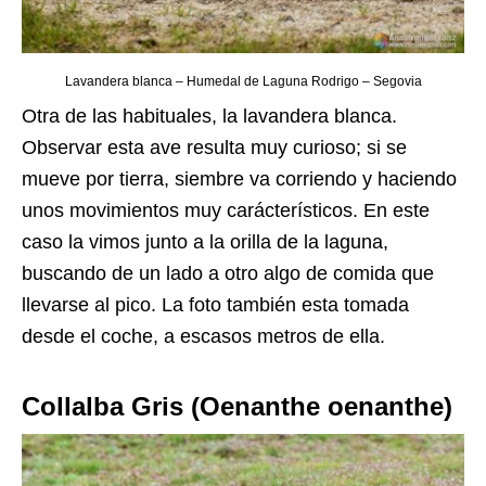
Lavandera blanca – Humedal de Laguna Rodrigo – Segovia
Otra de las habituales, la lavandera blanca.
Observar esta ave resulta muy curioso; si se
mueve por tierra, siembre va corriendo y haciendo
unos movimientos muy carácterísticos. En este
caso la vimos junto a la orilla de la laguna,
buscando de un lado a otro algo de comida que
llevarse al pico. La foto también esta tomada
desde el coche, a escasos metros de ella.
Collalba Gris (Oenanthe oenanthe)