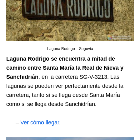
Laguna Rodrigo – Segovia
Laguna Rodrigo se encuentra a mitad de
camino entre Santa María la Real de Nieva y
Sanchidrián
, en la carretera SG-V-3213. Las
lagunas se pueden ver perfectamente desde la
carretera, tanto si se llega desde Santa María
como si se llega desde Sanchidrían.
–
Ver cómo llegar
.