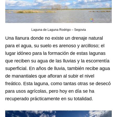
Laguna de Laguna Rodrigo – Segovia
Una llanura donde no existe un drenaje natural
para el agua, su suelo es arenoso y arcilloso; el
lugar idóneo para la formación de estas lagunas
que reciben su agua de las lluvias y la escorrentía
superficial. En años de lluvia, también recibe agua
de manantiales que afloran al subir el nivel
freático. Esta laguna, como tantas otras se desecó
para usos agrícolas, pero hoy en día se ha
recuperado prácticamente en su totalidad.