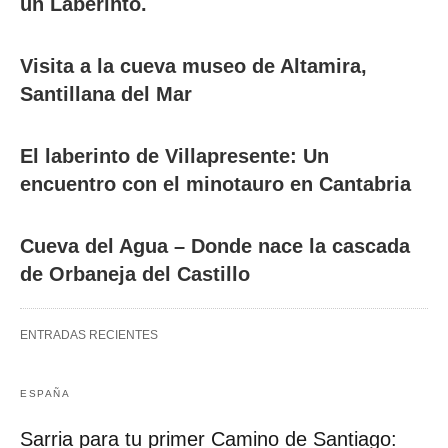
un Laberinto.
Visita a la cueva museo de Altamira,
Santillana del Mar
El laberinto de Villapresente: Un
encuentro con el minotauro en Cantabria
Cueva del Agua – Donde nace la cascada
de Orbaneja del Castillo
ENTRADAS RECIENTES
ESPAÑA
Sarria para tu primer Camino de Santiago: