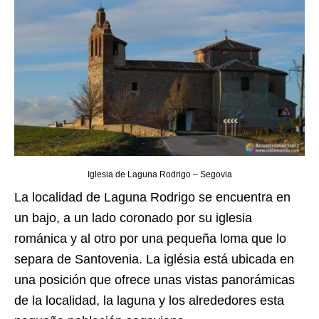
Iglesia de Laguna Rodrigo – Segovia
La localidad de Laguna Rodrigo se encuentra en
un bajo, a un lado coronado por su iglesia
románica y al otro por una pequeña loma que lo
separa de Santovenia. La iglésia está ubicada en
una posición que ofrece unas vistas panorámicas
de la localidad, la laguna y los alrededores esta