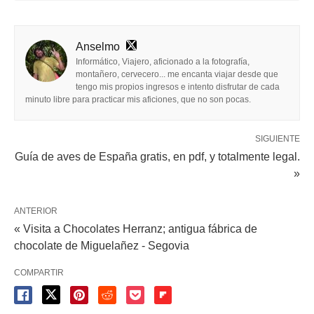
Anselmo
Informático, Viajero, aficionado a la fotografía,
montañero, cervecero... me encanta viajar desde que
tengo mis propios ingresos e intento disfrutar de cada
minuto libre para practicar mis aficiones, que no son pocas.
SIGUIENTE
Guía de aves de España gratis, en pdf, y totalmente legal.
»
ANTERIOR
« Visita a Chocolates Herranz; antigua fábrica de
chocolate de Miguelañez - Segovia
COMPARTIR