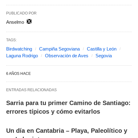
PUBLICADO POR
Anselmo
TAGS:
Birdwatching
Campiña Segoviana
Castilla y León
Laguna Rodrigo
Observación de Aves
Segovia
6 AÑOS HACE
ENTRADAS RELACIONADAS
Sarria para tu primer Camino de Santiago:
errores típicos y cómo evitarlos
Un día en Cantabria – Playa, Paleolítico y