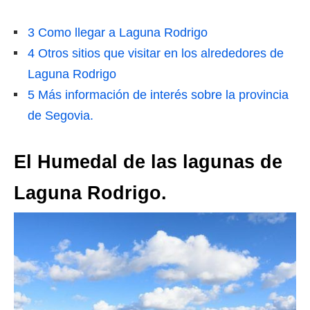
3
Como llegar a Laguna Rodrigo
4
Otros sitios que visitar en los alrededores de
Laguna Rodrigo
5
Más información de interés sobre la provincia
de Segovia.
El Humedal de las lagunas de
Laguna Rodrigo.