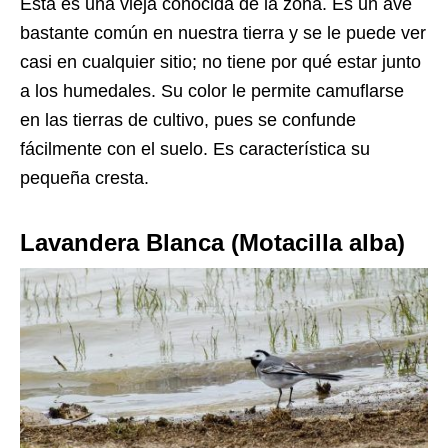
Esta es una vieja conocida de la zona. Es un ave
bastante común en nuestra tierra y se le puede ver
casi en cualquier sitio; no tiene por qué estar junto
a los humedales. Su color le permite camuflarse
en las tierras de cultivo, pues se confunde
fácilmente con el suelo. Es característica su
pequeña cresta.
Lavandera Blanca (Motacilla alba)