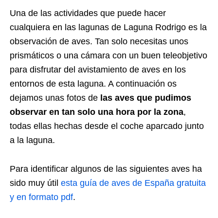
Una de las actividades que puede hacer
cualquiera en las lagunas de Laguna Rodrigo es la
observación de aves. Tan solo necesitas unos
prismáticos o una cámara con un buen teleobjetivo
para disfrutar del avistamiento de aves en los
entornos de esta laguna. A continuación os
dejamos unas fotos de
las aves que pudimos
observar en tan solo una hora por la zona
,
todas ellas hechas desde el coche aparcado junto
a la laguna.
Para identificar algunos de las siguientes aves ha
sido muy útil
esta guía de aves de España gratuita
y en formato pdf
.