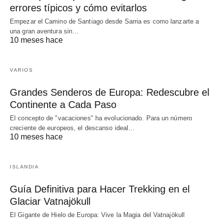
errores típicos y cómo evitarlos
Empezar el Camino de Santiago desde Sarria es como lanzarte a
una gran aventura sin…
10 meses hace
VARIOS
Grandes Senderos de Europa: Redescubre el
Continente a Cada Paso
El concepto de "vacaciones" ha evolucionado. Para un número
creciente de europeos, el descanso ideal…
10 meses hace
ISLANDIA
Guía Definitiva para Hacer Trekking en el
Glaciar Vatnajökull
El Gigante de Hielo de Europa: Vive la Magia del Vatnajökull