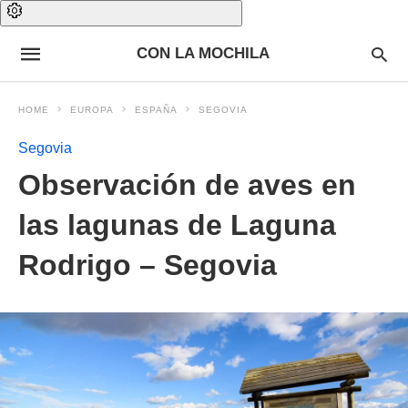
CON LA MOCHILA
HOME
EUROPA
ESPAÑA
SEGOVIA
Segovia
Observación de aves en
las lagunas de Laguna
Rodrigo – Segovia