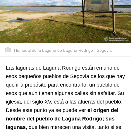
Humedal de la Laguna de Laguna Rodrigo - Segovia
Las lagunas de Laguna Rodrigo están en uno de
esos pequeños pueblos de Segovia de los que hay
que ir a propósito para encontrarlo; un pueblo de
esos que aún tienen algunas calles sin asfaltar. Su
iglesia, del siglo XV, está a las afueras del pueblo.
Desde este punto ya se puede ver
el origen del
nombre del pueblo de Laguna Rodrigo; sus
lagunas
, que bien merecen una visita, tanto si se