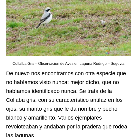
Collalba Gris – Observación de Aves en Laguna Rodrigo – Segovia
De nuevo nos encontramos con otra especie que
no habíamos visto nunca; mejor dícho, que no
habíamos identificado nunca. Se trata de la
Collaba gris, con su característico antifaz en los
ojos, su manto gris que le da nombre y pecho
blanco y amarillento. Varios ejemplares
revoloteaban y andaban por la pradera que rodea
las lagunas.