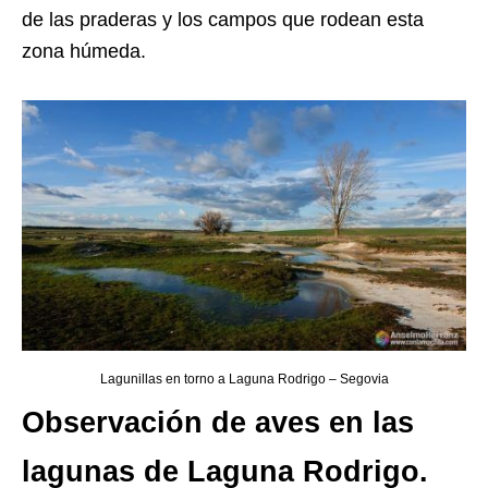
de las praderas y los campos que rodean esta
zona húmeda.
Lagunillas en torno a Laguna Rodrigo – Segovia
Observación de aves en las
lagunas de Laguna Rodrigo.