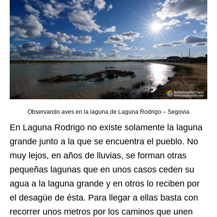
Observando aves en la laguna de Laguna Rodrigo – Segovia
En Laguna Rodrigo no existe solamente la laguna
grande junto a la que se encuentra el pueblo. No
muy lejos, en años de lluvias, se forman otras
pequeñas lagunas que en unos casos ceden su
agua a la laguna grande y en otros lo reciben por
el desagüe de ésta. Para llegar a ellas basta con
recorrer unos metros por los caminos que unen