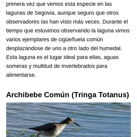
primera vez que vemos esta especie en las
lagunas de Segovia, aunque seguro que otros
observadores las han visto más veces. Durante el
tiempo que estuvimos observando la laguna vimos
varios ejemplares de cigüeñuela común
desplazándose de uno a otro lado del humedal.
Esta laguna es el lugar ideal para ellas, aguas
someras y multitud de invertebrados para
alimentarse.
Archibebe Común (Tringa Totanus)