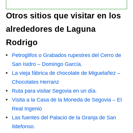
Otros sitios que visitar en los
alrededores de Laguna
Rodrigo
Petroglifos o Grabados rupestres del Cerro de
San Isidro – Domingo García.
La vieja fábrica de chocolate de Miguelañez –
Chocolates Herranz
Ruta para visitar Segovia en un día.
Visita a la Casa de la Moneda de Segovia – El
Real Ingenio
Las fuentes del Palacio de la Granja de San
Ildefonso.