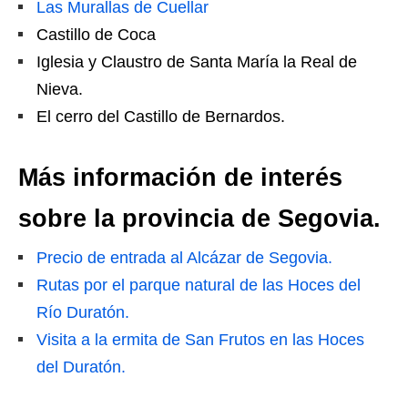
Las Murallas de Cuellar
Castillo de Coca
Iglesia y Claustro de Santa María la Real de
Nieva.
El cerro del Castillo de Bernardos.
Más información de interés
sobre la provincia de Segovia.
Precio de entrada al Alcázar de Segovia.
Rutas por el parque natural de las Hoces del
Río Duratón.
Visita a la ermita de San Frutos en las Hoces
del Duratón.