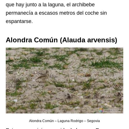
que hay junto a la laguna, el archibebe
permanecía a escasos metros del coche sin
espantarse.
Alondra Común (Alauda arvensis)
Alondra Común – Laguna Rodrigo – Segovia