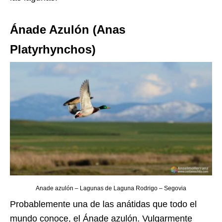
Ánade Azulón (Anas
Platyrhynchos)
Anade azulón – Lagunas de Laguna Rodrigo – Segovia
Probablemente una de las anátidas que todo el
mundo conoce, el Ánade azulón. Vulgarmente