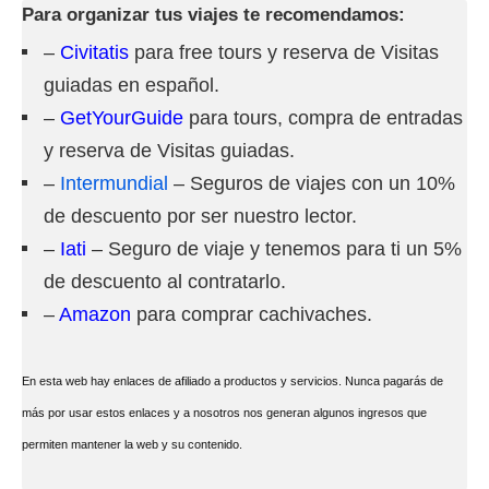
Para organizar tus viajes te recomendamos:
–
Civitatis
para free tours y reserva de Visitas
guiadas en español.
–
GetYourGuide
para tours, compra de entradas
y reserva de Visitas guiadas.
–
Intermundial
– Seguros de viajes con un 10%
de descuento por ser nuestro lector.
–
Iati
– Seguro de viaje y tenemos para ti un 5%
de descuento al contratarlo.
–
Amazon
para comprar cachivaches.
En esta web hay enlaces de afiliado a productos y servicios. Nunca pagarás de
más por usar estos enlaces y a nosotros nos generan algunos ingresos que
permiten mantener la web y su contenido.