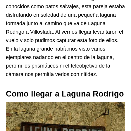
conocidos como patos salvajes, esta pareja estaba
disfrutando en soledad de una pequeña laguna
formada junto al camino que va de Laguna
Rodrigo a Villoslada. Al vernos llegar levantaron el
vuelo y solo pudimos capturar esta foto de ellos.
En la laguna grande habíamos visto varios
ejemplares nadando en el centro de la laguna,
pero ni los prismáticos ni el teleobjetivo de la
cámara nos permitía verlos con nitidez.
Como llegar a Laguna Rodrigo