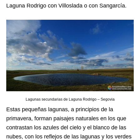
Laguna Rodrigo con Villoslada o con Sangarcía.
Lagunas secundarias de Laguna Rodrigo – Segovia
Estas pequeñas lagunas, a principios de la
primavera, forman paisajes naturales en los que
contrastan los azules del cielo y el blanco de las
nubes, con los reflejos de las lagunas y los verdes