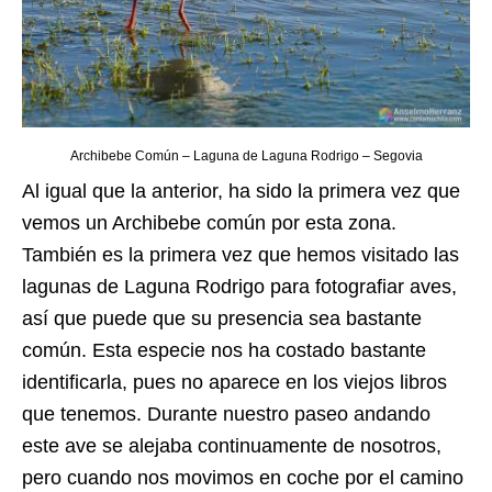
Archibebe Común – Laguna de Laguna Rodrigo – Segovia
Al igual que la anterior, ha sido la primera vez que
vemos un Archibebe común por esta zona.
También es la primera vez que hemos visitado las
lagunas de Laguna Rodrigo para fotografiar aves,
así que puede que su presencia sea bastante
común. Esta especie nos ha costado bastante
identificarla, pues no aparece en los viejos libros
que tenemos. Durante nuestro paseo andando
este ave se alejaba continuamente de nosotros,
pero cuando nos movimos en coche por el camino