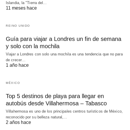
Islandia, la "Tierra del…
11 meses hace
REINO UNIDO
Guía para viajar a Londres un fin de semana
y solo con la mochila
Viajar a Londres con solo una mochila es una tendencia que no para
de crecer…
1 año hace
MÉXICO
Top 5 destinos de playa para llegar en
autobús desde Villahermosa – Tabasco
Villahermosa es uno de los principales centros turísticos de México,
reconocido por su belleza natural,…
2 años hace