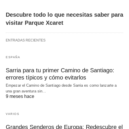
Descubre todo lo que necesitas saber para
visitar Parque Xcaret
ENTRADAS RECIENTES
ESPAÑA
Sarria para tu primer Camino de Santiago:
errores típicos y cómo evitarlos
Empezar el Camino de Santiago desde Sarria es como lanzarte a
una gran aventura sin…
9 meses hace
VARIOS
Grandes Senderos de Europa: Redescubre el