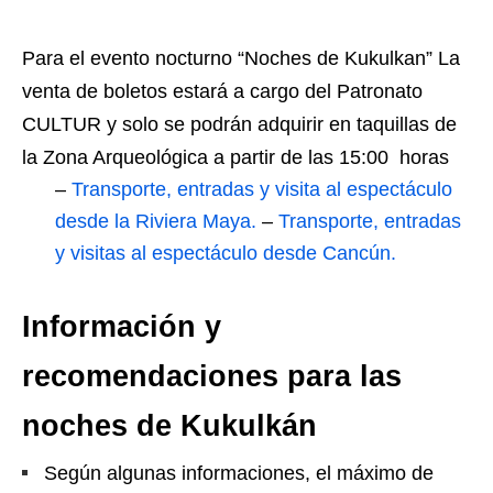
Para el evento nocturno “Noches de Kukulkan” La
venta de boletos estará a cargo del Patronato
CULTUR y solo se podrán adquirir en taquillas de
la Zona Arqueológica a partir de las 15:00 horas
–
Transporte, entradas y visita al espectáculo
desde la Riviera Maya.
–
Transporte, entradas
y visitas al espectáculo desde Cancún.
Información y
recomendaciones para las
noches de Kukulkán
Según algunas informaciones, el máximo de