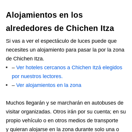
Alojamientos en los
alrededores de Chichen Itza
Si vas a ver el espectáculo de luces puede que
necesites un alojamiento para pasar la por la zona
de Chichen Itza.
–
Ver hoteles cercanos a Chichen Itzá elegidos
por nuestros lectores.
–
Ver alojamientos en la zona
Muchos llegarán y se marcharán en autobuses de
visitar organizadas. Otros irán por su cuenta; en su
propio vehículo o en otros medios de transporte
y quieran alojarse en la zona durante solo una o