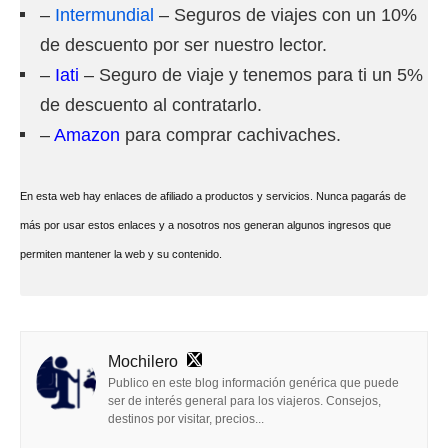
–
Intermundial
– Seguros de viajes con un 10%
de descuento por ser nuestro lector.
–
Iati
– Seguro de viaje y tenemos para ti un 5%
de descuento al contratarlo.
–
Amazon
para comprar cachivaches.
En esta web hay enlaces de afiliado a productos y servicios. Nunca pagarás de
más por usar estos enlaces y a nosotros nos generan algunos ingresos que
permiten mantener la web y su contenido.
Mochilero
Publico en este blog información genérica que puede
ser de interés general para los viajeros. Consejos,
destinos por visitar, precios...