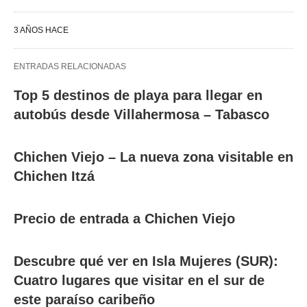
3 AÑOS HACE
ENTRADAS RELACIONADAS
Top 5 destinos de playa para llegar en
autobús desde Villahermosa – Tabasco
Chichen Viejo – La nueva zona visitable en
Chichen Itzá
Precio de entrada a Chichen Viejo
Descubre qué ver en Isla Mujeres (SUR):
Cuatro lugares que visitar en el sur de
este paraíso caribeño