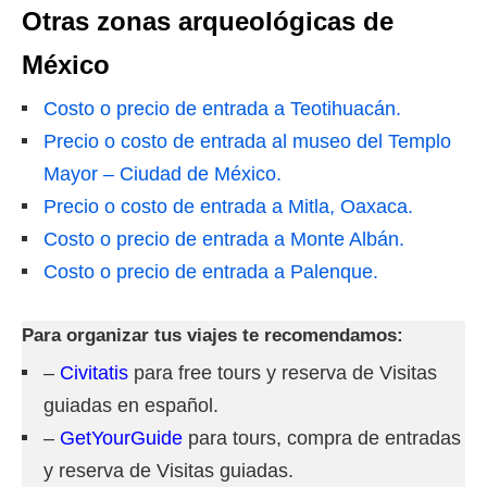
Otras zonas arqueológicas de
México
Costo o precio de entrada a Teotihuacán.
Precio o costo de entrada al museo del Templo
Mayor – Ciudad de México.
Precio o costo de entrada a Mitla, Oaxaca.
Costo o precio de entrada a Monte Albán.
Costo o precio de entrada a Palenque.
Para organizar tus viajes te recomendamos:
–
Civitatis
para free tours y reserva de Visitas
guiadas en español.
–
GetYourGuide
para tours, compra de entradas
y reserva de Visitas guiadas.