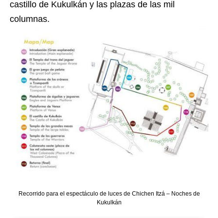
castillo de Kukulkán y las plazas de las mil
columnas.
Recorrido para el espectáculo de luces de Chichen Itzá – Noches de
Kukulkán