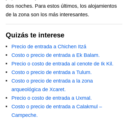
dos noches. Para estos últimos, los alojamientos
de la zona son los más interesantes.
Quizás te interese
Precio de entrada a Chichen Itzá
Costo o precio de entrada a Ek Balam.
Precio o costo de entrada al cenote de Ik Kil.
Costo o precio de entrada a Tulum.
Costo o precio de entrada a la zona
arqueológica de Xcaret.
Precio o costo de entrada a Uxmal.
Costo o precio de entrada a Calakmul –
Campeche.