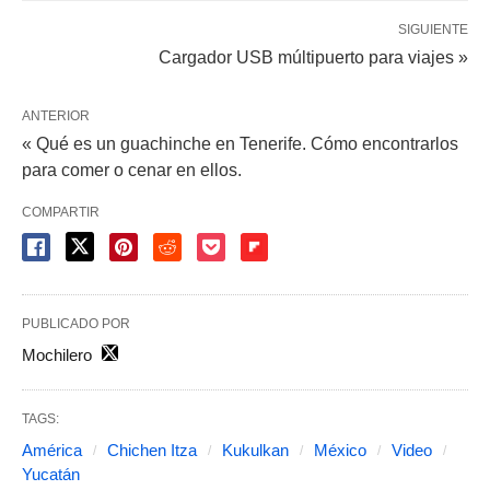
SIGUIENTE
Cargador USB múltipuerto para viajes »
ANTERIOR
« Qué es un guachinche en Tenerife. Cómo encontrarlos
para comer o cenar en ellos.
COMPARTIR
PUBLICADO POR
Mochilero
TAGS:
América
Chichen Itza
Kukulkan
México
Video
Yucatán