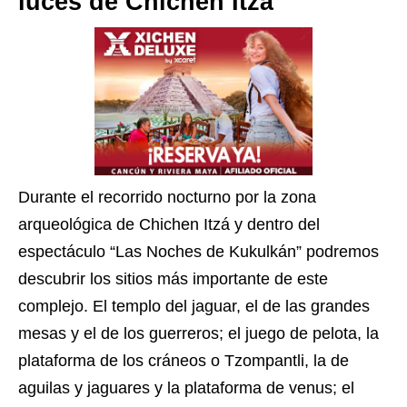
luces de Chichen Itzá
Durante el recorrido nocturno por la zona
arqueológica de Chichen Itzá y dentro del
espectáculo “Las Noches de Kukulkán” podremos
descubrir los sitios más importante de este
complejo. El templo del jaguar, el de las grandes
mesas y el de los guerreros; el juego de pelota, la
plataforma de los cráneos o Tzompantli, la de
aguilas y jaguares y la plataforma de venus; el