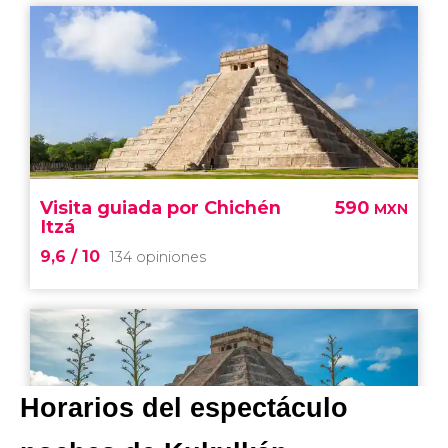
Horarios del espectáculo