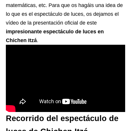
matemáticas, etc. Para que os hagáis una idea de
lo que es el espectáculo de luces, os dejamos el
vídeo de la presentación oficial de este
impresionante espectáculo de luces en
Chichen Itzá
.
Recorrido del espectáculo de