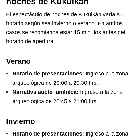
noches de Kukulkán
El espectáculo de noches de Kukulkán varía su
horario según sea invierno o verano. En ambos
casos se recomienda estar 15 minutos antes del
horario de apertura.
Verano
Horario de presentaciones:
Ingreso a la zona
arqueológica de 20:00 a 20:30 hrs.
Narrativa audio lumínica:
Ingreso a la zona
arqueológica de 20:45 a 21:00 hrs.
Invierno
Horario de presentaciones:
Ingreso a la zona