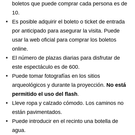
boletos que puede comprar cada persona es de
10.
Es posible adquirir el boleto o ticket de entrada
por anticipado para asegurar la visita. Puede
usar la web oficial para comprar los boletos
online.
El número de plazas diarias para disfrutar de
este espectáculo es de 600.
Puede tomar fotografías en los sitios
arqueológicos y durante la proyección.
No está
permitido el uso del flash
.
Lleve ropa y calzado cómodo. Los caminos no
están pavimentados.
Puede introducir en el recinto una botella de
agua.