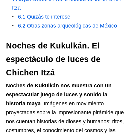
Itza
6.1
Quizás te interese
6.2
Otras zonas arqueológicas de México
Noches de Kukulkán. El
espectáculo de luces de
Chichen Itzá
Noches de Kukulkán nos muestra con un
espectacular juego de luces y sonido la
historia maya
. Imágenes en movimiento
proyectadas sobre la impresionante pirámide que
nos cuentan historias de dioses y humanos; ritos,
costumbres, el conocimiento del cosmos y las