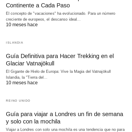
Continente a Cada Paso
El concepto de "vacaciones" ha evolucionado. Para un número
creciente de europeos, el descanso ideal…
10 meses hace
ISLANDIA
Guía Definitiva para Hacer Trekking en el
Glaciar Vatnajökull
El Gigante de Hielo de Europa: Vive la Magia del Vatnajökull
Islandia, la "Tierra del…
10 meses hace
REINO UNIDO
Guía para viajar a Londres un fin de semana
y solo con la mochila
Viajar a Londres con solo una mochila es una tendencia que no para