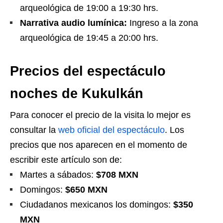
arqueológica de 19:00 a 19:30 hrs.
Narrativa audio lumínica:
Ingreso a la zona
arqueológica de 19:45 a 20:00 hrs.
Precios del espectáculo
noches de Kukulkán
Para conocer el precio de la visita lo mejor es
consultar la
web oficial del espectáculo
. Los
precios que nos aparecen en el momento de
escribir este artículo son de:
Martes a sábados:
$708 MXN
Domingos:
$650 MXN
Ciudadanos mexicanos los domingos:
$350
MXN