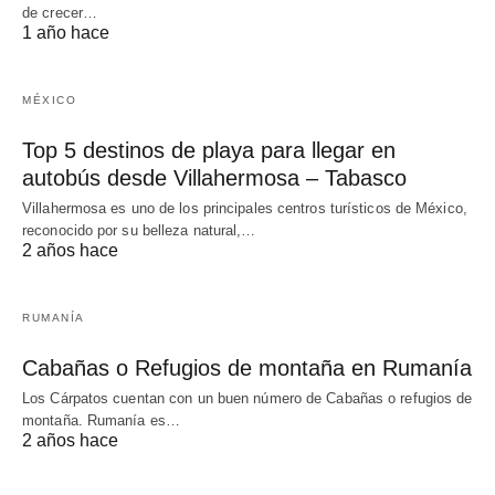
de crecer…
1 año hace
MÉXICO
Top 5 destinos de playa para llegar en
autobús desde Villahermosa – Tabasco
Villahermosa es uno de los principales centros turísticos de México,
reconocido por su belleza natural,…
2 años hace
RUMANÍA
Cabañas o Refugios de montaña en Rumanía
Los Cárpatos cuentan con un buen número de Cabañas o refugios de
montaña. Rumanía es…
2 años hace