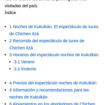
visitadas del país.
Índice
1
Noches de Kukulkán. El espectáculo de luces
de Chichen Itzá
2
Recorrido del espectáculo de luces de
Chichen Itzá
3
Horarios del espectáculo noches de Kukulkán
3.1
Verano
3.2
Invierno
4
Precios del espectáculo noches de Kukulkán
5
Información y recomendaciones para las
noches de Kukulkán
6
Alojamientos en los alrededores de Chichen