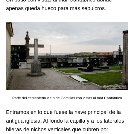
apenas queda hueco para más sepulcros.
Parte del cementerio viejo de Comillas con vistas al mar Cantábrico
Entramos en lo que fuese la nave principal de la
antigua iglesia. Al fondo la capilla y a los laterales
hileras de nichos verticales que cubren por