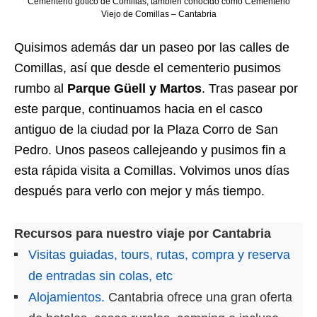
Cementerio gótico de Comillas, también conocido como Cementerio
Viejo de Comillas – Cantabria
Quisimos además dar un paseo por las calles de
Comillas, así que desde el cementerio pusimos
rumbo al
Parque Güell y Martos
. Tras pasear por
este parque, continuamos hacia en el casco
antiguo de la ciudad por la Plaza Corro de San
Pedro. Unos paseos callejeando y pusimos fin a
esta rápida visita a Comillas. Volvimos unos días
después para verlo con mejor y más tiempo.
Recursos para nuestro viaje por Cantabria
Visitas guiadas, tours, rutas, compra y reserva
de entradas sin colas, etc
Alojamientos.
Cantabria ofrece una gran oferta