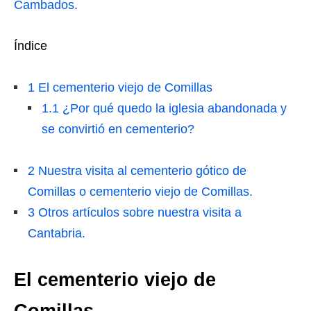
Cambados.
Índice
1
El cementerio viejo de Comillas
1.1
¿Por qué quedo la iglesia abandonada y
se convirtió en cementerio?
2
Nuestra visita al cementerio gótico de
Comillas o cementerio viejo de Comillas.
3
Otros artículos sobre nuestra visita a
Cantabria.
El cementerio viejo de