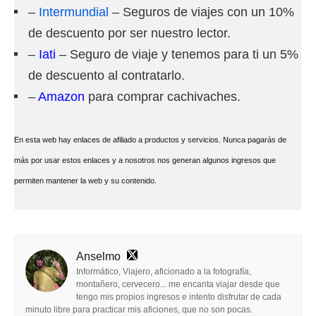
–
Intermundial
– Seguros de viajes con un 10%
de descuento por ser nuestro lector.
–
Iati
– Seguro de viaje y tenemos para ti un 5%
de descuento al contratarlo.
–
Amazon
para comprar cachivaches.
En esta web hay enlaces de afiliado a productos y servicios. Nunca pagarás de
más por usar estos enlaces y a nosotros nos generan algunos ingresos que
permiten mantener la web y su contenido.
Anselmo
Informático, Viajero, aficionado a la fotografía,
montañero, cervecero... me encanta viajar desde que
tengo mis propios ingresos e intento disfrutar de cada
minuto libre para practicar mis aficiones, que no son pocas.