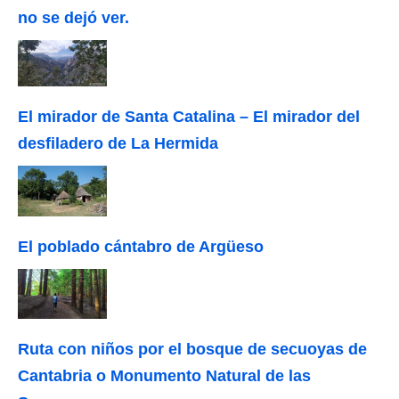
no se dejó ver.
El mirador de Santa Catalina – El mirador del
desfiladero de La Hermida
El poblado cántabro de Argüeso
Ruta con niños por el bosque de secuoyas de
Cantabria o Monumento Natural de las