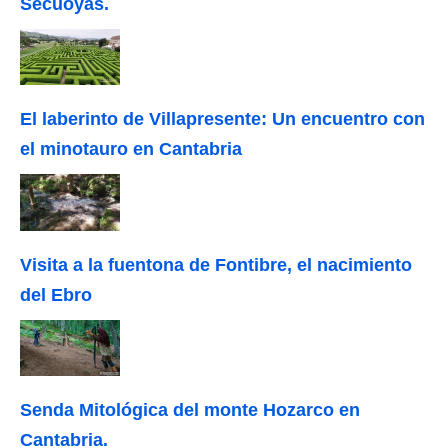
Secuoyas.
El laberinto de Villapresente: Un encuentro con
el minotauro en Cantabria
Visita a la fuentona de Fontibre, el nacimiento
del Ebro
Senda Mitológica del monte Hozarco en
Cantabria.