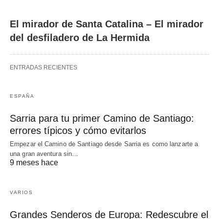
El mirador de Santa Catalina – El mirador
del desfiladero de La Hermida
ENTRADAS RECIENTES
ESPAÑA
Sarria para tu primer Camino de Santiago:
errores típicos y cómo evitarlos
Empezar el Camino de Santiago desde Sarria es como lanzarte a
una gran aventura sin…
9 meses hace
VARIOS
Grandes Senderos de Europa: Redescubre el