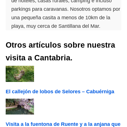
de hoteles, casas rurales, camping e incluso
parkings para caravanas. Nosotros optamos por
una pequeña casita a menos de 10km de la
playa, muy cerca de Santillana del Mar.
Otros artículos sobre nuestra
visita a Cantabria.
El callejón de lobos de Selores – Cabuérniga
Visita a la fuentona de Ruente y a la anjana que