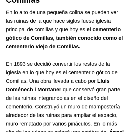
Comillas
En lo alto de una pequeña colina se pueden ver
las ruinas de la que hace siglos fuese iglesia
principal de comillas y que hoy es
el cementerio
gótico de Comillas, también conocido como el
cementerio viejo de Comillas.
En 1893 se decidió convertir los restos de la
iglesia en lo que hoy es el cementerio gótico de
Comillas. Una obra llevada a cabo por
Lluis
Doménech i Montaner
que conservó gran parte
de las ruinas integrandolas en el diseño del
cementerio. Construyó un muro de mampostería
alrededor de las ruinas para ampliar el espacio,
muro rematado por varios pináculos. En lo más