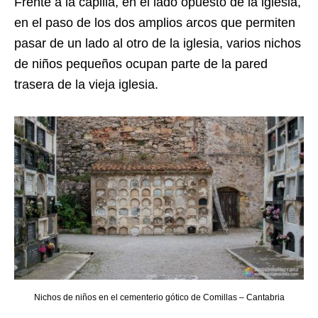
Frente a la capilla, en el lado opuesto de la iglesia,
en el paso de los dos amplios arcos que permiten
pasar de un lado al otro de la iglesia, varios nichos
de niños pequeños ocupan parte de la pared
trasera de la vieja iglesia.
Nichos de niños en el cementerio gótico de Comillas – Cantabria