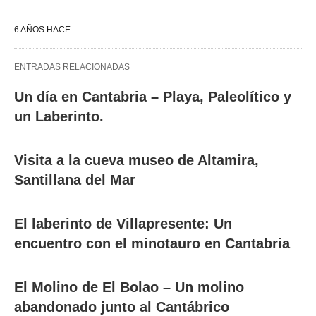
6 AÑOS HACE
ENTRADAS RELACIONADAS
Un día en Cantabria – Playa, Paleolítico y
un Laberinto.
Visita a la cueva museo de Altamira,
Santillana del Mar
El laberinto de Villapresente: Un
encuentro con el minotauro en Cantabria
El Molino de El Bolao – Un molino
abandonado junto al Cantábrico