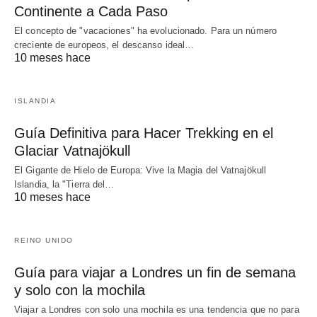
Continente a Cada Paso
El concepto de "vacaciones" ha evolucionado. Para un número
creciente de europeos, el descanso ideal…
10 meses hace
ISLANDIA
Guía Definitiva para Hacer Trekking en el
Glaciar Vatnajökull
El Gigante de Hielo de Europa: Vive la Magia del Vatnajökull
Islandia, la "Tierra del…
10 meses hace
REINO UNIDO
Guía para viajar a Londres un fin de semana
y solo con la mochila
Viajar a Londres con solo una mochila es una tendencia que no para