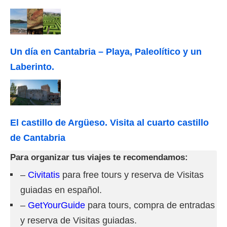
Un día en Cantabria – Playa, Paleolítico y un
Laberinto.
El castillo de Argüeso. Visita al cuarto castillo
de Cantabria
Para organizar tus viajes te recomendamos:
–
Civitatis
para free tours y reserva de Visitas
guiadas en español.
–
GetYourGuide
para tours, compra de entradas
y reserva de Visitas guiadas.