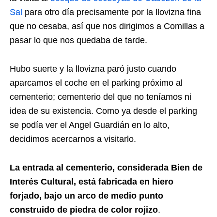
Sal
para otro día precisamente por la llovizna fina
que no cesaba, así que nos dirigimos a Comillas a
pasar lo que nos quedaba de tarde.
Hubo suerte y la llovizna paró justo cuando
aparcamos el coche en el parking próximo al
cementerio; cementerio del que no teníamos ni
idea de su existencia. Como ya desde el parking
se podía ver el Angel Guardián en lo alto,
decidimos acercarnos a visitarlo.
La entrada al cementerio, considerada Bien de
Interés Cultural, está fabricada en hiero
forjado, bajo un arco de medio punto
construido de piedra de color rojizo
.