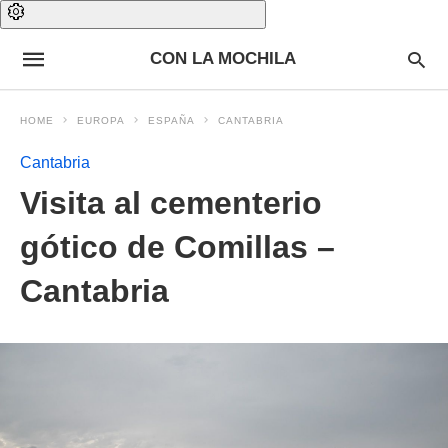
CON LA MOCHILA
HOME
EUROPA
ESPAÑA
CANTABRIA
Cantabria
Visita al cementerio
gótico de Comillas –
Cantabria