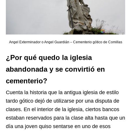
Angel Exterminador o Angel Guardián – Cementerio gótico de Comillas
¿Por qué quedo la iglesia
abandonada y se convirtió en
cementerio?
Cuenta la historia que la antigua iglesia de estilo
tardo gótico dejó de utilizarse por una disputa de
clases. En el interior de la iglesia, ciertos bancos
estaban reservados para la clase alta hasta que un
día una joven quiso sentarse en uno de esos