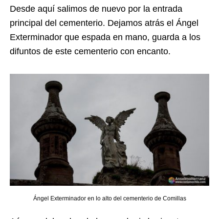
Desde aquí salimos de nuevo por la entrada
principal del cementerio. Dejamos atrás el Ángel
Exterminador que espada en mano, guarda a los
difuntos de este cementerio con encanto.
Ángel Exterminador en lo alto del cementerio de Comillas