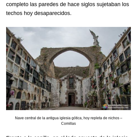
completo las paredes de hace siglos sujetaban los
techos hoy desaparecidos.
Nave central de la antigua iglesia gótica, hoy repleta de nichos –
Comillas