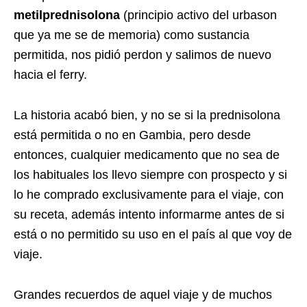
metilprednisolona
(principio activo del urbason
que ya me se de memoria) como sustancia
permitida, nos pidió perdon y salimos de nuevo
hacia el ferry.
La historia acabó bien, y no se si la prednisolona
está permitida o no en Gambia, pero desde
entonces, cualquier medicamento que no sea de
los habituales los llevo siempre con prospecto y si
lo he comprado exclusivamente para el viaje, con
su receta, además intento informarme antes de si
está o no permitido su uso en el país al que voy de
viaje.
Grandes recuerdos de aquel viaje y de muchos