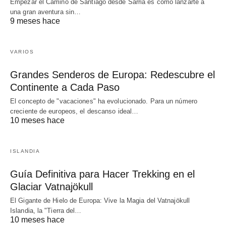
Empezar el Camino de Santiago desde Sarria es como lanzarte a
una gran aventura sin…
9 meses hace
VARIOS
Grandes Senderos de Europa: Redescubre el
Continente a Cada Paso
El concepto de "vacaciones" ha evolucionado. Para un número
creciente de europeos, el descanso ideal…
10 meses hace
ISLANDIA
Guía Definitiva para Hacer Trekking en el
Glaciar Vatnajökull
El Gigante de Hielo de Europa: Vive la Magia del Vatnajökull
Islandia, la "Tierra del…
10 meses hace