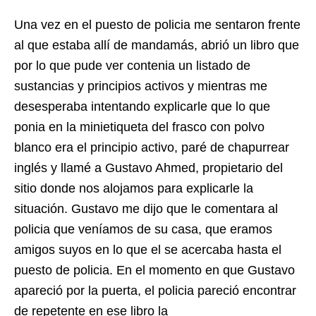
Una vez en el puesto de policia me sentaron frente
al que estaba allí de mandamás, abrió un libro que
por lo que pude ver contenia un listado de
sustancias y principios activos y mientras me
desesperaba intentando explicarle que lo que
ponia en la minietiqueta del frasco con polvo
blanco era el principio activo, paré de chapurrear
inglés y llamé a Gustavo Ahmed, propietario del
sitio donde nos alojamos para explicarle la
situación. Gustavo me dijo que le comentara al
policia que veníamos de su casa, que eramos
amigos suyos en lo que el se acercaba hasta el
puesto de policia. En el momento en que Gustavo
apareció por la puerta, el policia pareció encontrar
de repetente en ese libro la