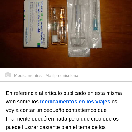
Medicamentos - Metilprednisolona
En referencia al artículo publicado en esta misma
web sobre los
medicamentos en los viajes
os
voy a contar un pequeño contratiempo que
finalmente quedó en nada pero que creo que os
puede ilustrar bastante bien el tema de los