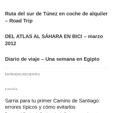
Ruta del sur de Túnez en coche de alquiler
– Road Trip
DEL ATLAS AL SÁHARA EN BICI – marzo
2012
Diario de viaje – Una semana en Egipto
ENTRADAS RECIENTES
ESPAÑA
Sarria para tu primer Camino de Santiago:
errores típicos y cómo evitarlos