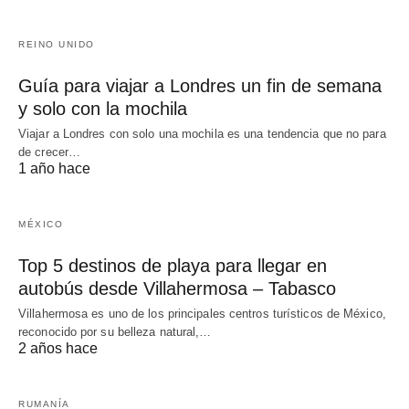
REINO UNIDO
Guía para viajar a Londres un fin de semana
y solo con la mochila
Viajar a Londres con solo una mochila es una tendencia que no para
de crecer…
1 año hace
MÉXICO
Top 5 destinos de playa para llegar en
autobús desde Villahermosa – Tabasco
Villahermosa es uno de los principales centros turísticos de México,
reconocido por su belleza natural,…
2 años hace
RUMANÍA