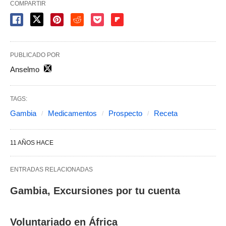
COMPARTIR
PUBLICADO POR
Anselmo
TAGS:
Gambia
Medicamentos
Prospecto
Receta
11 AÑOS HACE
ENTRADAS RELACIONADAS
Gambia, Excursiones por tu cuenta
Voluntariado en África