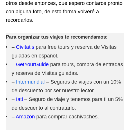
otros desde entonces, que espero contaros pronto
con alguna foto, de esta forma volveré a
recordarlos.
Para organizar tus viajes te recomendamos:
–
Civitatis
para free tours y reserva de Visitas
guiadas en español.
–
GetYourGuide
para tours, compra de entradas
y reserva de Visitas guiadas.
–
Intermundial
– Seguros de viajes con un 10%
de descuento por ser nuestro lector.
–
Iati
– Seguro de viaje y tenemos para ti un 5%
de descuento al contratarlo.
–
Amazon
para comprar cachivaches.