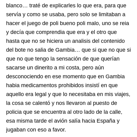
blanco… traté de explicarles lo que era, para que
servía y como se usaba, pero solo se limitaban a
hacer el juego de poli bueno poli malo, uno se reia
y decía que comprendia que era y el otro que
hasta que no se hiciera un analisis del contenido
del bote no salia de Gambia… que si que no que si
que no que tengo la sensación de que querían
sacarse un dinerito a mi costa, pero aún
desconociendo en ese momento que en Gambia
habia medicamentos prohibidos insistí en que
aquello era legal y que lo necesitaba en mis viajes,
la cosa se calentó y nos llevaron al puesto de
policia que se encuentra al otro lado de la calle,
esa misma tarde el avión salía hacia España y
jugaban con eso a favor.