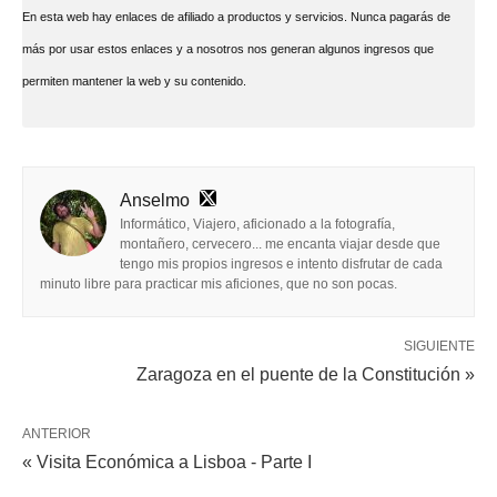
En esta web hay enlaces de afiliado a productos y servicios. Nunca pagarás de
más por usar estos enlaces y a nosotros nos generan algunos ingresos que
permiten mantener la web y su contenido.
Anselmo
Informático, Viajero, aficionado a la fotografía,
montañero, cervecero... me encanta viajar desde que
tengo mis propios ingresos e intento disfrutar de cada
minuto libre para practicar mis aficiones, que no son pocas.
SIGUIENTE
Zaragoza en el puente de la Constitución »
ANTERIOR
« Visita Económica a Lisboa - Parte I