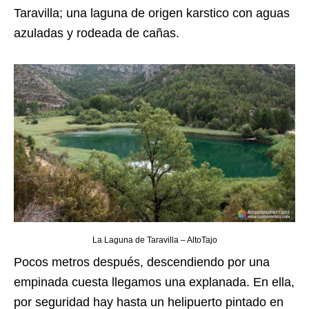
Taravilla; una laguna de origen karstico con aguas
azuladas y rodeada de cañas.
La Laguna de Taravilla – AltoTajo
Pocos metros después, descendiendo por una
empinada cuesta llegamos una explanada. En ella,
por seguridad hay hasta un helipuerto pintado en