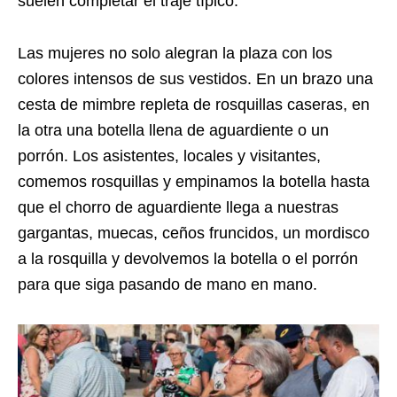
suelen completar el traje típico.
Las mujeres no solo alegran la plaza con los
colores intensos de sus vestidos. En un brazo una
cesta de mimbre repleta de rosquillas caseras, en
la otra una botella llena de aguardiente o un
porrón. Los asistentes, locales y visitantes,
comemos rosquillas y empinamos la botella hasta
que el chorro de aguardiente llega a nuestras
gargantas, muecas, ceños fruncidos, un mordisco
a la rosquilla y devolvemos la botella o el porrón
para que siga pasando de mano en mano.