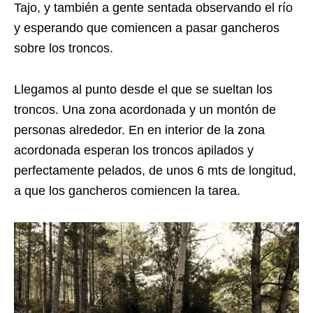
Tajo, y también a gente sentada observando el río
y esperando que comiencen a pasar gancheros
sobre los troncos.
Llegamos al punto desde el que se sueltan los
troncos. Una zona acordonada y un montón de
personas alrededor. En en interior de la zona
acordonada esperan los troncos apilados y
perfectamente pelados, de unos 6 mts de longitud,
a que los gancheros comiencen la tarea.