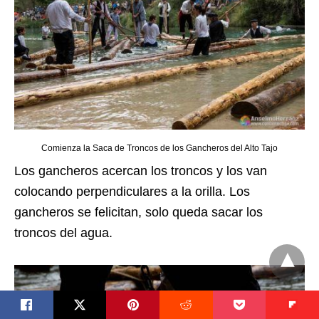
Comienza la Saca de Troncos de los Gancheros del Alto Tajo
Los gancheros acercan los troncos y los van
colocando perpendiculares a la orilla. Los
gancheros se felicitan, solo queda sacar los
troncos del agua.