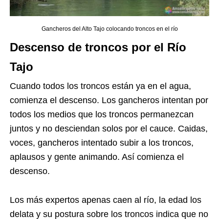
Gancheros del Alto Tajo colocando troncos en el río
Descenso de troncos por el Río
Tajo
Cuando todos los troncos están ya en el agua,
comienza el descenso. Los gancheros intentan por
todos los medios que los troncos permanezcan
juntos y no desciendan solos por el cauce. Caidas,
voces, gancheros intentado subir a los troncos,
aplausos y gente animando. Así comienza el
descenso.
Los más expertos apenas caen al río, la edad los
delata y su postura sobre los troncos indica que no