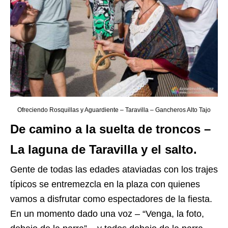
Ofreciendo Rosquillas y Aguardiente – Taravilla – Gancheros Alto Tajo
De camino a la suelta de troncos –
La laguna de Taravilla y el salto.
Gente de todas las edades ataviadas con los trajes
típicos se entremezcla en la plaza con quienes
vamos a disfrutar como espectadores de la fiesta.
En un momento dado una voz – “Venga, la foto,