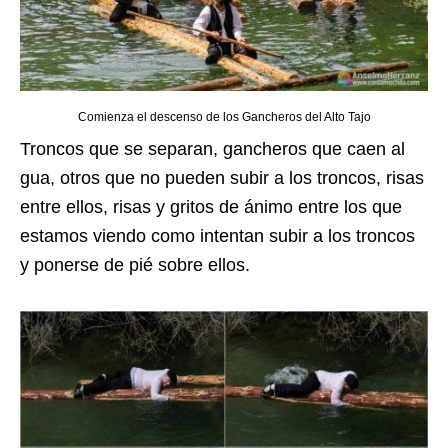
Comienza el descenso de los Gancheros del Alto Tajo
Troncos que se separan, gancheros que caen al
gua, otros que no pueden subir a los troncos, risas
entre ellos, risas y gritos de ánimo entre los que
estamos viendo como intentan subir a los troncos
y ponerse de pié sobre ellos.