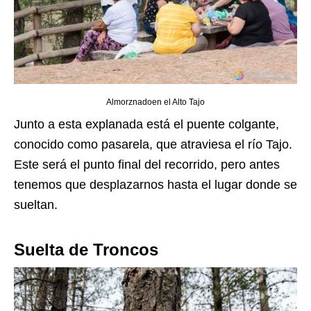
Almorznadoen el Alto Tajo
Junto a esta explanada está el puente colgante,
conocido como pasarela, que atraviesa el río Tajo.
Este será el punto final del recorrido, pero antes
tenemos que desplazarnos hasta el lugar donde se
sueltan.
Suelta de Troncos