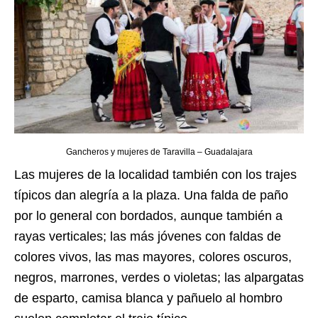
Gancheros y mujeres de Taravilla – Guadalajara
Las mujeres de la localidad también con los trajes
típicos dan alegría a la plaza. Una falda de paño
por lo general con bordados, aunque también a
rayas verticales; las más jóvenes con faldas de
colores vivos, las mas mayores, colores oscuros,
negros, marrones, verdes o violetas; las alpargatas
de esparto, camisa blanca y pañuelo al hombro