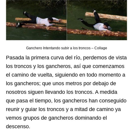
Ganchero Intentando subir a los troncos – Collage
Pasada la primera curva del río, perdemos de vista
los troncos y los gancheros, así que comenzamos
el camino de vuelta, siguiendo en todo momento a
los gancheros; que unos metros por debajo de
nosotros siguen llevando los troncos. A medida
que pasa el tiempo, los gancheros han conseguido
reunir y guiar los troncos y a mitad de camino ya
vemos grupos de gancheros dominando el
descenso.