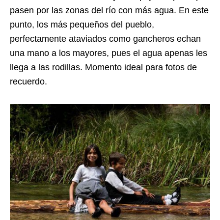
pasen por las zonas del río con más agua. En este
punto, los más pequeños del pueblo,
perfectamente ataviados como gancheros echan
una mano a los mayores, pues el agua apenas les
llega a las rodillas. Momento ideal para fotos de
recuerdo.