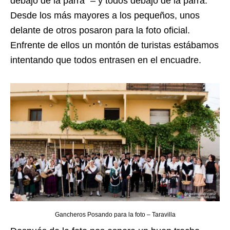
debajo de la parra” – y todos debajo de la parra.
Desde los más mayores a los pequeños, unos
delante de otros posaron para la foto oficial.
Enfrente de ellos un montón de turistas estábamos
intentando que todos entrasen en el encuadre.
Gancheros Posando para la foto – Taravilla