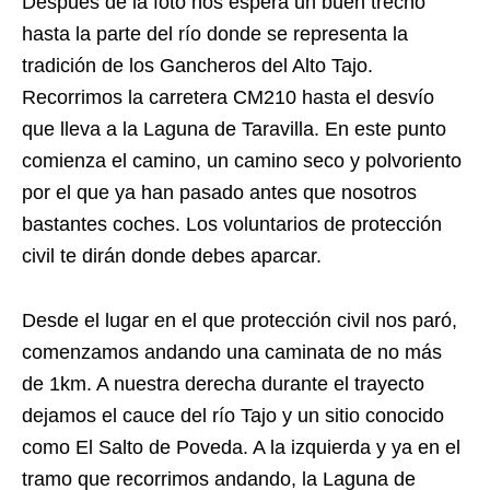
Después de la foto nos espera un buen trecho
hasta la parte del río donde se representa la
tradición de los Gancheros del Alto Tajo.
Recorrimos la carretera CM210 hasta el desvío
que lleva a la Laguna de Taravilla. En este punto
comienza el camino, un camino seco y polvoriento
por el que ya han pasado antes que nosotros
bastantes coches. Los voluntarios de protección
civil te dirán donde debes aparcar.
Desde el lugar en el que protección civil nos paró,
comenzamos andando una caminata de no más
de 1km. A nuestra derecha durante el trayecto
dejamos el cauce del río Tajo y un sitio conocido
como El Salto de Poveda. A la izquierda y ya en el
tramo que recorrimos andando, la Laguna de