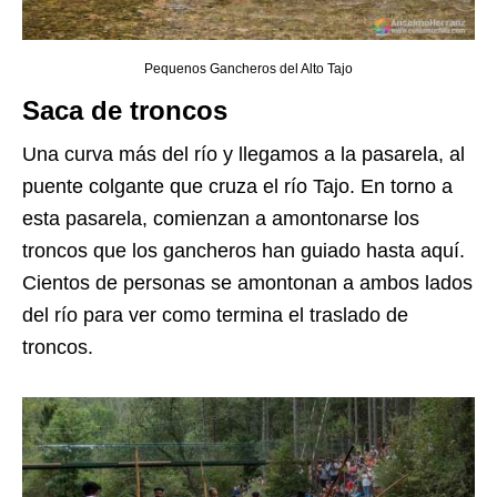
Pequenos Gancheros del Alto Tajo
Saca de troncos
Una curva más del río y llegamos a la pasarela, al
puente colgante que cruza el río Tajo. En torno a
esta pasarela, comienzan a amontonarse los
troncos que los gancheros han guiado hasta aquí.
Cientos de personas se amontonan a ambos lados
del río para ver como termina el traslado de
troncos.