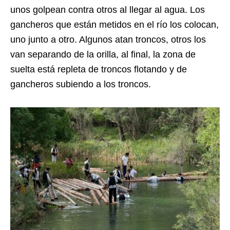
unos golpean contra otros al llegar al agua. Los
gancheros que están metidos en el río los colocan,
uno junto a otro. Algunos atan troncos, otros los
van separando de la orilla, al final, la zona de
suelta está repleta de troncos flotando y de
gancheros subiendo a los troncos.