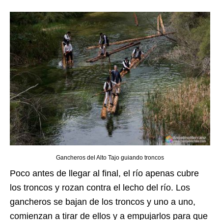
Gancheros del Alto Tajo guiando troncos
Poco antes de llegar al final, el río apenas cubre
los troncos y rozan contra el lecho del río. Los
gancheros se bajan de los troncos y uno a uno,
comienzan a tirar de ellos y a empujarlos para que