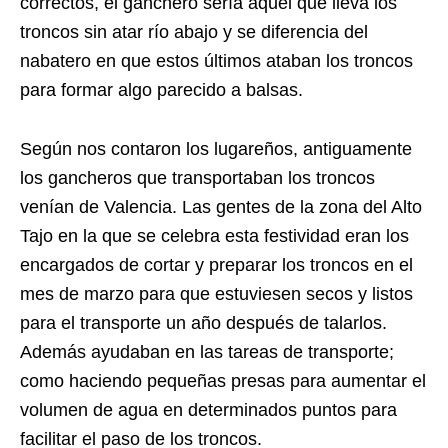
correctos, el ganchero sería aquel que lleva los
troncos sin atar río abajo y se diferencia del
nabatero en que estos últimos ataban los troncos
para formar algo parecido a balsas.
Según nos contaron los lugareños, antiguamente
los gancheros que transportaban los troncos
venían de Valencia. Las gentes de la zona del Alto
Tajo en la que se celebra esta festividad eran los
encargados de cortar y preparar los troncos en el
mes de marzo para que estuviesen secos y listos
para el transporte un año después de talarlos.
Además ayudaban en las tareas de transporte;
como haciendo pequeñas presas para aumentar el
volumen de agua en determinados puntos para
facilitar el paso de los troncos.