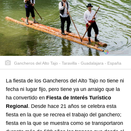
Gancheros del Alto Tajo - Taravilla - Guadalajara - España
La fiesta de los Gancheros del Alto Tajo no tiene ni
fecha ni lugar fijo, pero tiene ya un arraigo que la
ha convertido en
Fiesta de Interés Turístico
Regional
. Desde hace 21 años se celebra esta
fiesta en la que se recrea el trabajo del ganchero;
fiesta en la que se muestra como se transportaron