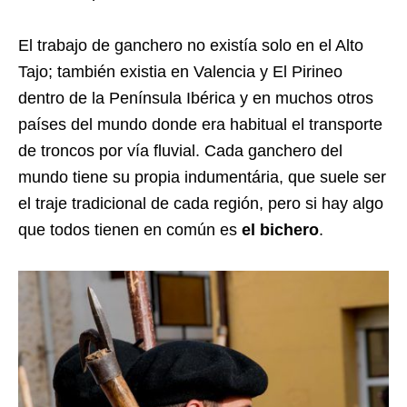
El trabajo de ganchero no existía solo en el Alto
Tajo; también existia en Valencia y El Pirineo
dentro de la Península Ibérica y en muchos otros
países del mundo donde era habitual el transporte
de troncos por vía fluvial. Cada ganchero del
mundo tiene su propia indumentária, que suele ser
el traje tradicional de cada región, pero si hay algo
que todos tienen en común es
el bichero
.