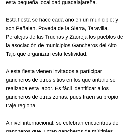
esta pequeña localidad guadalajareña.
Esta fiesta se hace cada año en un municipio; y
son Peñalen, Poveda de la Sierra, Taravilla,
Peralejos de las Truchas y Zaoreja los pueblos de
la asociación de municipios Gancheros del Alto
Tajo que organizan esta festividad.
A esta fiesta vienen invitados a participar
gancheros de otros sitios en los que antaño se
realizaba esta labor. Es fácil identificar a los
gancheros de otras zonas, pues traen su propio
traje regional.
A nivel internacional, se celebran encuentros de
gancheros que juntan gancheros de múltiples