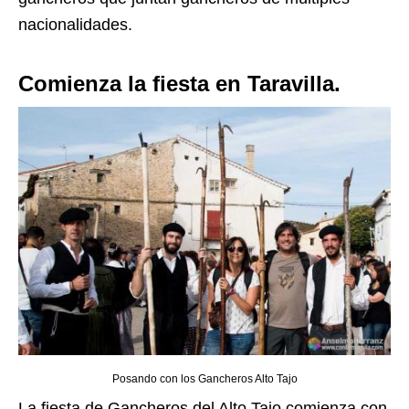
nacionalidades.
Comienza la fiesta en Taravilla.
Posando con los Gancheros Alto Tajo
La fiesta de Gancheros del Alto Tajo comienza con