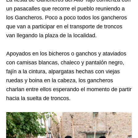
un pasacalles que recorre el pueblo reuniendo a
los Gancheros. Poco a poco todos los gancheros
que van a participar en el transporte de troncos
van llegando la plaza de la localidad.
Apoyados en los bicheros o ganchos y ataviados
con camisas blancas, chaleco y pantalón negro,
fajín a la cintura, alpargatas hechas con viejas
ruedas y boina en la cabeza, los gancheros
charlan entre ellos esperando el momento de partir
hacia la suelta de troncos.