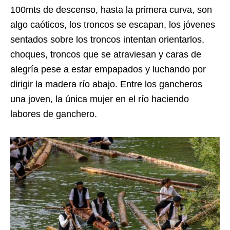
100mts de descenso, hasta la primera curva, son
algo caóticos, los troncos se escapan, los jóvenes
sentados sobre los troncos intentan orientarlos,
choques, troncos que se atraviesan y caras de
alegría pese a estar empapados y luchando por
dirigir la madera río abajo. Entre los gancheros
una joven, la única mujer en el río haciendo
labores de ganchero.