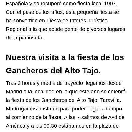
Española y se recuperó como fiesta local 1997.
Con el paso de los años, esta pequeña fiesta se
ha convertido en Fiesta de Interés Turístico
Regional a la que acude gente de diversos lugares
de la península.
Nuestra visita a la fiesta de los
Gancheros del Alto Tajo.
Tras 2 horas y media de trayecto llegamos desde
Madrid a la localidad en la que este año se celebró
la fiesta de los Gancheros del Alto Tajo; Taravilla.
Madrugamos bastante para poder llegar a tiempo
al comienzo de la fiesta. A las 7 salímos de Avd de
América y a las 09:30 estábamos en la plaza de