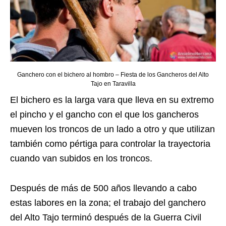
Ganchero con el bichero al hombro – Fiesta de los Gancheros del Alto
Tajo en Taravilla
El bichero es la larga vara que lleva en su extremo
el pincho y el gancho con el que los gancheros
mueven los troncos de un lado a otro y que utilizan
también como pértiga para controlar la trayectoria
cuando van subidos en los troncos.
Después de más de 500 años llevando a cabo
estas labores en la zona; el trabajo del ganchero
del Alto Tajo terminó después de la Guerra Civil