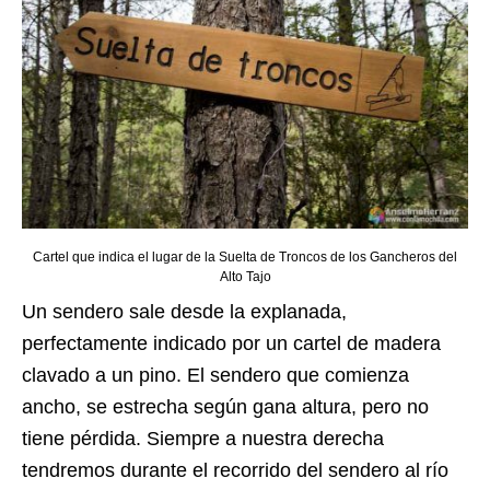
Cartel que indica el lugar de la Suelta de Troncos de los Gancheros del
Alto Tajo
Un sendero sale desde la explanada,
perfectamente indicado por un cartel de madera
clavado a un pino. El sendero que comienza
ancho, se estrecha según gana altura, pero no
tiene pérdida. Siempre a nuestra derecha
tendremos durante el recorrido del sendero al río