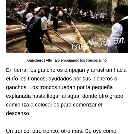
Gancheros Alto Tajo empujando los troncos al río
En tierra, los gancheros empujan y arrastran hacia
el río los troncos, ayudados por sus bicheros o
ganchos. Los troncos ruedan por la pequeña
explanada hasta llegar al agua, donde otro grupo
comienza a colocarlos para comenzar el
descenso.
Un tronco, otro tronco, otro más. Se oye como