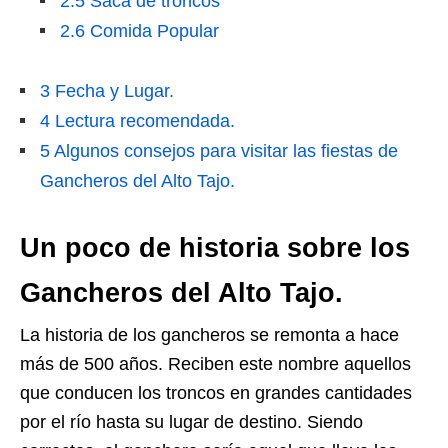
2.5
Saca de troncos
2.6
Comida Popular
3
Fecha y Lugar.
4
Lectura recomendada.
5
Algunos consejos para visitar las fiestas de
Gancheros del Alto Tajo.
Un poco de historia sobre los
Gancheros del Alto Tajo.
La historia de los gancheros se remonta a hace
más de 500 años. Reciben este nombre aquellos
que conducen los troncos en grandes cantidades
por el río hasta su lugar de destino. Siendo