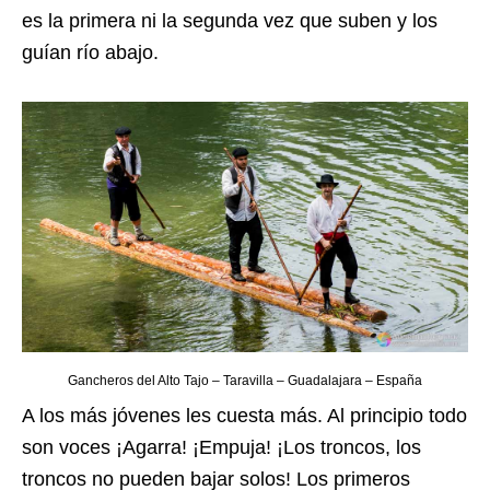
es la primera ni la segunda vez que suben y los
guían río abajo.
Gancheros del Alto Tajo – Taravilla – Guadalajara – España
A los más jóvenes les cuesta más. Al principio todo
son voces ¡Agarra! ¡Empuja! ¡Los troncos, los
troncos no pueden bajar solos! Los primeros