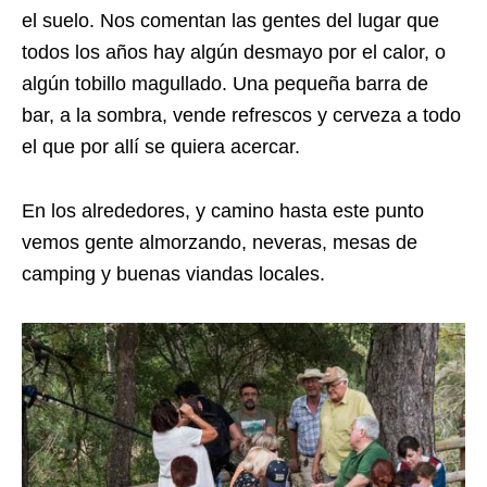
el suelo. Nos comentan las gentes del lugar que
todos los años hay algún desmayo por el calor, o
algún tobillo magullado. Una pequeña barra de
bar, a la sombra, vende refrescos y cerveza a todo
el que por allí se quiera acercar.
En los alrededores, y camino hasta este punto
vemos gente almorzando, neveras, mesas de
camping y buenas viandas locales.