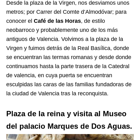
Desde la plaza de la Virgen, nos desviamos unos
metros; por Carrer del Comte d’Almodóvar; para
conocer el
Café de las Horas
, de estilo
neobarroco y probablemente uno de los más
antiguos de Valencia. Volvimos a la plaza de la
Virgen y fuimos detrás de la Real Basílica, donde
se encuentran las termas romanas y desde donde
continuamos hasta la parte trasera de la Catedral
de valencia, en cuya puerta se encuentran
esculpidas las caras de las familias fundadoras de
la ciudad de Valencia tras la reconquista.
Plaza de la reina y visita al Museo
del palacio Marques de Dos Aguas.