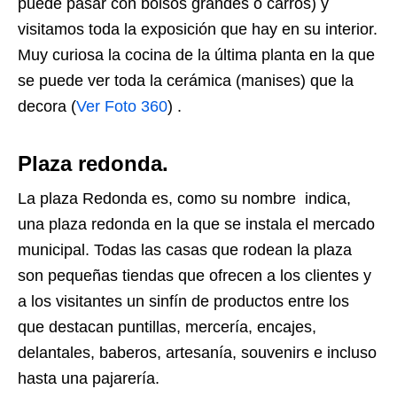
puede pasar con bolsos grandes o carros) y
visitamos toda la exposición que hay en su interior.
Muy curiosa la cocina de la última planta en la que
se puede ver toda la cerámica (manises) que la
decora (
Ver Foto 360
) .
Plaza redonda.
La plaza Redonda es, como su nombre indica,
una plaza redonda en la que se instala el mercado
municipal. Todas las casas que rodean la plaza
son pequeñas tiendas que ofrecen a los clientes y
a los visitantes un sinfín de productos entre los
que destacan puntillas, mercería, encajes,
delantales, baberos, artesanía, souvenirs e incluso
hasta una pajarería.