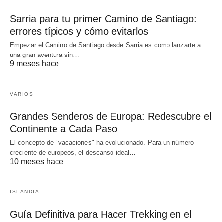
Sarria para tu primer Camino de Santiago:
errores típicos y cómo evitarlos
Empezar el Camino de Santiago desde Sarria es como lanzarte a
una gran aventura sin…
9 meses hace
VARIOS
Grandes Senderos de Europa: Redescubre el
Continente a Cada Paso
El concepto de "vacaciones" ha evolucionado. Para un número
creciente de europeos, el descanso ideal…
10 meses hace
ISLANDIA
Guía Definitiva para Hacer Trekking en el