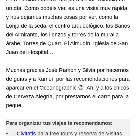
un día. Como podéis ver, es una visita muy rápida
y nos dejamos muchas cosas por ver, como la
Lonja de la seda, el centro arqueológico, los Baños
del Almirante, los lienzos y torres de la muralla
árabe, Torres de Quart, El Almudín, Iglésia de San
Juan del Hospital…
Muchas gracias José Ramón y Silvia por hacernos
de guías y a Kamon por las recomendaciones para
aparcar en el Oceanographic 😉 Ah, y a los chicos
de Cerveza Alegría, por prestarnos el carro para la
peque.
Para organizar tus viajes te recomendamos:
–
Civitatis
para free tours y reserva de Visitas