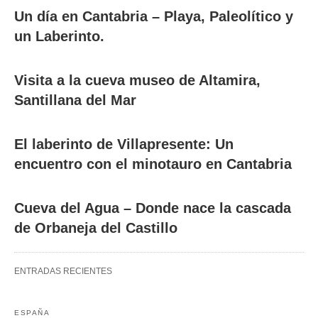
Un día en Cantabria – Playa, Paleolítico y
un Laberinto.
Visita a la cueva museo de Altamira,
Santillana del Mar
El laberinto de Villapresente: Un
encuentro con el minotauro en Cantabria
Cueva del Agua – Donde nace la cascada
de Orbaneja del Castillo
ENTRADAS RECIENTES
ESPAÑA