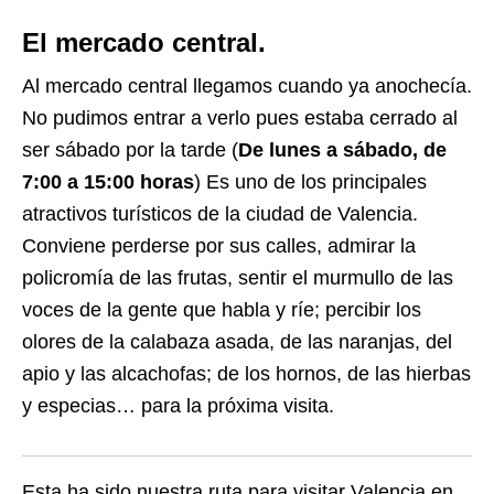
El mercado central.
Al mercado central llegamos cuando ya anochecía.
No pudimos entrar a verlo pues estaba cerrado al
ser sábado por la tarde (
De lunes a sábado, de
7:00 a 15:00 horas
) Es uno de los principales
atractivos turísticos de la ciudad de Valencia.
Conviene perderse por sus calles, admirar la
policromía de las frutas, sentir el murmullo de las
voces de la gente que habla y ríe; percibir los
olores de la calabaza asada, de las naranjas, del
apio y las alcachofas; de los hornos, de las hierbas
y especias… para la próxima visita.
Esta ha sido nuestra ruta para visitar Valencia en