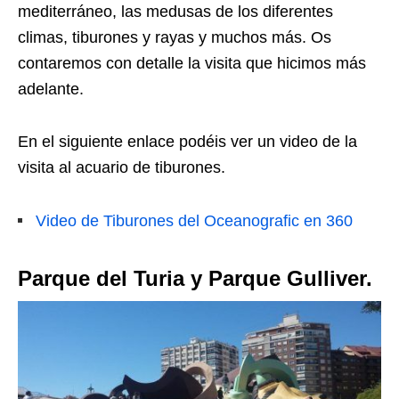
mediterráneo, las medusas de los diferentes
climas, tiburones y rayas y muchos más. Os
contaremos con detalle la visita que hicimos más
adelante.
En el siguiente enlace podéis ver un video de la
visita al acuario de tiburones.
Video de Tiburones del Oceanografic en 360
Parque del Turia y Parque Gulliver.