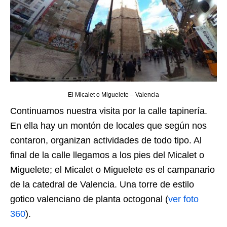
El Micalet o Miguelete – Valencia
Continuamos nuestra visita por la calle tapinería.
En ella hay un montón de locales que según nos
contaron, organizan actividades de todo tipo. Al
final de la calle llegamos a los pies del Micalet o
Miguelete; el Micalet o Miguelete es el campanario
de la catedral de Valencia. Una torre de estilo
gotico valenciano de planta octogonal (
ver foto
360
).