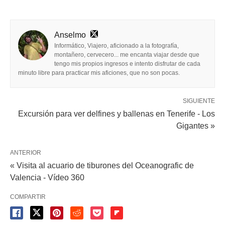
Anselmo
Informático, Viajero, aficionado a la fotografía,
montañero, cervecero... me encanta viajar desde que
tengo mis propios ingresos e intento disfrutar de cada
minuto libre para practicar mis aficiones, que no son pocas.
SIGUIENTE
Excursión para ver delfines y ballenas en Tenerife - Los
Gigantes »
ANTERIOR
« Visita al acuario de tiburones del Oceanografic de
Valencia - Vídeo 360
COMPARTIR