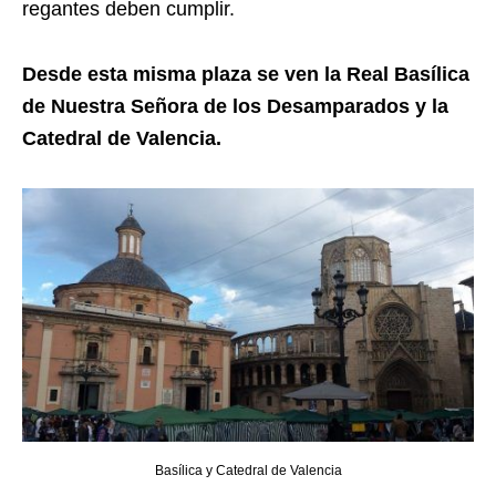
regantes deben cumplir.
Desde esta misma plaza se ven la Real Basílica
de Nuestra Señora de los Desamparados y la
Catedral de Valencia.
Basílica y Catedral de Valencia