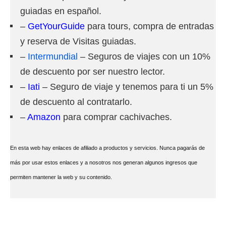
guiadas en español.
–
GetYourGuide
para tours, compra de entradas
y reserva de Visitas guiadas.
–
Intermundial
– Seguros de viajes con un 10%
de descuento por ser nuestro lector.
–
Iati
– Seguro de viaje y tenemos para ti un 5%
de descuento al contratarlo.
–
Amazon
para comprar cachivaches.
En esta web hay enlaces de afiliado a productos y servicios. Nunca pagarás de
más por usar estos enlaces y a nosotros nos generan algunos ingresos que
permiten mantener la web y su contenido.