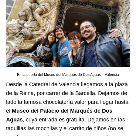
En la puerta del Museo del Marques de Dos Aguas – Valencia
Desde la Catedral de Valencia llegamos a la plaza
de la Reina, por carrer de la Barcella. Dejamos de
lado la famosa chocolatería valor para llegar hasta
el
Museo del Palacio del Marqués de Dos
Aguas
, cuya entrada es gratuita. Dejamos en las
taquillas las mochilas y el carrito de niños (no se