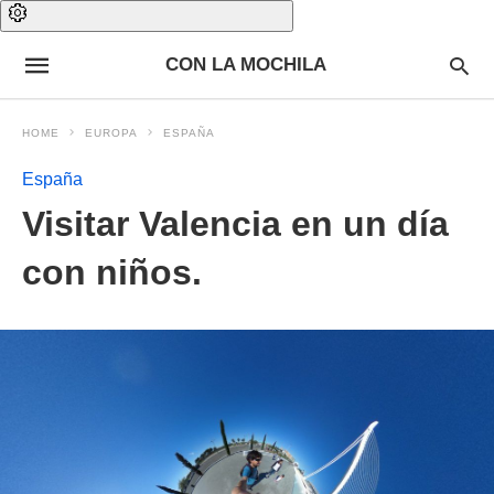
CON LA MOCHILA
HOME
EUROPA
ESPAÑA
España
Visitar Valencia en un día
con niños.