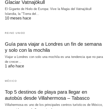
Glaciar Vatnajökull
El Gigante de Hielo de Europa: Vive la Magia del Vatnajökull
Islandia, la "Tierra del…
10 meses hace
REINO UNIDO
Guía para viajar a Londres un fin de semana
y solo con la mochila
Viajar a Londres con solo una mochila es una tendencia que no para
de crecer…
1 año hace
MÉXICO
Top 5 destinos de playa para llegar en
autobús desde Villahermosa – Tabasco
Villahermosa es uno de los principales centros turísticos de México,