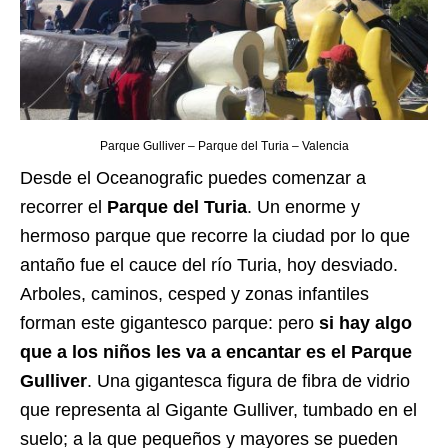
Parque Gulliver – Parque del Turia – Valencia
Desde el Oceanografic puedes comenzar a
recorrer el
Parque del Turia
. Un enorme y
hermoso parque que recorre la ciudad por lo que
antaño fue el cauce del río Turia, hoy desviado.
Arboles, caminos, cesped y zonas infantiles
forman este gigantesco parque: pero
si hay algo
que a los niños les va a encantar es el Parque
Gulliver
. Una gigantesca figura de fibra de vidrio
que representa al Gigante Gulliver, tumbado en el
suelo; a la que pequeños y mayores se pueden