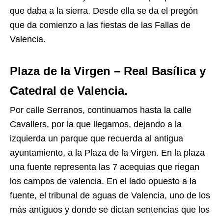
que daba a la sierra. Desde ella se da el pregón
que da comienzo a las fiestas de las Fallas de
Valencia.
Plaza de la Virgen – Real Basílica y
Catedral de Valencia.
Por calle Serranos, continuamos hasta la calle
Cavallers, por la que llegamos, dejando a la
izquierda un parque que recuerda al antigua
ayuntamiento, a la Plaza de la Virgen. En la plaza
una fuente representa las 7 acequias que riegan
los campos de valencia. En el lado opuesto a la
fuente, el tribunal de aguas de Valencia, uno de los
más antiguos y donde se dictan sentencias que los