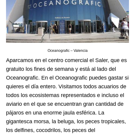
Oceanografic – Valencia
Aparcamos en el centro comercial el Saler, que es
gratuito los fines de semana y está al lado del
Oceanografic. En el Oceanografic puedes gastar si
quieres el día entero. Visitamos todos acuarios de
todos los ecosistemas representados e incluso el
aviario en el que se encuentran gran cantidad de
pájaros en una enorme jaula esférica. La
gigantesca morsa, la beluga, los peces tropicales,
los delfines, cocodrilos, los peces del