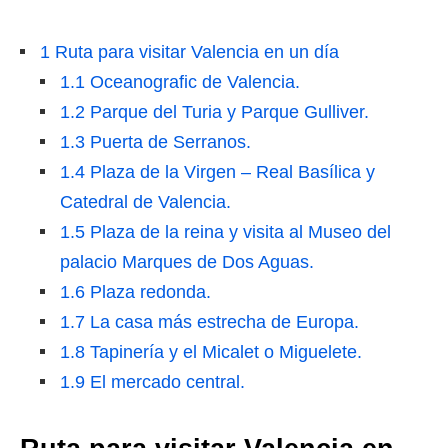
1
Ruta para visitar Valencia en un día
1.1
Oceanografic de Valencia.
1.2
Parque del Turia y Parque Gulliver.
1.3
Puerta de Serranos.
1.4
Plaza de la Virgen – Real Basílica y
Catedral de Valencia.
1.5
Plaza de la reina y visita al Museo del
palacio Marques de Dos Aguas.
1.6
Plaza redonda.
1.7
La casa más estrecha de Europa.
1.8
Tapinería y el Micalet o Miguelete.
1.9
El mercado central.