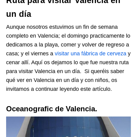
Ruta para visitar Valencia en
un día
Aunque nosotros estuvimos un fin de semana
completo en Valencia; el domingo practicamente lo
dedicamos a la playa, comer y volver de regreso a
casa; y el viernes a
visitar una fábrica de cerveza
y
cenar allí. Aquí os dejamos lo que fue nuestra ruta
para visitar Valencia en un día. Si queréis saber
qué ver en Valencia en un día y con niños, os
invitamos a continuar leyendo este artículo.
Oceanografic de Valencia.