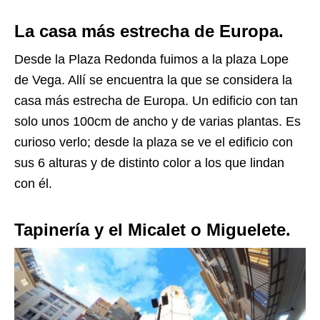
La casa más estrecha de Europa.
Desde la Plaza Redonda fuimos a la plaza Lope
de Vega. Allí se encuentra la que se considera la
casa más estrecha de Europa. Un edificio con tan
solo unos 100cm de ancho y de varias plantas. Es
curioso verlo; desde la plaza se ve el edificio con
sus 6 alturas y de distinto color a los que lindan
con él.
Tapinería y el Micalet o Miguelete.