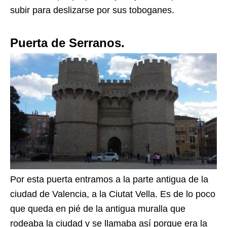
subir para deslizarse por sus toboganes.
Puerta de Serranos.
Por esta puerta entramos a la parte antigua de la
ciudad de Valencia, a la Ciutat Vella. Es de lo poco
que queda en pié de la antigua muralla que
rodeaba la ciudad y se llamaba así porque era la