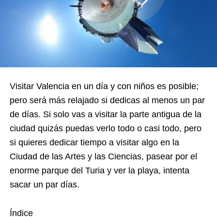
Visitar Valencia en un día y con niños es posible;
pero será más relajado si dedicas al menos un par
de días. Si solo vas a visitar la parte antigua de la
ciudad quizás puedas verlo todo o casi todo, pero
si quieres dedicar tiempo a visitar algo en la
Ciudad de las Artes y las Ciencias, pasear por el
enorme parque del Turia y ver la playa, intenta
sacar un par días.
Índice