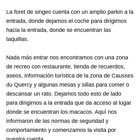
La foret de singes cuenta con un amplio parkin a la
entrada, donde dejamos el coche para dirigirnos
hacia la entrada, donde se encuentran las
taquillas.
Nada más entrar nos encontramos con una zona
de recreo con restaurante, tienda de recuerdos,
aseos, información turística de la zona de Causses
du Quercy y algunas mesas y sillas para comer o
descansar un rato. Dejamos todo esto de lado
para dirigirnos a la entrada que da acceso al lugar
donde se encuentran los macacos. Aquí nos
informaron de las normas de seguridad y
comportamiento y comenzamos la visita por
nuestra cuenta.