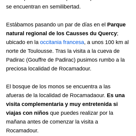
se encuentran en semilibertad.
Estábamos pasando un par de días en el
Parque
natural regional de los Causses du Quercy
;
ubicado en la
occitania francesa
, a unos 100 km al
norte de Toulousse. Tras la visita a la cueva de
Padirac (Gouffre de Padirac) pusimos rumbo a la
preciosa localidad de Rocamadour.
El bosque de los monos se encuentra a las
afueras de la localidad de Rocamadaour.
Es una
visita complementaria y muy entretenida si
viajas con niños
que puedes realizar por la
mañana antes de comenzar la visita a
Rocamadour.