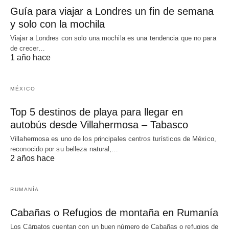
Guía para viajar a Londres un fin de semana
y solo con la mochila
Viajar a Londres con solo una mochila es una tendencia que no para
de crecer…
1 año hace
MÉXICO
Top 5 destinos de playa para llegar en
autobús desde Villahermosa – Tabasco
Villahermosa es uno de los principales centros turísticos de México,
reconocido por su belleza natural,…
2 años hace
RUMANÍA
Cabañas o Refugios de montaña en Rumanía
Los Cárpatos cuentan con un buen número de Cabañas o refugios de