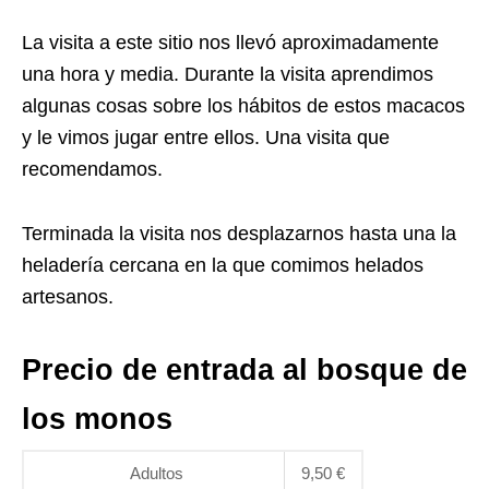
La visita a este sitio nos llevó aproximadamente
una hora y media. Durante la visita aprendimos
algunas cosas sobre los hábitos de estos macacos
y le vimos jugar entre ellos. Una visita que
recomendamos.
Terminada la visita nos desplazarnos hasta una la
heladería cercana en la que comimos helados
artesanos.
Precio de entrada al bosque de
los monos
Adultos
9,50 €