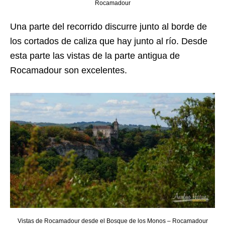
Rocamadour
Una parte del recorrido discurre junto al borde de
los cortados de caliza que hay junto al río. Desde
esta parte las vistas de la parte antigua de
Rocamadour son excelentes.
Vistas de Rocamadour desde el Bosque de los Monos – Rocamadour