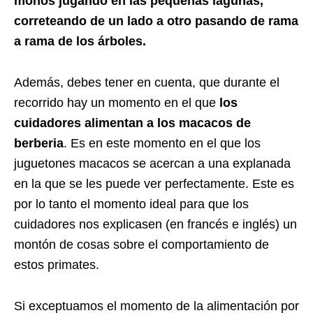
monos jugando en las pequeñas lagunas,
correteando de un lado a otro pasando de rama
a rama de los árboles.
Además, debes tener en cuenta, que durante el
recorrido hay un momento en el que
los
cuidadores alimentan a los macacos de
berberia
. Es en este momento en el que los
juguetones macacos se acercan a una explanada
en la que se les puede ver perfectamente. Este es
por lo tanto el momento ideal para que los
cuidadores nos explicasen (en francés e inglés) un
montón de cosas sobre el comportamiento de
estos primates.
Si exceptuamos el momento de la alimentación por