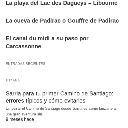
La playa del Lac des Dagueys – Libourne
La cueva de Padirac o Gouffre de Padirac
El canal du midi a su paso por
Carcassonne
ENTRADAS RECIENTES
ESPAÑA
Sarria para tu primer Camino de Santiago:
errores típicos y cómo evitarlos
Empezar el Camino de Santiago desde Sarria es como lanzarte a
una gran aventura sin…
9 meses hace