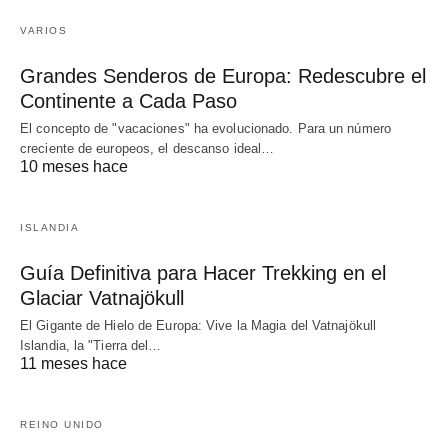
VARIOS
Grandes Senderos de Europa: Redescubre el
Continente a Cada Paso
El concepto de "vacaciones" ha evolucionado. Para un número
creciente de europeos, el descanso ideal…
10 meses hace
ISLANDIA
Guía Definitiva para Hacer Trekking en el
Glaciar Vatnajökull
El Gigante de Hielo de Europa: Vive la Magia del Vatnajökull
Islandia, la "Tierra del…
11 meses hace
REINO UNIDO