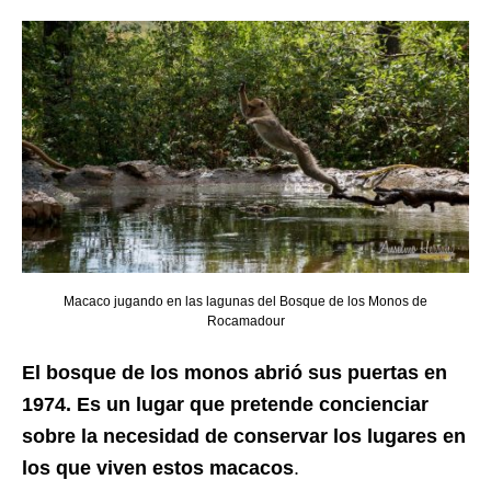
Macaco jugando en las lagunas del Bosque de los Monos de
Rocamadour
El bosque de los monos abrió sus puertas en
1974.
Es un lugar que pretende concienciar
sobre la necesidad de conservar los lugares en
los que viven estos macacos
.