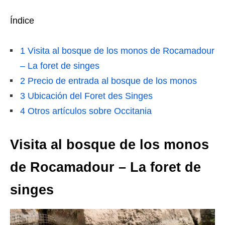
Índice
1
Visita al bosque de los monos de Rocamadour
– La foret de singes
2
Precio de entrada al bosque de los monos
3
Ubicación del Foret des Singes
4
Otros artículos sobre Occitania
Visita al bosque de los monos
de Rocamadour – La foret de
singes