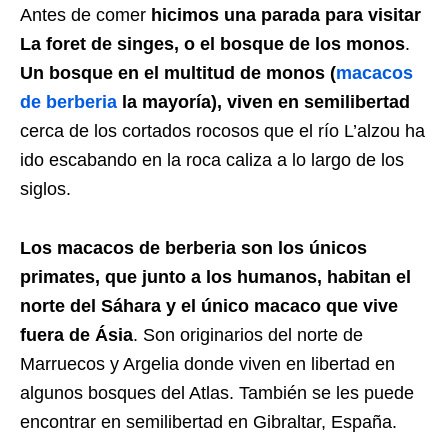
Antes de comer
hicimos una parada para visitar
La foret de singes, o el bosque de los monos
.
Un bosque en el multitud de monos (
macacos
de berberia
la mayoría), viven en semilibertad
cerca de los cortados rocosos que el río L’alzou ha
ido escabando en la roca caliza a lo largo de los
siglos.
Los macacos de berberia son los únicos
primates, que junto a los humanos, habitan el
norte del Sáhara y el único macaco que vive
fuera de Ásia
. Son originarios del norte de
Marruecos y Argelia donde viven en libertad en
algunos bosques del Atlas. También se les puede
encontrar en semilibertad en Gibraltar, España.