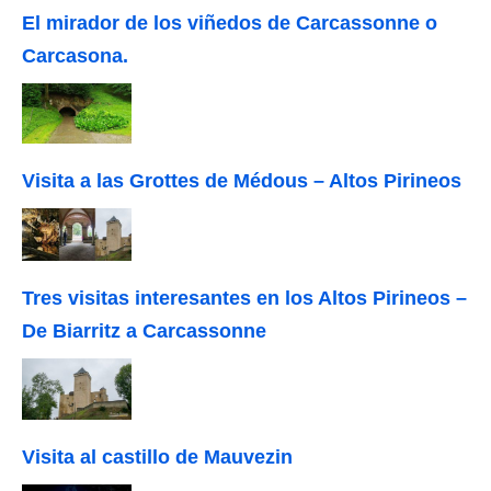
El mirador de los viñedos de Carcassonne o
Carcasona.
Visita a las Grottes de Médous – Altos Pirineos
Tres visitas interesantes en los Altos Pirineos –
De Biarritz a Carcassonne
Visita al castillo de Mauvezin