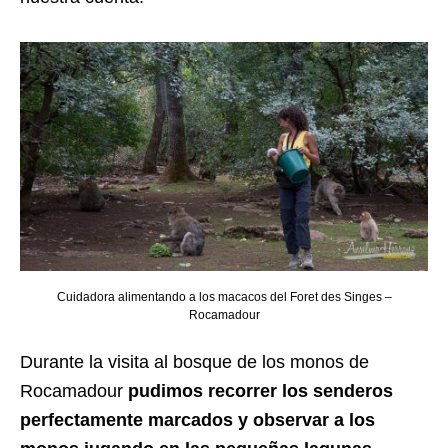
Cuidadora alimentando a los macacos del Foret des Singes –
Rocamadour
Durante la visita al bosque de los monos de
Rocamadour
pudimos recorrer los senderos
perfectamente marcados y observar a los