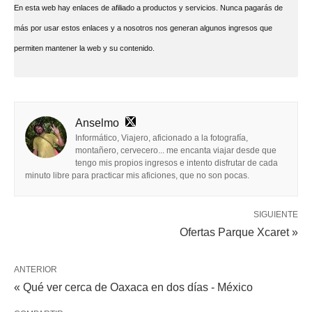
En esta web hay enlaces de afiliado a productos y servicios. Nunca pagarás de
más por usar estos enlaces y a nosotros nos generan algunos ingresos que
permiten mantener la web y su contenido.
Anselmo
Informático, Viajero, aficionado a la fotografía,
montañero, cervecero... me encanta viajar desde que
tengo mis propios ingresos e intento disfrutar de cada
minuto libre para practicar mis aficiones, que no son pocas.
SIGUIENTE
Ofertas Parque Xcaret »
ANTERIOR
« Qué ver cerca de Oaxaca en dos días - México