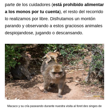
parte de los cuidadores (
está prohibido alimentar
a los monos por tu cuenta
), el resto del recorrido
lo realizamos por libre. Disfrutamos un montón
parando y observando a estos graciosos animales
despiojandose, jugando o descansando.
Macaco y su cría paseando durante nuestra visita al foret des singes de