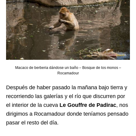
Macaco de berberia dándose un baño – Bosque de los monos –
Rocamadour
Después de haber pasado la mañana bajo tierra y
recorriendo las galerías y el río que discurren por
el interior de la cueva
Le Gouffre de Padirac
, nos
dirigimos a Rocamadour donde teníamos pensado
pasar el resto del día.