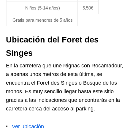
Niños (5-14 años)
5,50€
Gratis para menores de 5 años
Ubicación del Foret des
Singes
En la carretera que une Rignac con Rocamadour,
a apenas unos metros de esta última, se
encuentra el Foret des Singes o Bosque de los
monos. Es muy sencillo llegar hasta este sitio
gracias a las indicaciones que encontrarás en la
carretera cerca del acceso al parking.
Ver ubicación