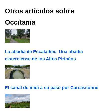
Otros artículos sobre
Occitania
La abadía de Escaladieu. Una abadía
cisterciense de los Altos Pirinéos
El canal du midi a su paso por Carcassonne