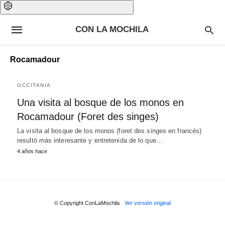
CON LA MOCHILA
Rocamadour
OCCITANIA
Una visita al bosque de los monos en
Rocamadour (Foret des singes)
La visita al bosque de los monos (foret des singes en francés)
resultó más interesante y entretenida de lo que…
4 años hace
© Copyright ConLaMochila
Ver versión original