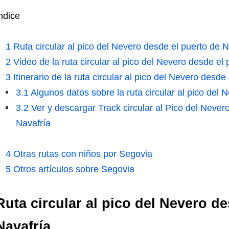
ndice
1
Ruta circular al pico del Nevero desde el puerto de N
2
Video de la ruta circular al pico del Nevero desde el 
3
Itinerario de la ruta circular al pico del Nevero desde
3.1
Algunos datos sobre la ruta circular al pico del 
3.2
Ver y descargar Track circular al Pico del Never
Navafría
4
Otras rutas con niños por Segovia
5
Otros artículos sobre Segovia
Ruta circular al pico del Nevero de
Navafría.