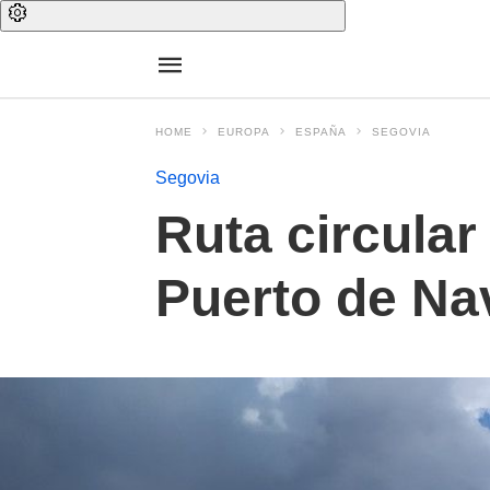
HOME
EUROPA
ESPAÑA
SEGOVIA
Segovia
Ruta circular
Puerto de Na