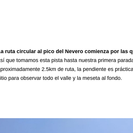
a ruta circular al pico del Nevero comienza por las 
sí que tomamos esta pista hasta nuestra primera parad
proximadamente 2.5km de ruta, la pendiente es práctic
itio para observar todo el valle y la meseta al fondo.