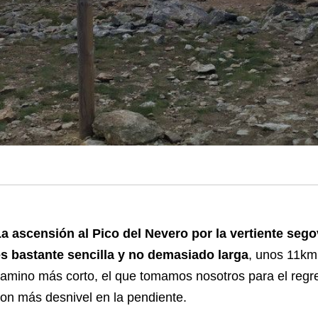
a ascensión al Pico del Nevero por la vertiente seg
s bastante sencilla y no demasiado larga
, unos 11km.
amino más corto, el que tomamos nosotros para el regre
on más desnivel en la pendiente.