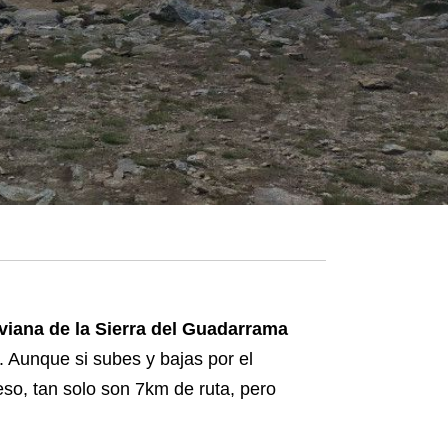
oviana de la Sierra del Guadarrama
 Aunque si subes y bajas por el
so, tan solo son 7km de ruta, pero