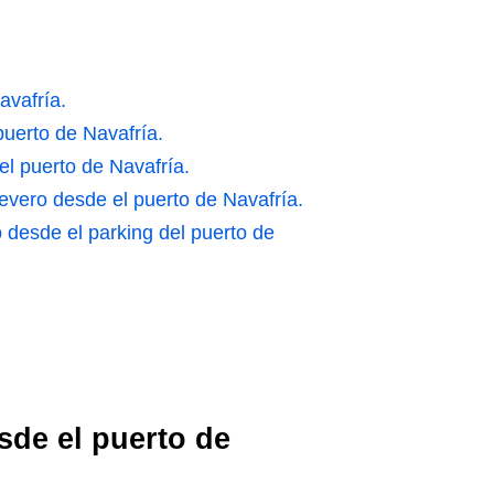
avafría.
puerto de Navafría.
 el puerto de Navafría.
Nevero desde el puerto de Navafría.
o desde el parking del puerto de
sde el puerto de