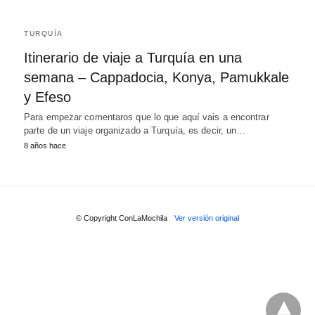
TURQUÍA
Itinerario de viaje a Turquía en una
semana – Cappadocia, Konya, Pamukkale
y Efeso
Para empezar comentaros que lo que aquí vais a encontrar
parte de un viaje organizado a Turquía, es decir, un…
8 años hace
© Copyright ConLaMochila
Ver versión original