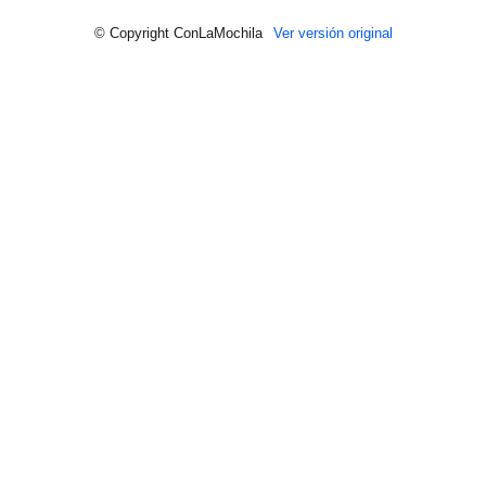
© Copyright ConLaMochila
Ver versión original