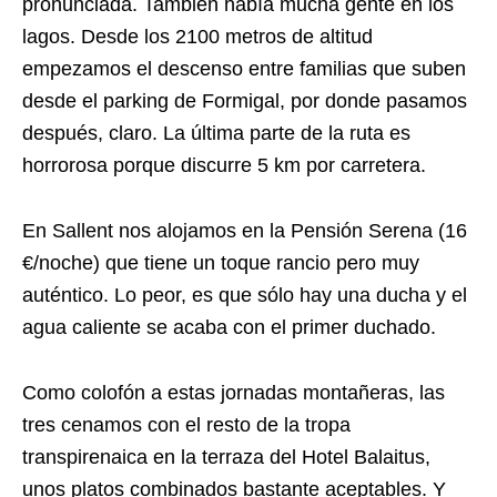
pronunciada. También había mucha gente en los
lagos. Desde los 2100 metros de altitud
empezamos el descenso entre familias que suben
desde el parking de Formigal, por donde pasamos
después, claro. La última parte de la ruta es
horrorosa porque discurre 5 km por carretera.
En Sallent nos alojamos en la Pensión Serena (16
€/noche) que tiene un toque rancio pero muy
auténtico. Lo peor, es que sólo hay una ducha y el
agua caliente se acaba con el primer duchado.
Como colofón a estas jornadas montañeras, las
tres cenamos con el resto de la tropa
transpirenaica en la terraza del Hotel Balaitus,
unos platos combinados bastante aceptables. Y