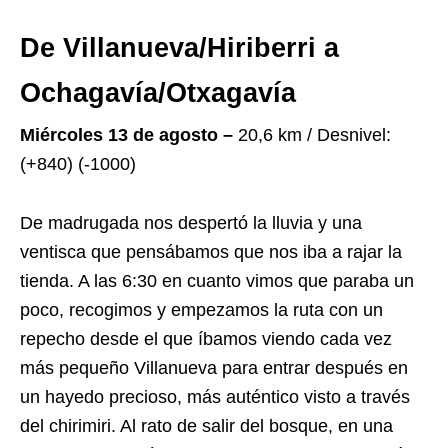
De Villanueva/Hiriberri a
Ochagavía/Otxagavía
Miércoles 13 de agosto –
20,6 km / Desnivel:
(+840) (-1000)
De madrugada nos despertó la lluvia y una
ventisca que pensábamos que nos iba a rajar la
tienda. A las 6:30 en cuanto vimos que paraba un
poco, recogimos y empezamos la ruta con un
repecho desde el que íbamos viendo cada vez
más pequeño Villanueva para entrar después en
un hayedo precioso, más auténtico visto a través
del chirimiri. Al rato de salir del bosque, en una