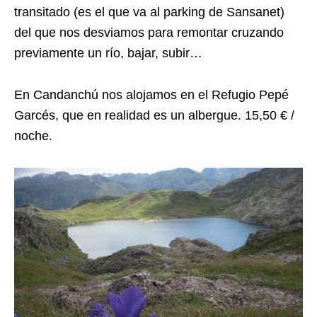
transitado (es el que va al parking de Sansanet)
del que nos desviamos para remontar cruzando
previamente un río, bajar, subir…
En Candanchú nos alojamos en el Refugio Pepé
Garcés, que en realidad es un albergue. 15,50 € /
noche.