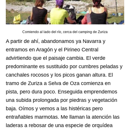
Comiendo al lado del río, cerca del camping de Zuriza
A partir de ahí, abandonamos ya Navarra y
entramos en Aragón y el Pirineo Central
advirtiendo que el paisaje cambia. El verde
predominante es sustituido por cumbres peladas y
canchales rocosos y los picos ganan altura. El
tramo de Zuriza a Selva de Oza comienza en
pista, pero dura poco. Enseguida emprendemos
una subida prolongada por piedras y vegetación
baja. Oímos y vemos a las histéricas pero
entrañables marmotas. Me llaman la atención las
laderas a rebosar de una especie de orquídea