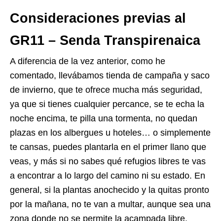
Consideraciones previas al
GR11 – Senda Transpirenaica
A diferencia de la vez anterior, como he
comentado, llevábamos tienda de campaña y saco
de invierno, que te ofrece mucha más seguridad,
ya que si tienes cualquier percance, se te echa la
noche encima, te pilla una tormenta, no quedan
plazas en los albergues u hoteles… o simplemente
te cansas, puedes plantarla en el primer llano que
veas, y más si no sabes qué refugios libres te vas
a encontrar a lo largo del camino ni su estado. En
general, si la plantas anochecido y la quitas pronto
por la mañana, no te van a multar, aunque sea una
zona donde no se permite la acampada libre.