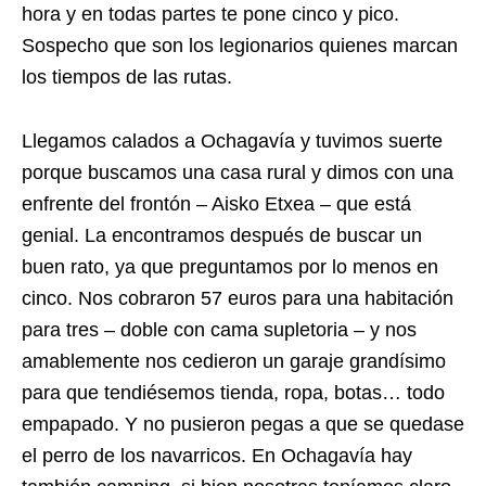
hora y en todas partes te pone cinco y pico.
Sospecho que son los legionarios quienes marcan
los tiempos de las rutas.
Llegamos calados a Ochagavía y tuvimos suerte
porque buscamos una casa rural y dimos con una
enfrente del frontón – Aisko Etxea – que está
genial. La encontramos después de buscar un
buen rato, ya que preguntamos por lo menos en
cinco. Nos cobraron 57 euros para una habitación
para tres – doble con cama supletoria – y nos
amablemente nos cedieron un garaje grandísimo
para que tendiésemos tienda, ropa, botas… todo
empapado. Y no pusieron pegas a que se quedase
el perro de los navarricos. En Ochagavía hay