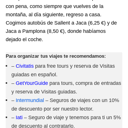
con pena, como siempre que vuelves de la
montaña, al día siguiente, regreso a casa.
Cogimos autobús de Sallent a Jaca (6,25 €) y de
Jaca a Pamplona (8,50 €), donde habíamos
dejado el coche.
Para organizar tus viajes te recomendamos:
–
Civitatis
para free tours y reserva de Visitas
guiadas en español.
–
GetYourGuide
para tours, compra de entradas
y reserva de Visitas guiadas.
–
Intermundial
– Seguros de viajes con un 10%
de descuento por ser nuestro lector.
–
Iati
– Seguro de viaje y tenemos para ti un 5%
de descuento al contratarlo.