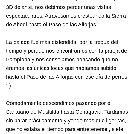
3D delante, nos debimos perder unas vistas
espectaculares. Atravesamos cresteando la Sierra
de Abodi hasta el Paso de las Alforjas.
La bajada fue más distendida, por la tregua del
tiempo y porque nos encontramos con la pareja de
Pamplona y nos consolamos pensando que no
éramos las únicas locas que habíamos subido
hasta el Paso de las Alforjas con ese día de perros
:-).
Cómodamente descendimos pasando por el
Santuario de Muskilda hasta Ochagavía. Tardamos
sin parar prácticamente y yendo más que ligeritas,
que no estaba el tiempo para entretenerse , siete