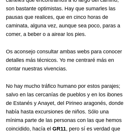
son bastante optimistas. Hay que sumarles las
pausas que realices, que en cinco horas de
caminata, alguna vez, aunque sea poco, paras a
comer, a beber o a airear los pies.
Os aconsejo consultar ambas webs para conocer
detalles más técnicos. Yo me centraré más en
contar nuestras vivencias.
No hay mucho tráfico humano por estos parajes;
salvo en las cercanías de pueblos y en los ibones
de Estanés y Anayet, del Pirineo aragonés, donde
había hasta excursiones de niños. Sólo una
mínima parte de las personas con las que hemos
coincidido, hacía el
GR11
, pero sí es verdad que