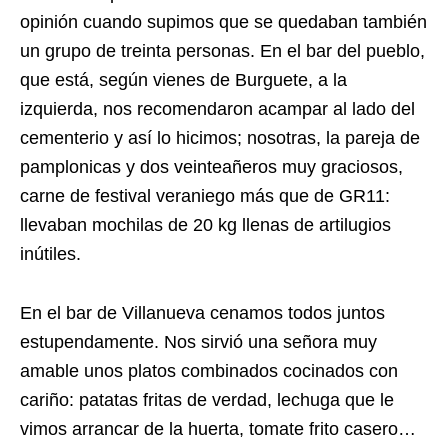
opinión cuando supimos que se quedaban también
un grupo de treinta personas. En el bar del pueblo,
que está, según vienes de Burguete, a la
izquierda, nos recomendaron acampar al lado del
cementerio y así lo hicimos; nosotras, la pareja de
pamplonicas y dos veinteañeros muy graciosos,
carne de festival veraniego más que de GR11:
llevaban mochilas de 20 kg llenas de artilugios
inútiles.
En el bar de Villanueva cenamos todos juntos
estupendamente. Nos sirvió una señora muy
amable unos platos combinados cocinados con
cariño: patatas fritas de verdad, lechuga que le
vimos arrancar de la huerta, tomate frito casero…