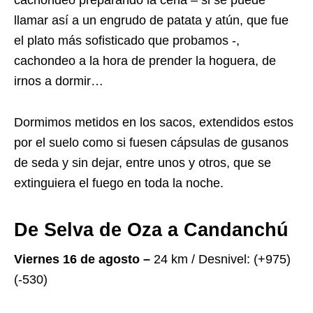
llamar así a un engrudo de patata y atún, que fue
el plato más sofisticado que probamos -,
cachondeo a la hora de prender la hoguera, de
irnos a dormir…
Dormimos metidos en los sacos, extendidos estos
por el suelo como si fuesen cápsulas de gusanos
de seda y sin dejar, entre unos y otros, que se
extinguiera el fuego en toda la noche.
De Selva de Oza a Candanchú
Viernes 16 de agosto –
24 km / Desnivel: (+975)
(-530)