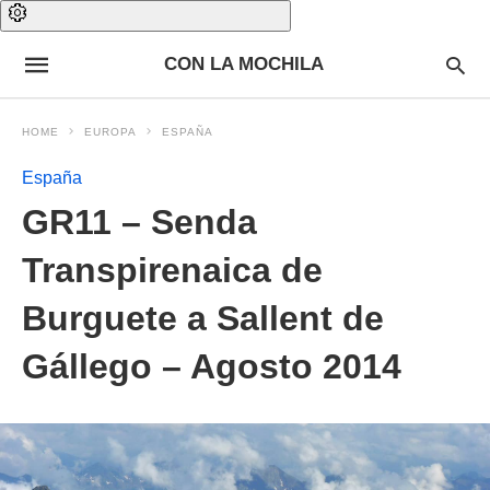
CON LA MOCHILA
HOME
EUROPA
ESPAÑA
España
GR11 – Senda
Transpirenaica de
Burguete a Sallent de
Gállego – Agosto 2014