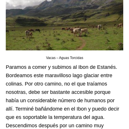
Vacas – Aguas Torcidas
Paramos a comer y subimos al Ibon de Estanés.
Bordeamos este maravilloso lago glaciar entre
colinas. Por otro camino, no el que traíamos
nosotras, debe ser bastante accesible porque
había un considerable número de humanos por
allí. Terminé bañándome en el Ibon y puedo decir
que es soportable la temperatura del agua.
Descendimos después por un camino muy