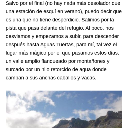
Salvo por el final (no hay nada más desolador que
una estación de esquí en verano), puedo decir que
es una que no tiene desperdicio. Salimos por la
pista que pasa delante del refugio. Al poco, nos
desviamos y empezamos a subir, para descender
después hasta Aguas Tuertas, para mí, tal vez el
lugar más mágico por el que pasamos estos días:
un valle amplio flanqueado por montañones y
surcado por un hilo retorcido de agua donde
campan a sus anchas caballos y vacas.