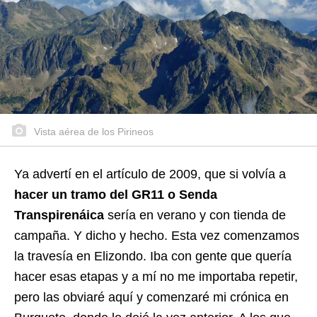
Vista aérea de los Pirineos
Ya advertí en el artículo de 2009, que si volvía a
hacer un tramo del GR11 o Senda
Transpirenáica
sería en verano y con tienda de
campaña. Y dicho y hecho. Esta vez comenzamos
la travesía en Elizondo. Iba con gente que quería
hacer esas etapas y a mí no me importaba repetir,
pero las obviaré aquí y comenzaré mi crónica en