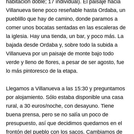
habitación doble; 17 individual). El paisaje hacia
Villanueva tiene poco reseñable hasta Ordaba, un
pueblillo que hay de camino, donde paramos a
comer unos bocatas sentadas en las escaleras de
la iglesia. Hay una tienda, un bar, y poco más. La
bajada desde Ordaba y, sobre todo la subida a
Villanueva por un paisaje de monte bajo todo
verde y lleno de flores, a pesar de ser agosto, fue
lo más pintoresco de la etapa.
Llegamos a Villanueva a las 15:30 y preguntamos
por alojamiento. Sólo estaba disponible una casa
rural, a 30 euros/noche, con desayuno. Tiene
buena prensa, pero se no salía un poco de
presupuesto, así que decidimos quedarnos en el
frontón del pueblo con los sacos. Cambiamos de