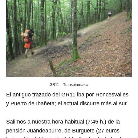
GR11 – Transpirenaica
El antiguo trazado del GR11 iba por Roncesvalles
y Puerto de Ibañeta; el actual discurre más al sur.
Salimos a nuestra hora habitual (7:45 h.) de la
pensión Juandeaburre, de Burguete (27 euros