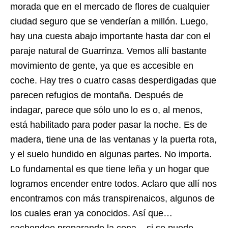
morada que en el mercado de flores de cualquier
ciudad seguro que se venderían a millón. Luego,
hay una cuesta abajo importante hasta dar con el
paraje natural de Guarrinza. Vemos allí bastante
movimiento de gente, ya que es accesible en
coche. Hay tres o cuatro casas desperdigadas que
parecen refugios de montaña. Después de
indagar, parece que sólo uno lo es o, al menos,
está habilitado para poder pasar la noche. Es de
madera, tiene una de las ventanas y la puerta rota,
y el suelo hundido en algunas partes. No importa.
Lo fundamental es que tiene leña y un hogar que
logramos encender entre todos. Aclaro que allí nos
encontramos con más transpirenaicos, algunos de
los cuales eran ya conocidos. Así que…
cachondeo preparando la cena – si se puede