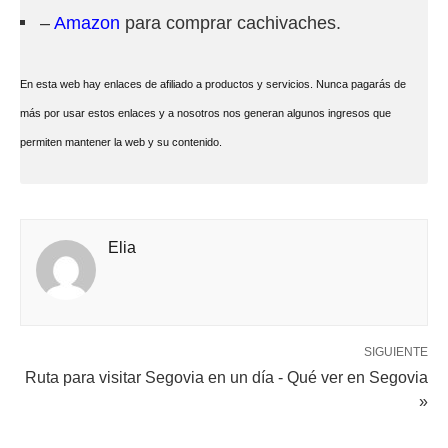
–
Amazon
para comprar cachivaches.
En esta web hay enlaces de afiliado a productos y servicios. Nunca pagarás de
más por usar estos enlaces y a nosotros nos generan algunos ingresos que
permiten mantener la web y su contenido.
Elia
SIGUIENTE
Ruta para visitar Segovia en un día - Qué ver en Segovia
»