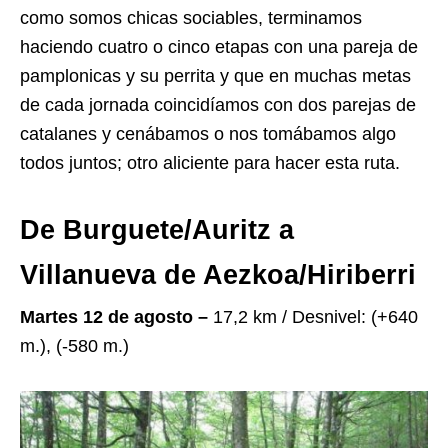
como somos chicas sociables, terminamos
haciendo cuatro o cinco etapas con una pareja de
pamplonicas y su perrita y que en muchas metas
de cada jornada coincidíamos con dos parejas de
catalanes y cenábamos o nos tomábamos algo
todos juntos; otro aliciente para hacer esta ruta.
De Burguete/Auritz a
Villanueva de Aezkoa/Hiriberri
Martes 12 de agosto –
17,2 km / Desnivel: (+640
m.), (-580 m.)