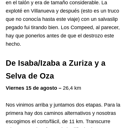
en el talón y era de tamaño considerable. La
exploté en Villanueva y después (esto es un truco
que no conocía hasta este viaje) con un salvaslip
pegado fui tirando bien. Los Compeed, al parecer,
hay que ponerlos antes de que el destrozo este
hecho.
De Isaba/Izaba a Zuriza y a
Selva de Oza
Viernes 15 de agosto –
26,4 km
Nos vinimos arriba y juntamos dos etapas. Para la
primera hay dos caminos alternativos y nosotras
escogimos el corto/fácil, de 11 km. Transcurre