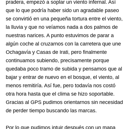
pradera, empezó a soplar un viento infernal. Así
que lo que podría haber sido un agradable paseo
se convirtió en una pequeña tortura entre el viento,
la lluvia y que no veíamos nada a dos palmos de
nuestras narices. A punto estuvimos de parar a
algún coche al cruzarnos con la carretera que une
Ochagavía y Casas de Irati, pero finalmente
continuamos subiendo, precisamente porque
quedaba poco tramo de subida y pensamos que al
bajar y entrar de nuevo en el bosque, el viento, al
menos remitiría. Así fue, pero todavía nos costó
otra hora hasta que el clima se hizo soportable.
Gracias al GPS pudimos orientarnos sin necesidad
de perder tiempo buscando las marcas.
Por lo que pudimos intuir después con un mapa