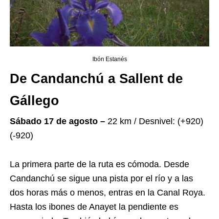
Ibón Estanés
De Candanchú a Sallent de
Gállego
Sábado 17 de agosto –
22 km / Desnivel: (+920)
(-920)
La primera parte de la ruta es cómoda. Desde
Candanchú se sigue una pista por el río y a las
dos horas más o menos, entras en la Canal Roya.
Hasta los ibones de Anayet la pendiente es