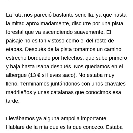
La ruta nos pareció bastante sencilla, ya que hasta
la mitad aproximadamente, discurre por una pista
forestal que va ascendiendo suavemente. El
paisaje no es tan vistoso como el del resto de
etapas. Después de la pista tomamos un camino
estrecho bordeado por helechos, que sube primero
y baja hasta Isaba después. Nos quedamos en el
albergue (13 € si llevas saco). No estaba muy
lleno. Terminamos juntándonos con unos chavales
madrileños y unas catalanas que conocimos esa
tarde.
Llevábamos ya alguna ampolla importante.
Hablaré de la mía que es la que conozco. Estaba