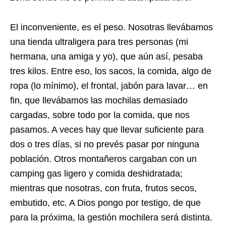
El inconveniente, es el peso. Nosotras llevábamos
una tienda ultraligera para tres personas (mi
hermana, una amiga y yo), que aún así, pesaba
tres kilos. Entre eso, los sacos, la comida, algo de
ropa (lo mínimo), el frontal, jabón para lavar… en
fin, que llevábamos las mochilas demasiado
cargadas, sobre todo por la comida, que nos
pasamos. A veces hay que llevar suficiente para
dos o tres días, si no prevés pasar por ninguna
población. Otros montañeros cargaban con un
camping gas ligero y comida deshidratada;
mientras que nosotras, con fruta, frutos secos,
embutido, etc. A Dios pongo por testigo, de que
para la próxima, la gestión mochilera será distinta.