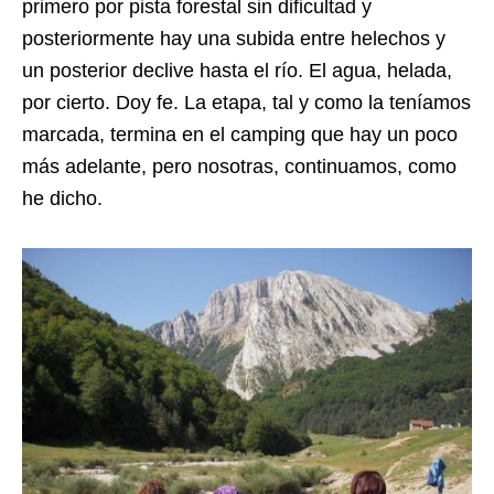
primero por pista forestal sin dificultad y
posteriormente hay una subida entre helechos y
un posterior declive hasta el río. El agua, helada,
por cierto. Doy fe. La etapa, tal y como la teníamos
marcada, termina en el camping que hay un poco
más adelante, pero nosotras, continuamos, como
he dicho.