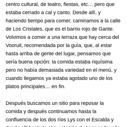
centro cultural, de teatro, fiestas, etc… pero que
estaba cerrado a cal y canto. Desde allí, y
haciendo tiempo para comer, caminamos a la calle
de Los Cristales, que es el barrio rojo de Gante.
Volvimos a comer a una terraza que hay cerca del
Vooruit, recomendada por la guía, que, al estar
hasta arriba de gente del lugar, pensamos que
sería buena opción: la comida estaba riquísima
pero no había demasiada variedad en el menú, y
cuando llegamos ya estaba agotado uno de los
platos principales… en fin.
Después buscamos un sitio para reposar la
comida y después continuamos hasta la
confluencia de los dos ríos Lys con el Escalda y