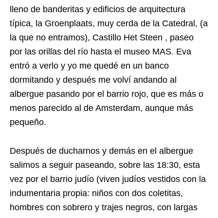
lleno de banderitas y edificios de arquitectura
típica, la Groenplaats, muy cerda de la Catedral, (a
la que no entramos), Castillo Het Steen , paseo
por las orillas del río hasta el museo MAS. Eva
entró a verlo y yo me quedé en un banco
dormitando y después me volví andando al
albergue pasando por el barrio rojo, que es más o
menos parecido al de Amsterdam, aunque más
pequeño.
Después de ducharnos y demás en el albergue
salimos a seguir paseando, sobre las 18:30, esta
vez por el barrio judío (viven judíos vestidos con la
indumentaria propia: niños con dos coletitas,
hombres con sobrero y trajes negros, con largas