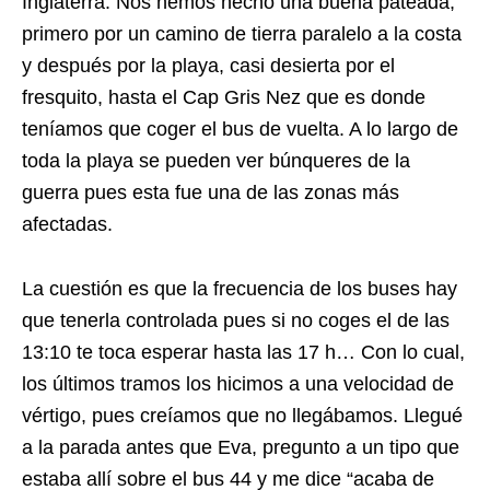
Inglaterra. Nos hemos hecho una buena pateada,
primero por un camino de tierra paralelo a la costa
y después por la playa, casi desierta por el
fresquito, hasta el Cap Gris Nez que es donde
teníamos que coger el bus de vuelta. A lo largo de
toda la playa se pueden ver búnqueres de la
guerra pues esta fue una de las zonas más
afectadas.
La cuestión es que la frecuencia de los buses hay
que tenerla controlada pues si no coges el de las
13:10 te toca esperar hasta las 17 h… Con lo cual,
los últimos tramos los hicimos a una velocidad de
vértigo, pues creíamos que no llegábamos. Llegué
a la parada antes que Eva, pregunto a un tipo que
estaba allí sobre el bus 44 y me dice “acaba de