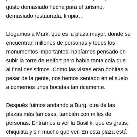
gusto demasiado hecha para el turismo,
demasiado restaurada, limpia…
Llegamos a Mark, que es la plaza mayor, donde se
encuentran millones de personas y todos los
monumentos importantes: habíamos pensado en
subir la torre de Belfort pero había tanta cola que
al final desistimos. Como las vistas eran bonitas a
pesar de la gente, nos hemos sentado en el suelo
a comernos unos bocatas tan ricamente.
Después fuimos andando a Burg, otra de las
plazas más famosas, también con miles de
personas. Entramos a ver la Basilik, que es gratis,
chiquitita y sin mucho que ver. En esta plaza está