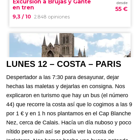
LUNES 12 – COSTA – PARIS
Despertador a las 7:30 para desayunar, dejar
hechas las maletas y dejarlas en consigna. Nos
explicaron en turismo que hay un bus (el número
44) que recorre la costa así que lo cogimos a las 9
por 1 € y en 1 h nos plantamos en el Cap Blanche
Nez, cerca de Calais. Hacía un día nuboso y poco
nítido pero aún así se podía ver la costa de