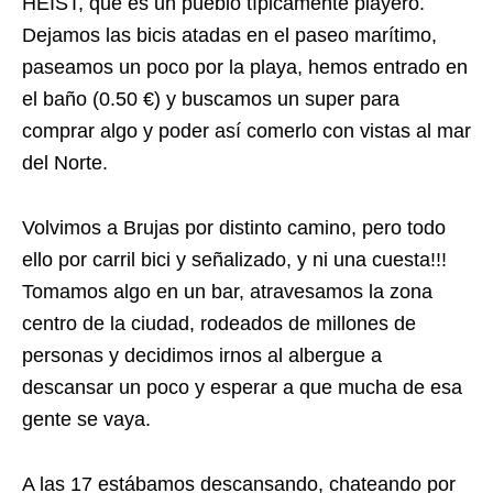
HEIST, que es un pueblo típicamente playero.
Dejamos las bicis atadas en el paseo marítimo,
paseamos un poco por la playa, hemos entrado en
el baño (0.50 €) y buscamos un super para
comprar algo y poder así comerlo con vistas al mar
del Norte.
Volvimos a Brujas por distinto camino, pero todo
ello por carril bici y señalizado, y ni una cuesta!!!
Tomamos algo en un bar, atravesamos la zona
centro de la ciudad, rodeados de millones de
personas y decidimos irnos al albergue a
descansar un poco y esperar a que mucha de esa
gente se vaya.
A las 17 estábamos descansando, chateando por