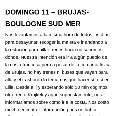
DOMINGO 11 – BRUJAS-
BOULOGNE SUD MER
Nos levantamos a la misma hora de todos los días
para desayunar, recoger la maleta e ir andando a
la estación para pillar trenes hacia no sabemos
dónde. Nuestra intención era ir a algún pueblo de
la costa francesa pero a pesar de la cercanía física
de Brujas, no hay trenes ni buses que vayan para
allá y el trasbordo lo teníamos que hacer sí o sí en
Lille. Desde allí y esperando sólo 10 min cogimos
otro tren a Krojkek y aquí, supuestamente, nos
informaríamos sobre cómo ir a la costa. Nos costó
mucho encontrar información pues no había