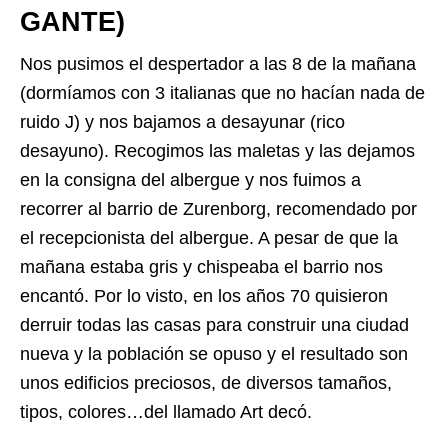
GANTE)
Nos pusimos el despertador a las 8 de la mañana
(dormíamos con 3 italianas que no hacían nada de
ruido J) y nos bajamos a desayunar (rico
desayuno). Recogimos las maletas y las dejamos
en la consigna del albergue y nos fuimos a
recorrer al barrio de Zurenborg, recomendado por
el recepcionista del albergue. A pesar de que la
mañana estaba gris y chispeaba el barrio nos
encantó. Por lo visto, en los años 70 quisieron
derruir todas las casas para construir una ciudad
nueva y la población se opuso y el resultado son
unos edificios preciosos, de diversos tamaños,
tipos, colores…del llamado Art decó.