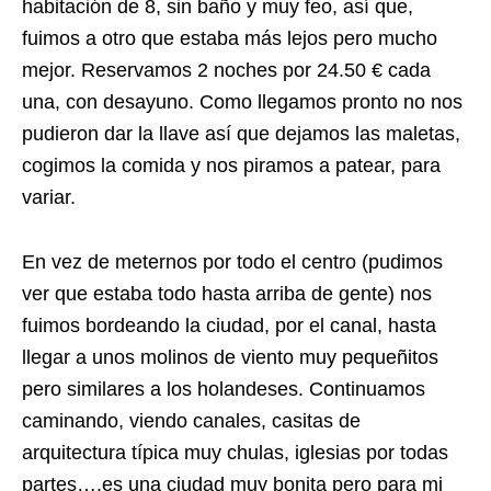
habitación de 8, sin baño y muy feo, así que,
fuimos a otro que estaba más lejos pero mucho
mejor. Reservamos 2 noches por 24.50 € cada
una, con desayuno. Como llegamos pronto no nos
pudieron dar la llave así que dejamos las maletas,
cogimos la comida y nos piramos a patear, para
variar.
En vez de meternos por todo el centro (pudimos
ver que estaba todo hasta arriba de gente) nos
fuimos bordeando la ciudad, por el canal, hasta
llegar a unos molinos de viento muy pequeñitos
pero similares a los holandeses. Continuamos
caminando, viendo canales, casitas de
arquitectura típica muy chulas, iglesias por todas
partes….es una ciudad muy bonita pero para mi