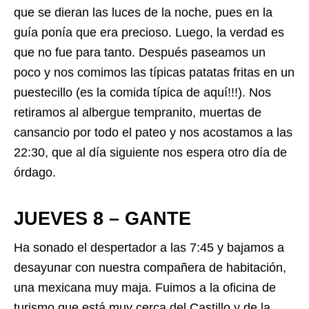
que se dieran las luces de la noche, pues en la
guía ponía que era precioso. Luego, la verdad es
que no fue para tanto. Después paseamos un
poco y nos comimos las típicas patatas fritas en un
puestecillo (es la comida típica de aquí!!!). Nos
retiramos al albergue tempranito, muertas de
cansancio por todo el pateo y nos acostamos a las
22:30, que al día siguiente nos espera otro día de
órdago.
JUEVES 8 – GANTE
Ha sonado el despertador a las 7:45 y bajamos a
desayunar con nuestra compañera de habitación,
una mexicana muy maja. Fuimos a la oficina de
turismo que está muy cerca del Castillo y de la