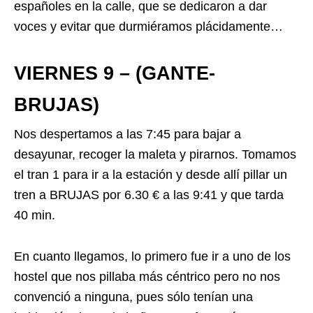
españoles en la calle, que se dedicaron a dar
voces y evitar que durmiéramos plácidamente…
VIERNES 9 – (GANTE-
BRUJAS)
Nos despertamos a las 7:45 para bajar a
desayunar, recoger la maleta y pirarnos. Tomamos
el tran 1 para ir a la estación y desde allí pillar un
tren a BRUJAS por 6.30 € a las 9:41 y que tarda
40 min.
En cuanto llegamos, lo primero fue ir a uno de los
hostel que nos pillaba más céntrico pero no nos
convenció a ninguna, pues sólo tenían una