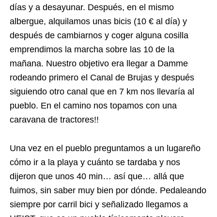
días y a desayunar. Después, en el mismo
albergue, alquilamos unas bicis (10 € al día) y
después de cambiarnos y coger alguna cosilla
emprendimos la marcha sobre las 10 de la
mañana. Nuestro objetivo era llegar a Damme
rodeando primero el Canal de Brujas y después
siguiendo otro canal que en 7 km nos llevaría al
pueblo. En el camino nos topamos con una
caravana de tractores!!
Una vez en el pueblo preguntamos a un lugareño
cómo ir a la playa y cuánto se tardaba y nos
dijeron que unos 40 min… así que… allá que
fuimos, sin saber muy bien por dónde. Pedaleando
siempre por carril bici y señalizado llegamos a