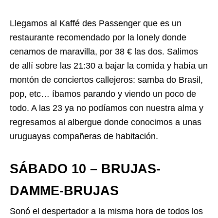
Llegamos al Kaffé des Passenger que es un
restaurante recomendado por la lonely donde
cenamos de maravilla, por 38 € las dos. Salimos
de allí sobre las 21:30 a bajar la comida y había un
montón de conciertos callejeros: samba do Brasil,
pop, etc… íbamos parando y viendo un poco de
todo. A las 23 ya no podíamos con nuestra alma y
regresamos al albergue donde conocimos a unas
uruguayas compañeras de habitación.
SÁBADO 10 – BRUJAS-
DAMME-BRUJAS
Sonó el despertador a la misma hora de todos los