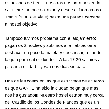
estaciones de tren… nosotras nos paramos en la
ST Pietre, un poco al azar, y desde allí tomamos el
Tran 1 (1,30 € el viaje) hasta una parada cercana
al hostel objetivo.
Tampoco tuvimos problema con el alojamiento:
pagamos 2 noches y subimos a la habitación a
deshacer un poco la maleta y descansar, mirando
la guía para saber dónde ir. A las 17:30 salimos a
patear la ciudad…y van dos días sin parar.
Una de las cosas en las que estuvimos de acuerdo
es que GANTE ha sido la ciudad belga que más
nos ha gustado!!! Nuestro hostel estaba muy cerca
del Castillo de los Condes de Flandes que es un