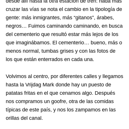
desde allí hasta la otra estación de tren: nada más
cruzar las vías se nota el cambio en la tipología de
gente: más inmigrantes, más “gitanos”, árabes,
negros… Fuimos caminando caminando, en busca
del cementerio que resultó estar más lejos de los
que imaginábamos. El cementerio… bueno, más o
menos normal, tumbas grises y con las fotos de
los que están enterrados en cada una.
Volvimos al centro, por diferentes calles y llegamos
hasta la Vrijdag Mark donde hay un puesto de
patatas fritas en el que cenamos algo. Después
nos compramos un goofre, otra de las comidas
típicas de este país, y nos los zampamos en las
orillas del canal.