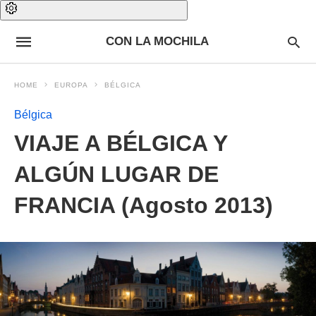
CON LA MOCHILA
HOME
EUROPA
BÉLGICA
Bélgica
VIAJE A BÉLGICA Y
ALGÚN LUGAR DE
FRANCIA (Agosto 2013)