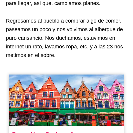
para llegar, así que, cambiamos planes.
Regresamos al pueblo a comprar algo de comer,
paseamos un poco y nos volvimos al albergue de
puro cansancio. Nos duchamos, estuvimos en
internet un rato, lavamos ropa, etc. y a las 23 nos
metimos en el sobre.