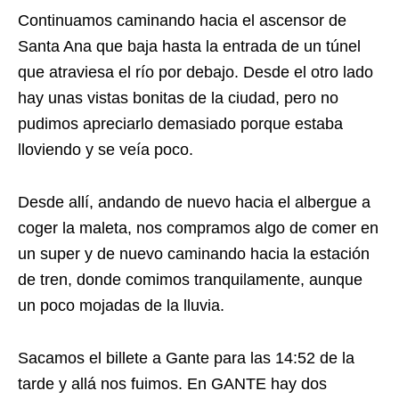
Continuamos caminando hacia el ascensor de
Santa Ana que baja hasta la entrada de un túnel
que atraviesa el río por debajo. Desde el otro lado
hay unas vistas bonitas de la ciudad, pero no
pudimos apreciarlo demasiado porque estaba
lloviendo y se veía poco.
Desde allí, andando de nuevo hacia el albergue a
coger la maleta, nos compramos algo de comer en
un super y de nuevo caminando hacia la estación
de tren, donde comimos tranquilamente, aunque
un poco mojadas de la lluvia.
Sacamos el billete a Gante para las 14:52 de la
tarde y allá nos fuimos. En GANTE hay dos