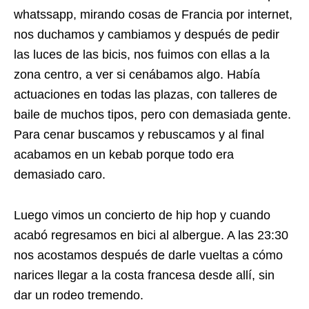
whatssapp, mirando cosas de Francia por internet,
nos duchamos y cambiamos y después de pedir
las luces de las bicis, nos fuimos con ellas a la
zona centro, a ver si cenábamos algo. Había
actuaciones en todas las plazas, con talleres de
baile de muchos tipos, pero con demasiada gente.
Para cenar buscamos y rebuscamos y al final
acabamos en un kebab porque todo era
demasiado caro.
Luego vimos un concierto de hip hop y cuando
acabó regresamos en bici al albergue. A las 23:30
nos acostamos después de darle vueltas a cómo
narices llegar a la costa francesa desde allí, sin
dar un rodeo tremendo.