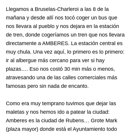
Llegamos a Bruselas-Charleroi a las 8 de la
mañana y desde allí nos tocó coger un bus que
nos llevara al pueblo y nos dejara en la estación
de tren, donde cogeríamos un tren que nos llevara
directamente a AMBERES. La estación central es
muy chula. Una vez aquí, lo primero es lo primero:
ir al albergue más cercano para ver si hay
plazas…. Eso nos costó 30 min más o menos,
atravesando una de las calles comerciales más
famosas pero sin nada de encanto.
Como era muy temprano tuvimos que dejar las
maletas y nos hemos ido a patear la ciudad:
Amberes es la ciudad de Rubens… Grote Mark
(plaza mayor) donde está el Ayuntamiento todo