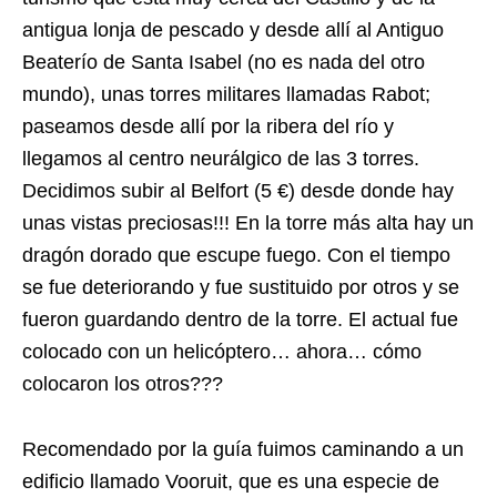
antigua lonja de pescado y desde allí al Antiguo
Beaterío de Santa Isabel (no es nada del otro
mundo), unas torres militares llamadas Rabot;
paseamos desde allí por la ribera del río y
llegamos al centro neurálgico de las 3 torres.
Decidimos subir al Belfort (5 €) desde donde hay
unas vistas preciosas!!! En la torre más alta hay un
dragón dorado que escupe fuego. Con el tiempo
se fue deteriorando y fue sustituido por otros y se
fueron guardando dentro de la torre. El actual fue
colocado con un helicóptero… ahora… cómo
colocaron los otros???
Recomendado por la guía fuimos caminando a un
edificio llamado Vooruit, que es una especie de