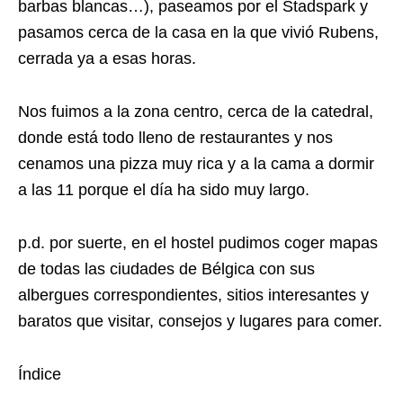
barbas blancas…), paseamos por el Stadspark y
pasamos cerca de la casa en la que vivió Rubens,
cerrada ya a esas horas.
Nos fuimos a la zona centro, cerca de la catedral,
donde está todo lleno de restaurantes y nos
cenamos una pizza muy rica y a la cama a dormir
a las 11 porque el día ha sido muy largo.
p.d. por suerte, en el hostel pudimos coger mapas
de todas las ciudades de Bélgica con sus
albergues correspondientes, sitios interesantes y
baratos que visitar, consejos y lugares para comer.
Índice