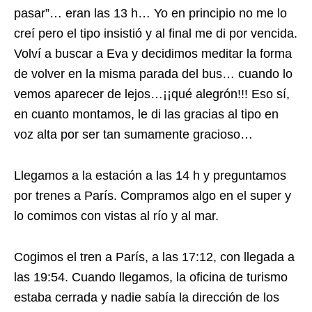
pasar”… eran las 13 h… Yo en principio no me lo
creí pero el tipo insistió y al final me di por vencida.
Volví a buscar a Eva y decidimos meditar la forma
de volver en la misma parada del bus… cuando lo
vemos aparecer de lejos…¡¡qué alegrón!!! Eso sí,
en cuanto montamos, le di las gracias al tipo en
voz alta por ser tan sumamente gracioso…
Llegamos a la estación a las 14 h y preguntamos
por trenes a París. Compramos algo en el super y
lo comimos con vistas al río y al mar.
Cogimos el tren a París, a las 17:12, con llegada a
las 19:54. Cuando llegamos, la oficina de turismo
estaba cerrada y nadie sabía la dirección de los