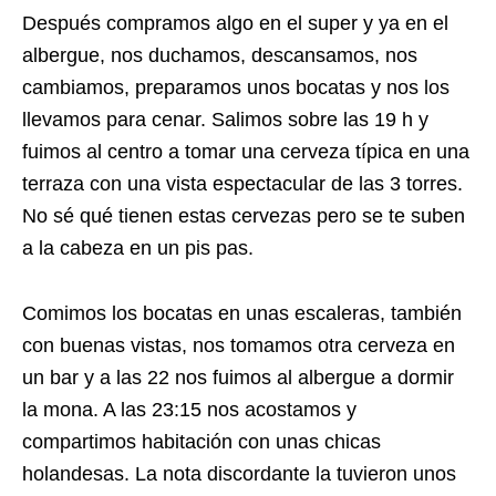
Después compramos algo en el super y ya en el
albergue, nos duchamos, descansamos, nos
cambiamos, preparamos unos bocatas y nos los
llevamos para cenar. Salimos sobre las 19 h y
fuimos al centro a tomar una cerveza típica en una
terraza con una vista espectacular de las 3 torres.
No sé qué tienen estas cervezas pero se te suben
a la cabeza en un pis pas.
Comimos los bocatas en unas escaleras, también
con buenas vistas, nos tomamos otra cerveza en
un bar y a las 22 nos fuimos al albergue a dormir
la mona. A las 23:15 nos acostamos y
compartimos habitación con unas chicas
holandesas. La nota discordante la tuvieron unos