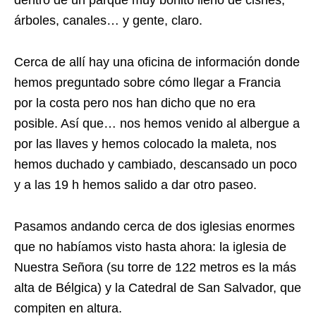
dentro de un parque muy bonito lleno de cisnes,
árboles, canales… y gente, claro.
Cerca de allí hay una oficina de información donde
hemos preguntado sobre cómo llegar a Francia
por la costa pero nos han dicho que no era
posible. Así que… nos hemos venido al albergue a
por las llaves y hemos colocado la maleta, nos
hemos duchado y cambiado, descansado un poco
y a las 19 h hemos salido a dar otro paseo.
Pasamos andando cerca de dos iglesias enormes
que no habíamos visto hasta ahora: la iglesia de
Nuestra Señora (su torre de 122 metros es la más
alta de Bélgica) y la Catedral de San Salvador, que
compiten en altura.