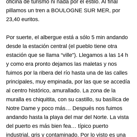
oficina de turismo ni nada por el estilo. Al final
pillamos un tren a BOULOGNE SUR MER, por
23,40 euritos.
Por suerte, el albergue está a sólo 5 min andando
desde la estación central (el pueblo tiene otra
estación que se llama “ville”). Llegamos a las 14 h
y como era pronto dejamos las maletas y nos
fuimos por la ribera del río hasta una de las calles
principales, muy empinada, por las que se accedía
al centro histórico, amurallado. La zona de la
muralla es chiquitita, con su castillo, su basílica de
Notre Dame y poco más… Después nos fuimos
andando hasta la playa del mar del Norte. La vista
del puerto es más bien fea… típico puerto
industrial, gris y contaminado. Por lo visto es una