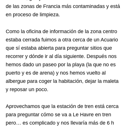
de las zonas de Francia más contaminadas y está
en proceso de limpieza.
Como la oficina de información de la zona centro
estaba cerrada fuimos a otra cerca de un Acuario
que sí estaba abierta para preguntar sitios que
recorrer y dónde ir al día siguiente. Después nos
hemos dado un paseo por la playa (la que no es
puerto y es de arena) y nos hemos vuelto al
albergue para coger la habitación, dejar la maleta
y reposar un poco.
Aprovechamos que la estación de tren está cerca
para preguntar cómo se va a Le Havre en tren
pero… es complicado y nos llevaría más de 6 h