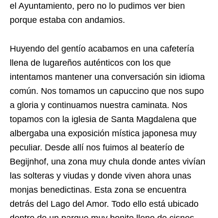
el Ayuntamiento, pero no lo pudimos ver bien
porque estaba con andamios.
Huyendo del gentío acabamos en una cafetería
llena de lugareños auténticos con los que
intentamos mantener una conversación sin idioma
común. Nos tomamos un capuccino que nos supo
a gloria y continuamos nuestra caminata. Nos
topamos con la iglesia de Santa Magdalena que
albergaba una exposición mística japonesa muy
peculiar. Desde allí nos fuimos al beaterío de
Begijnhof, una zona muy chula donde antes vivían
las solteras y viudas y donde viven ahora unas
monjas benedictinas. Esta zona se encuentra
detrás del Lago del Amor. Todo ello está ubicado