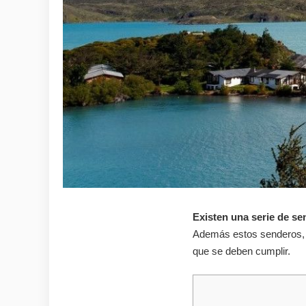
Existen una serie de se
Además estos senderos, 
que se deben cumplir.