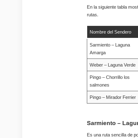
En la siguiente tabla mos
rutas.
Nombre del Sendero
Sarmiento – Laguna
Amarga
Weber – Laguna Verde
Pingo – Chorrillo los
salmones
Pingo – Mirador Ferrier
Sarmiento – Lag
Es una ruta sencilla de p