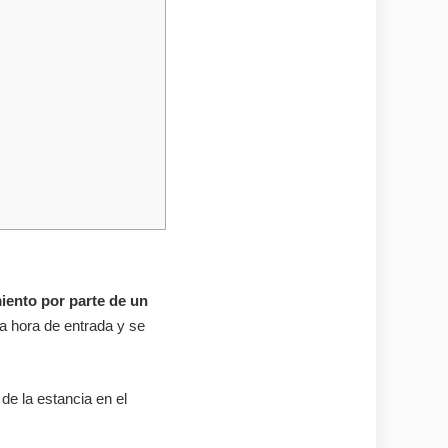
iento por parte de un
a hora de entrada y se
de la estancia en el