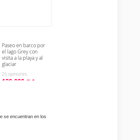
ne se encuentran en los