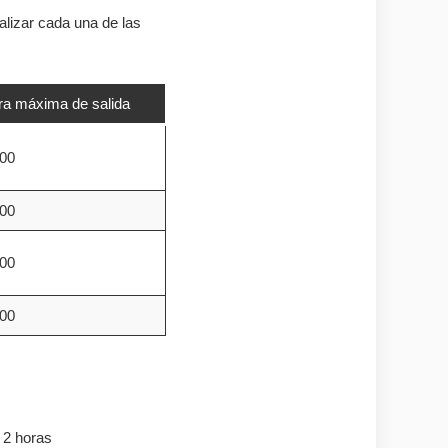
alizar cada una de las
ra máxima de salida
:00
:00
:00
:00
 2 horas