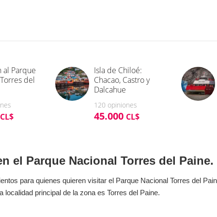
n el Parque Nacional Torres del Paine.
entos para quienes quieren visitar el Parque Nacional Torres del Pai
 localidad principal de la zona es Torres del Paine.