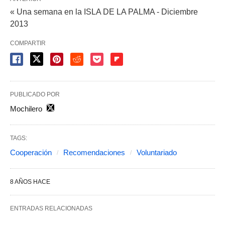
« Una semana en la ISLA DE LA PALMA - Diciembre
2013
COMPARTIR
PUBLICADO POR
Mochilero
TAGS:
Cooperación
Recomendaciones
Voluntariado
8 AÑOS HACE
ENTRADAS RELACIONADAS