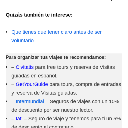
Quizás también te interese:
Que tienes que tener claro antes de ser
voluntario.
Para organizar tus viajes te recomendamos:
–
Civitatis
para free tours y reserva de Visitas
guiadas en español.
–
GetYourGuide
para tours, compra de entradas
y reserva de Visitas guiadas.
–
Intermundial
– Seguros de viajes con un 10%
de descuento por ser nuestro lector.
–
Iati
– Seguro de viaje y tenemos para ti un 5%
de descuento al contratarlo.