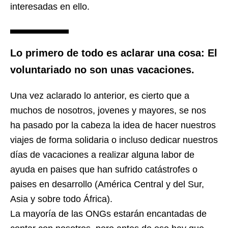
interesadas en ello.
Lo primero de todo es aclarar una cosa: El
voluntariado no son unas vacaciones.
Una vez aclarado lo anterior, es cierto que a
muchos de nosotros, jovenes y mayores, se nos
ha pasado por la cabeza la idea de hacer nuestros
viajes de forma solidaria o incluso dedicar nuestros
días de vacaciones a realizar alguna labor de
ayuda en paises que han sufrido catástrofes o
paises en desarrollo (América Central y del Sur,
Asia y sobre todo África).
La mayoría de las ONGs estarán encantadas de