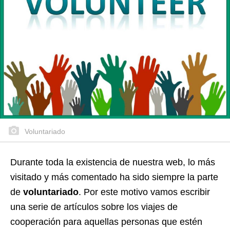
Voluntariado
Durante toda la existencia de nuestra web, lo más
visitado y más comentado ha sido siempre la parte
de
voluntariado
. Por este motivo vamos escribir
una serie de artículos sobre los viajes de
cooperación para aquellas personas que estén