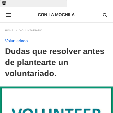
CON LA MOCHILA
HOME
VOLUNTARIADO
Voluntariado
Dudas que resolver antes
de plantearte un
voluntariado.