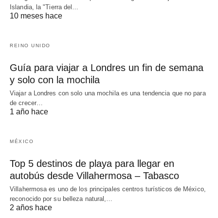
Islandia, la "Tierra del…
10 meses hace
REINO UNIDO
Guía para viajar a Londres un fin de semana
y solo con la mochila
Viajar a Londres con solo una mochila es una tendencia que no para
de crecer…
1 año hace
MÉXICO
Top 5 destinos de playa para llegar en
autobús desde Villahermosa – Tabasco
Villahermosa es uno de los principales centros turísticos de México,
reconocido por su belleza natural,…
2 años hace