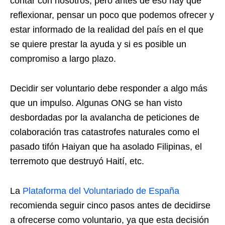
contar con nosotros, pero antes de eso hay que
reflexionar, pensar un poco que podemos ofrecer y
estar informado de la realidad del país en el que
se quiere prestar la ayuda y si es posible un
compromiso a largo plazo.
Decidir ser voluntario debe responder a algo más
que un impulso. Algunas ONG se han visto
desbordadas por la avalancha de peticiones de
colaboración tras catastrofes naturales como el
pasado tifón Haiyan que ha asolado Filipinas, el
terremoto que destruyó Haití, etc.
La
Plataforma del Voluntariado de España
recomienda seguir cinco pasos antes de decidirse
a ofrecerse como voluntario, ya que esta decisión