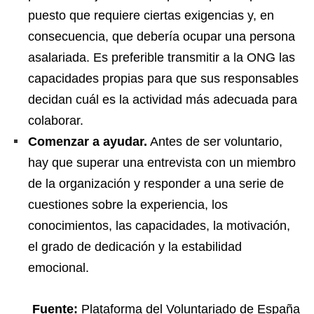
puesto que requiere ciertas exigencias y, en
consecuencia, que debería ocupar una persona
asalariada. Es preferible transmitir a la ONG las
capacidades propias para que sus responsables
decidan cuál es la actividad más adecuada para
colaborar.
Comenzar a ayudar.
Antes de ser voluntario,
hay que superar una entrevista con un miembro
de la organización y responder a una serie de
cuestiones sobre la experiencia, los
conocimientos, las capacidades, la motivación,
el grado de dedicación y la estabilidad
emocional.
Fuente:
Plataforma del Voluntariado de España