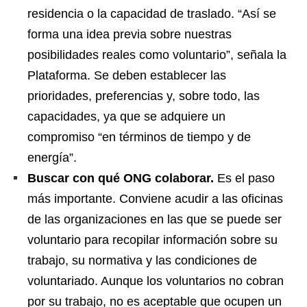
residencia o la capacidad de traslado. “Así se
forma una idea previa sobre nuestras
posibilidades reales como voluntario”, señala la
Plataforma. Se deben establecer las
prioridades, preferencias y, sobre todo, las
capacidades, ya que se adquiere un
compromiso “en términos de tiempo y de
energía”.
Buscar con qué ONG colaborar.
Es el paso
más importante. Conviene acudir a las oficinas
de las organizaciones en las que se puede ser
voluntario para recopilar información sobre su
trabajo, su normativa y las condiciones de
voluntariado. Aunque los voluntarios no cobran
por su trabajo, no es aceptable que ocupen un