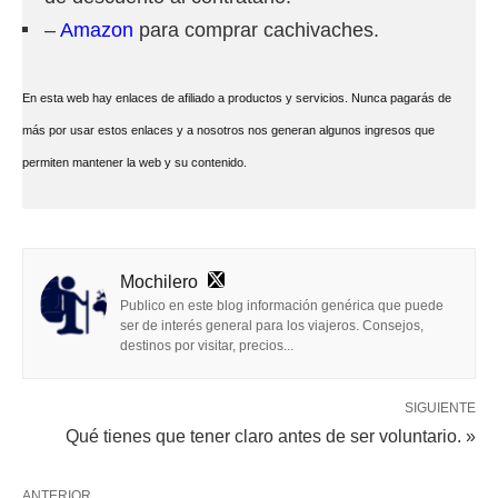
–
Amazon
para comprar cachivaches.
En esta web hay enlaces de afiliado a productos y servicios. Nunca pagarás de
más por usar estos enlaces y a nosotros nos generan algunos ingresos que
permiten mantener la web y su contenido.
Mochilero
Publico en este blog información genérica que puede
ser de interés general para los viajeros. Consejos,
destinos por visitar, precios...
SIGUIENTE
Qué tienes que tener claro antes de ser voluntario. »
ANTERIOR