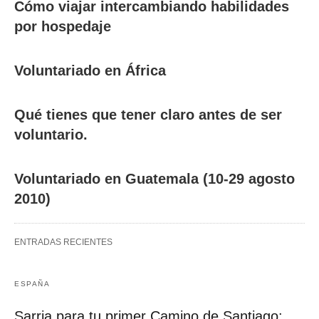
Cómo viajar intercambiando habilidades
por hospedaje
Voluntariado en África
Qué tienes que tener claro antes de ser
voluntario.
Voluntariado en Guatemala (10-29 agosto
2010)
ENTRADAS RECIENTES
ESPAÑA
Sarria para tu primer Camino de Santiago: