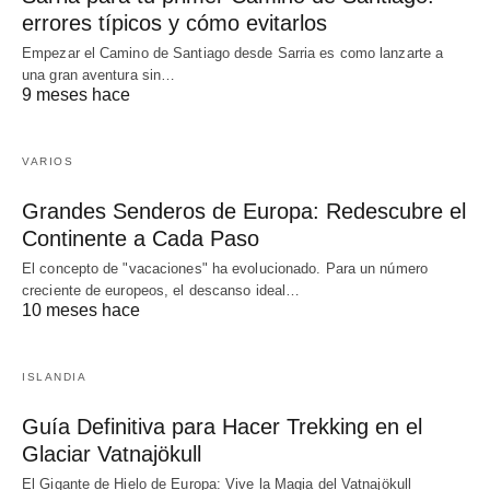
errores típicos y cómo evitarlos
Empezar el Camino de Santiago desde Sarria es como lanzarte a
una gran aventura sin…
9 meses hace
VARIOS
Grandes Senderos de Europa: Redescubre el
Continente a Cada Paso
El concepto de "vacaciones" ha evolucionado. Para un número
creciente de europeos, el descanso ideal…
10 meses hace
ISLANDIA
Guía Definitiva para Hacer Trekking en el
Glaciar Vatnajökull
El Gigante de Hielo de Europa: Vive la Magia del Vatnajökull