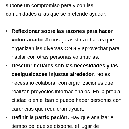
supone un compromiso para y con las
comunidades a las que se pretende ayudar:
Reflexionar sobre las razones para hacer
voluntariado
. Aconseja asistir a charlas que
organizan las diversas ONG y aprovechar para
hablar con otras personas voluntarias.
Descubrir cuáles son las necesidades y las
desigualdades injustas alrededor
. No es
necesario colaborar con organizaciones que
realizan proyectos internacionales. En la propia
ciudad o en el barrio puede haber personas con
carencias que requieran ayuda.
Definir la participación.
Hay que analizar el
tiempo del que se dispone, el lugar de