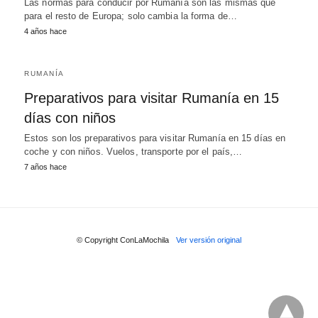
Las normas para conducir por Rumanía son las mismas que
para el resto de Europa; solo cambia la forma de…
4 años hace
RUMANÍA
Preparativos para visitar Rumanía en 15
días con niños
Estos son los preparativos para visitar Rumanía en 15 días en
coche y con niños. Vuelos, transporte por el país,…
7 años hace
© Copyright ConLaMochila
Ver versión original