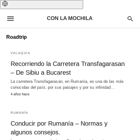
CON LA MOCHILA
Roadtrip
VALAQUIA
Recorriendo la Carretera Transfagarasan
– De Sibiu a Bucarest
La carretera Transfagarasan, en Rumanía, es una de las más
conocidas del país; por sus paisajes y por su infinidad…
4 años hace
RUMANÍA
Conducir por Rumanía – Normas y
algunos consejos.