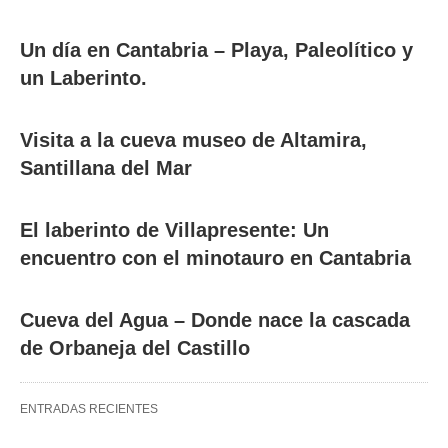
Un día en Cantabria – Playa, Paleolítico y
un Laberinto.
Visita a la cueva museo de Altamira,
Santillana del Mar
El laberinto de Villapresente: Un
encuentro con el minotauro en Cantabria
Cueva del Agua – Donde nace la cascada
de Orbaneja del Castillo
ENTRADAS RECIENTES