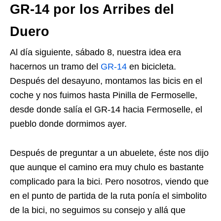
GR-14 por los Arribes del
Duero
Al día siguiente, sábado 8, nuestra idea era
hacernos un tramo del
GR-14
en bicicleta.
Después del desayuno, montamos las bicis en el
coche y nos fuimos hasta Pinilla de Fermoselle,
desde donde salía el GR-14 hacia Fermoselle, el
pueblo donde dormimos ayer.
Después de preguntar a un abuelete, éste nos dijo
que aunque el camino era muy chulo es bastante
complicado para la bici. Pero nosotros, viendo que
en el punto de partida de la ruta ponía el simbolito
de la bici, no seguimos su consejo y allá que