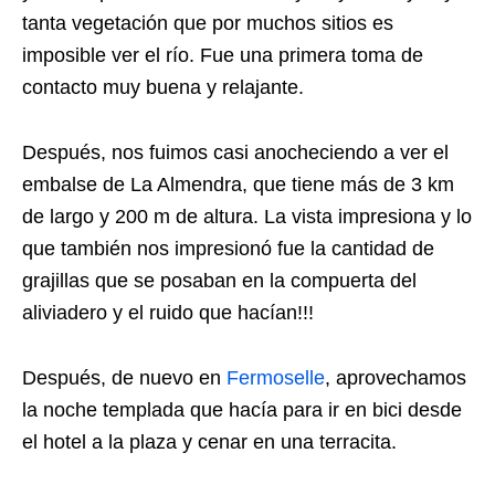
tanta vegetación que por muchos sitios es
imposible ver el río. Fue una primera toma de
contacto muy buena y relajante.
Después, nos fuimos casi anocheciendo a ver el
embalse de La Almendra, que tiene más de 3 km
de largo y 200 m de altura. La vista impresiona y lo
que también nos impresionó fue la cantidad de
grajillas que se posaban en la compuerta del
aliviadero y el ruido que hacían!!!
Después, de nuevo en
Fermoselle
, aprovechamos
la noche templada que hacía para ir en bici desde
el hotel a la plaza y cenar en una terracita.