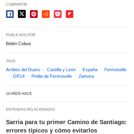
COMPARTIR
PUBLICADO POR
Belén Cobos
TAGS:
Arribes del Duero
Castilla y León
España
Fermoselle
GR14
Pinilla de Fermoselle
Zamora
10 AÑOS HACE
ENTRADAS RELACIONADAS
Sarria para tu primer Camino de Santiago:
errores típicos y cómo evitarlos