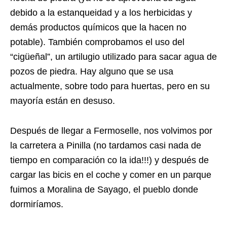
debido a la estanqueidad y a los herbicidas y
demás productos químicos que la hacen no
potable). También comprobamos el uso del
“cigüeñal”, un artilugio utilizado para sacar agua de
pozos de piedra. Hay alguno que se usa
actualmente, sobre todo para huertas, pero en su
mayoría están en desuso.
Después de llegar a Fermoselle, nos volvimos por
la carretera a Pinilla (no tardamos casi nada de
tiempo en comparación co la ida!!!) y después de
cargar las bicis en el coche y comer en un parque
fuimos a Moralina de Sayago, el pueblo donde
dormiríamos.