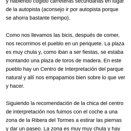
y habiendo cogido carreteras secundarias en lugar
de la autopista (aconsejo ir por autopista porque
se ahorra bastante tiempo).
Como nos llevamos las bicis, después de comer,
nos recorrimos el pueblo en un periquete. La plaza
es muy chula y, como iban a ser fiestas, se estaba
montando una plaza de toros de madera. En este
pueblo hay un Centro de Interpretación del parque
natural y allí nos empapamos bien sobre lo que ver
y hacer.
Siguiendo la recomendación de la chica del centro
de interpretación nos fuimos con el coche a una
zona de la Ribera del Tormes a estirar las piernas
y dar un paseo. La zona es muy muy chula y hay