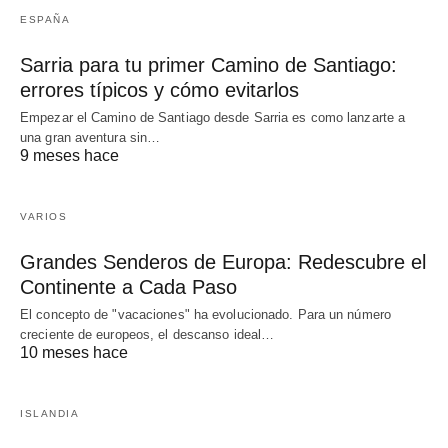
ESPAÑA
Sarria para tu primer Camino de Santiago:
errores típicos y cómo evitarlos
Empezar el Camino de Santiago desde Sarria es como lanzarte a
una gran aventura sin…
9 meses hace
VARIOS
Grandes Senderos de Europa: Redescubre el
Continente a Cada Paso
El concepto de "vacaciones" ha evolucionado. Para un número
creciente de europeos, el descanso ideal…
10 meses hace
ISLANDIA