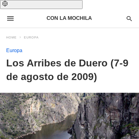
CON LA MOCHILA
HOME
EUROPA
Europa
Los Arribes de Duero (7-9
de agosto de 2009)