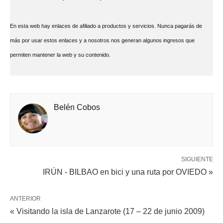
En esta web hay enlaces de afiliado a productos y servicios. Nunca pagarás de
más por usar estos enlaces y a nosotros nos generan algunos ingresos que
permiten mantener la web y su contenido.
Belén Cobos
SIGUIENTE
IRÚN - BILBAO en bici y una ruta por OVIEDO »
ANTERIOR
« Visitando la isla de Lanzarote (17 – 22 de junio 2009)