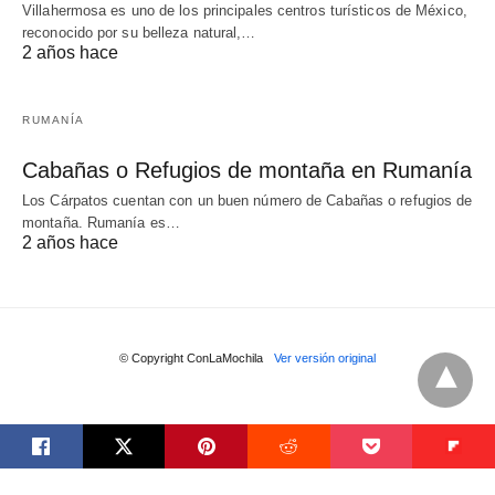
Villahermosa es uno de los principales centros turísticos de México,
reconocido por su belleza natural,…
2 años hace
RUMANÍA
Cabañas o Refugios de montaña en Rumanía
Los Cárpatos cuentan con un buen número de Cabañas o refugios de
montaña. Rumanía es…
2 años hace
© Copyright ConLaMochila
Ver versión original