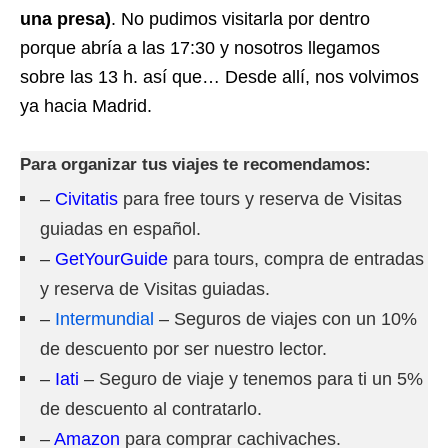
una presa)
. No pudimos visitarla por dentro
porque abría a las 17:30 y nosotros llegamos
sobre las 13 h. así que… Desde allí, nos volvimos
ya hacia Madrid.
Para organizar tus viajes te recomendamos:
–
Civitatis
para free tours y reserva de Visitas
guiadas en español.
–
GetYourGuide
para tours, compra de entradas
y reserva de Visitas guiadas.
–
Intermundial
– Seguros de viajes con un 10%
de descuento por ser nuestro lector.
–
Iati
– Seguro de viaje y tenemos para ti un 5%
de descuento al contratarlo.
–
Amazon
para comprar cachivaches.