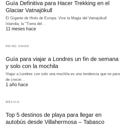
Guía Definitiva para Hacer Trekking en el
Glaciar Vatnajökull
El Gigante de Hielo de Europa: Vive la Magia del Vatnajökull
Islandia, la "Tierra del…
11 meses hace
REINO UNIDO
Guía para viajar a Londres un fin de semana
y solo con la mochila
Viajar a Londres con solo una mochila es una tendencia que no para
de crecer…
1 año hace
MÉXICO
Top 5 destinos de playa para llegar en
autobús desde Villahermosa – Tabasco