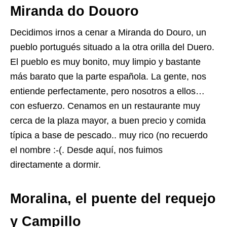
Miranda do Douoro
Decidimos irnos a cenar a Miranda do Douro, un
pueblo portugués situado a la otra orilla del Duero.
El pueblo es muy bonito, muy limpio y bastante
más barato que la parte española. La gente, nos
entiende perfectamente, pero nosotros a ellos…
con esfuerzo. Cenamos en un restaurante muy
cerca de la plaza mayor, a buen precio y comida
típica a base de pescado.. muy rico (no recuerdo
el nombre :-(. Desde aquí, nos fuimos
directamente a dormir.
Moralina, el puente del requejo
y Campillo