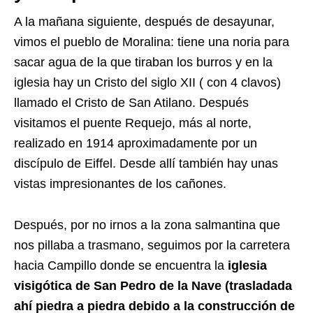
A la mañana siguiente, después de desayunar,
vimos el pueblo de Moralina: tiene una noria para
sacar agua de la que tiraban los burros y en la
iglesia hay un Cristo del siglo XII ( con 4 clavos)
llamado el Cristo de San Atilano. Después
visitamos el puente Requejo, más al norte,
realizado en 1914 aproximadamente por un
discípulo de Eiffel. Desde allí también hay unas
vistas impresionantes de los cañones.
Después, por no irnos a la zona salmantina que
nos pillaba a trasmano, seguimos por la carretera
hacia Campillo donde se encuentra la
iglesia
visigótica de San Pedro de la Nave (trasladada
ahí piedra a piedra debido a la construcción de