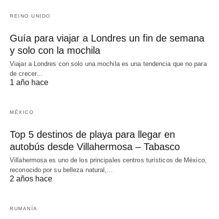
REINO UNIDO
Guía para viajar a Londres un fin de semana
y solo con la mochila
Viajar a Londres con solo una mochila es una tendencia que no para
de crecer…
1 año hace
MÉXICO
Top 5 destinos de playa para llegar en
autobús desde Villahermosa – Tabasco
Villahermosa es uno de los principales centros turísticos de México,
reconocido por su belleza natural,…
2 años hace
RUMANÍA