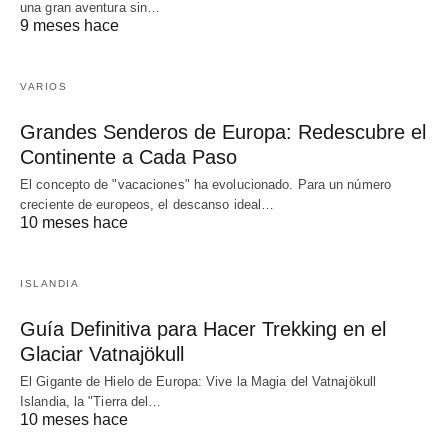
una gran aventura sin…
9 meses hace
VARIOS
Grandes Senderos de Europa: Redescubre el
Continente a Cada Paso
El concepto de "vacaciones" ha evolucionado. Para un número
creciente de europeos, el descanso ideal…
10 meses hace
ISLANDIA
Guía Definitiva para Hacer Trekking en el
Glaciar Vatnajökull
El Gigante de Hielo de Europa: Vive la Magia del Vatnajökull
Islandia, la "Tierra del…
10 meses hace