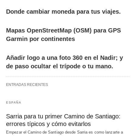
Donde cambiar moneda para tus viajes.
Mapas OpenStreetMap (OSM) para GPS
Garmin por continentes
Añadir logo a una foto 360 en el Nadir; y
de paso ocultar el trípode o tu mano.
ENTRADAS RECIENTES
ESPAÑA
Sarria para tu primer Camino de Santiago:
errores típicos y cómo evitarlos
Empezar el Camino de Santiago desde Sarria es como lanzarte a