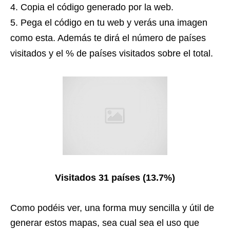
Copia el código generado por la web.
Pega el código en tu web y verás una imagen
como esta. Además te dirá el número de países
visitados y el % de países visitados sobre el total.
Visitados 31 países (13.7%)
Como podéis ver, una forma muy sencilla y útil de
generar estos mapas, sea cual sea el uso que