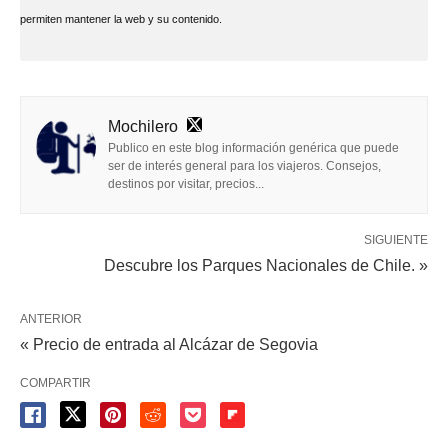
permiten mantener la web y su contenido.
Mochilero
Publico en este blog información genérica que puede
ser de interés general para los viajeros. Consejos,
destinos por visitar, precios...
SIGUIENTE
Descubre los Parques Nacionales de Chile. »
ANTERIOR
« Precio de entrada al Alcázar de Segovia
COMPARTIR