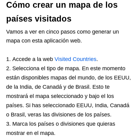
Cómo crear un mapa de los
países visitados
Vamos a ver en cinco pasos como generar un
mapa con esta aplicación web.
Accede a la web
Visited Countries
.
Selecciona el tipo de mapa. En este momento
están disponibles mapas del mundo, de los EEUU,
de la India, de Canadá y de Brasil. Esto te
mostrará el mapa seleccionado y bajo el los
países. Si has seleccionado EEUU, India, Canadá
o Brasil, veras las divisiones de los países.
Marca los países o divisiones que quieras
mostrar en el mapa.