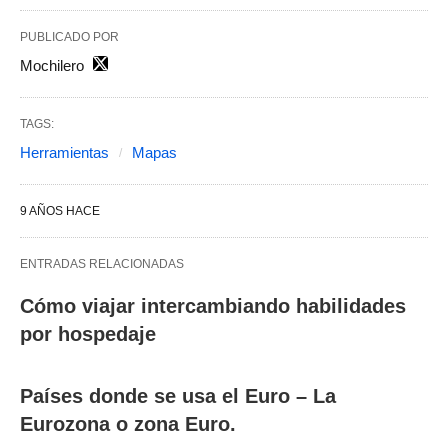
PUBLICADO POR
Mochilero
TAGS:
Herramientas
Mapas
9 AÑOS HACE
ENTRADAS RELACIONADAS
Cómo viajar intercambiando habilidades
por hospedaje
Países donde se usa el Euro – La
Eurozona o zona Euro.