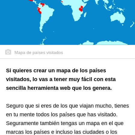
Mapa de países visitados
Si quieres crear un mapa de los países
visitados, lo vas a tener muy fácil con esta
sencilla herramienta web que los genera.
Seguro que si eres de los que viajan mucho, tienes
en tu mente todos los países que has visitado.
Seguramente también tengas un mapa en el que
marcas los países e incluso las ciudades o los