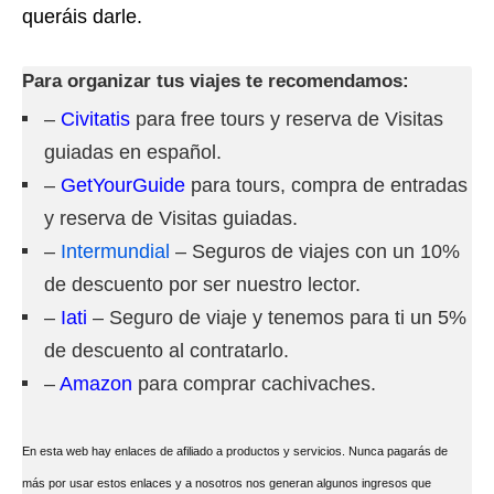
queráis darle.
Para organizar tus viajes te recomendamos:
–
Civitatis
para free tours y reserva de Visitas
guiadas en español.
–
GetYourGuide
para tours, compra de entradas
y reserva de Visitas guiadas.
–
Intermundial
– Seguros de viajes con un 10%
de descuento por ser nuestro lector.
–
Iati
– Seguro de viaje y tenemos para ti un 5%
de descuento al contratarlo.
–
Amazon
para comprar cachivaches.
En esta web hay enlaces de afiliado a productos y servicios. Nunca pagarás de
más por usar estos enlaces y a nosotros nos generan algunos ingresos que