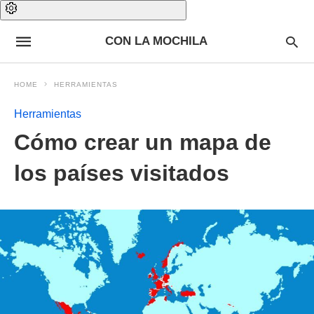
CON LA MOCHILA
HOME
HERRAMIENTAS
Herramientas
Cómo crear un mapa de
los países visitados