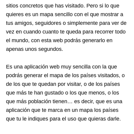
sitios concretos que has visitado. Pero si lo que
quieres es un mapa sencillo con el que mostrar a
tus amigos, seguidores o simplemente para ver de
vez en cuando cuanto te queda para recorrer todo
el mundo, con esta web podrás generarlo en
apenas unos segundos.
Es una aplicación web muy sencilla con la que
podrás generar el mapa de los países visitados, o
de los que te quedan por visitar, o de los países
que más te han gustado o los que menos, o los
que más población tienen… es decir, que es una
aplicación que te marca en un mapa los países
que tu le indiques para el uso que quieras darle.