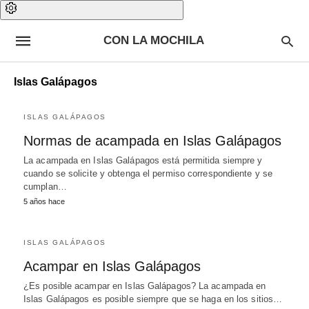
CON LA MOCHILA
Islas Galápagos
ISLAS GALÁPAGOS
Normas de acampada en Islas Galápagos
La acampada en Islas Galápagos está permitida siempre y
cuando se solicite y obtenga el permiso correspondiente y se
cumplan…
5 años hace
ISLAS GALÁPAGOS
Acampar en Islas Galápagos
¿Es posible acampar en Islas Galápagos? La acampada en
Islas Galápagos es posible siempre que se haga en los sitios…