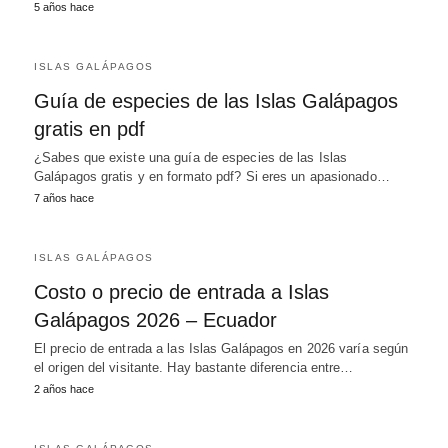
5 años hace
ISLAS GALÁPAGOS
Guía de especies de las Islas Galápagos
gratis en pdf
¿Sabes que existe una guía de especies de las Islas
Galápagos gratis y en formato pdf? Si eres un apasionado…
7 años hace
ISLAS GALÁPAGOS
Costo o precio de entrada a Islas
Galápagos 2026 – Ecuador
El precio de entrada a las Islas Galápagos en 2026 varía según
el origen del visitante. Hay bastante diferencia entre…
2 años hace