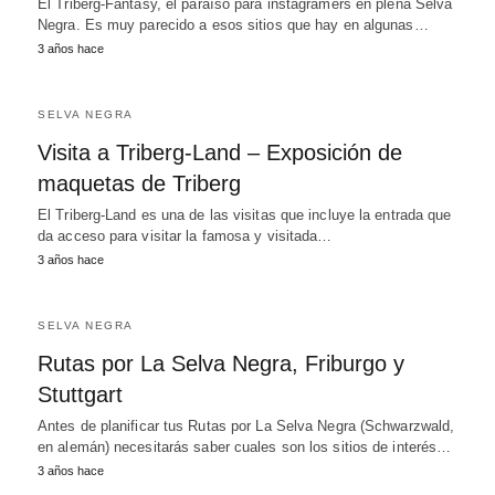
El Triberg-Fantasy, el paraíso para instagramers en plena Selva
Negra. Es muy parecido a esos sitios que hay en algunas…
3 años hace
SELVA NEGRA
Visita a Triberg-Land – Exposición de
maquetas de Triberg
El Triberg-Land es una de las visitas que incluye la entrada que
da acceso para visitar la famosa y visitada…
3 años hace
SELVA NEGRA
Rutas por La Selva Negra, Friburgo y
Stuttgart
Antes de planificar tus Rutas por La Selva Negra (Schwarzwald,
en alemán) necesitarás saber cuales son los sitios de interés…
3 años hace