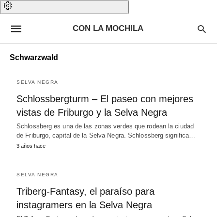
CON LA MOCHILA
Schwarzwald
SELVA NEGRA
Schlossbergturm – El paseo con mejores
vistas de Friburgo y la Selva Negra
Schlossberg es una de las zonas verdes que rodean la ciudad
de Friburgo, capital de la Selva Negra. Schlossberg significa…
3 años hace
SELVA NEGRA
Triberg-Fantasy, el paraíso para
instagramers en la Selva Negra