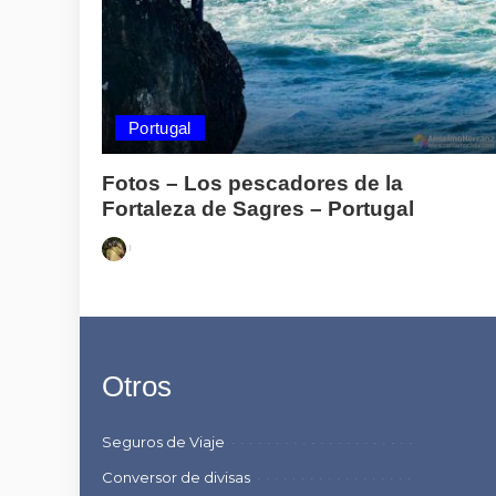
Portugal
Fotos – Los pescadores de la
Fortaleza de Sagres – Portugal
Posted
by
Otros
Seguros de Viaje
Conversor de divisas