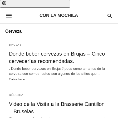
CON LA MOCHILA
Cerveza
BRUJAS
Donde beber cervezas en Brujas – Cinco
cervecerías recomendadas.
¿Donde beber cervezas en Brujas? pues como amantes de la
cerveza que somos, estos son algunos de los sitios que…
7 años hace
BÉLGICA
Video de la Visita a la Brasserie Cantillon
– Bruselas