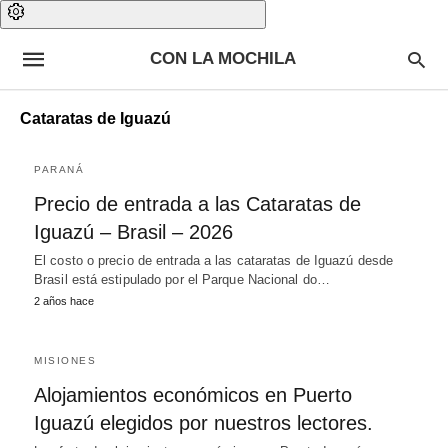
CON LA MOCHILA
Cataratas de Iguazú
PARANÁ
Precio de entrada a las Cataratas de
Iguazú – Brasil – 2026
El costo o precio de entrada a las cataratas de Iguazú desde
Brasil está estipulado por el Parque Nacional do…
2 años hace
MISIONES
Alojamientos económicos en Puerto
Iguazú elegidos por nuestros lectores.