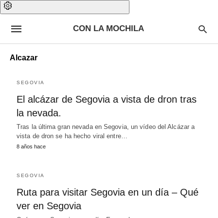
CON LA MOCHILA
Alcazar
SEGOVIA
El alcázar de Segovia a vista de dron tras
la nevada.
Tras la última gran nevada en Segovia, un vídeo del Alcázar a
vista de dron se ha hecho viral entre…
8 años hace
SEGOVIA
Ruta para visitar Segovia en un día – Qué
ver en Segovia