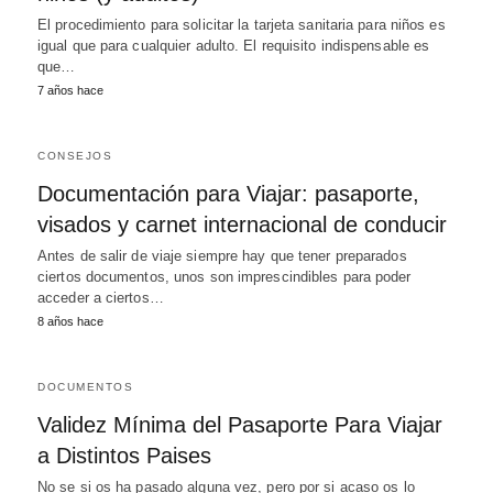
El procedimiento para solicitar la tarjeta sanitaria para niños es
igual que para cualquier adulto. El requisito indispensable es
que…
7 años hace
CONSEJOS
Documentación para Viajar: pasaporte,
visados y carnet internacional de conducir
Antes de salir de viaje siempre hay que tener preparados
ciertos documentos, unos son imprescindibles para poder
acceder a ciertos…
8 años hace
DOCUMENTOS
Validez Mínima del Pasaporte Para Viajar
a Distintos Paises
No se si os ha pasado alguna vez, pero por si acaso os lo