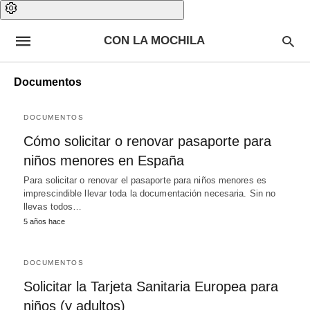
CON LA MOCHILA
Documentos
DOCUMENTOS
Cómo solicitar o renovar pasaporte para
niños menores en España
Para solicitar o renovar el pasaporte para niños menores es
imprescindible llevar toda la documentación necesaria. Sin no
llevas todos…
5 años hace
DOCUMENTOS
Solicitar la Tarjeta Sanitaria Europea para
niños (y adultos)