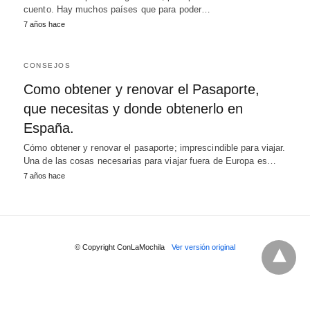
cuento. Hay muchos países que para poder…
7 años hace
CONSEJOS
Como obtener y renovar el Pasaporte,
que necesitas y donde obtenerlo en
España.
Cómo obtener y renovar el pasaporte; imprescindible para viajar.
Una de las cosas necesarias para viajar fuera de Europa es…
7 años hace
© Copyright ConLaMochila
Ver versión original