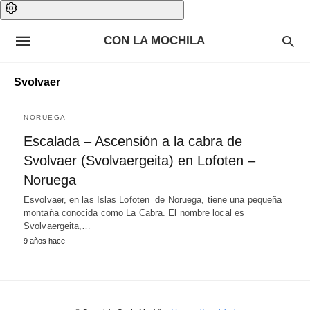
CON LA MOCHILA
Svolvaer
NORUEGA
Escalada – Ascensión a la cabra de
Svolvaer (Svolvaergeita) en Lofoten –
Noruega
Esvolvaer, en las Islas Lofoten de Noruega, tiene una pequeña
montaña conocida como La Cabra. El nombre local es
Svolvaergeita,…
9 años hace