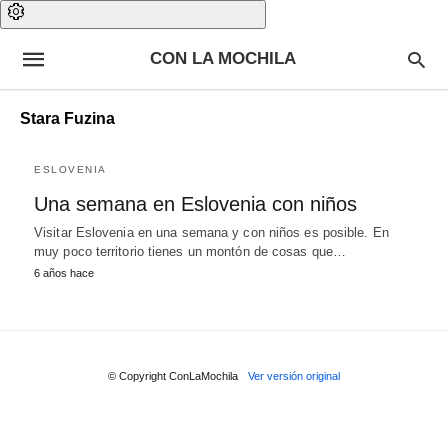
CON LA MOCHILA
Stara Fuzina
ESLOVENIA
Una semana en Eslovenia con niños
Visitar Eslovenia en una semana y con niños es posible. En
muy poco territorio tienes un montón de cosas que…
6 años hace
© Copyright ConLaMochila
Ver versión original