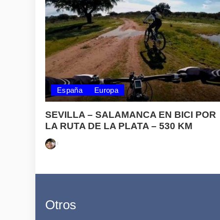
España
Europa
SEVILLA – SALAMANCA EN BICI POR
LA RUTA DE LA PLATA – 530 KM
Posted
by
Otros