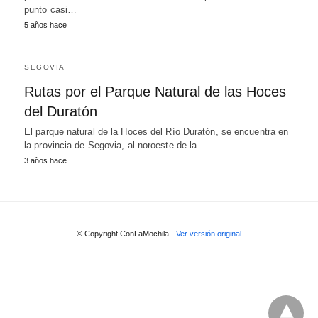
punto casi…
5 años hace
SEGOVIA
Rutas por el Parque Natural de las Hoces
del Duratón
El parque natural de la Hoces del Río Duratón, se encuentra en
la provincia de Segovia, al noroeste de la…
3 años hace
© Copyright ConLaMochila
Ver versión original