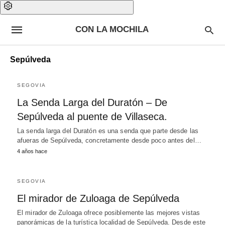
CON LA MOCHILA
Sepúlveda
SEGOVIA
La Senda Larga del Duratón – De
Sepúlveda al puente de Villaseca.
La senda larga del Duratón es una senda que parte desde las
afueras de Sepúlveda, concretamente desde poco antes del…
4 años hace
SEGOVIA
El mirador de Zuloaga de Sepúlveda
El mirador de Zuloaga ofrece posiblemente las mejores vistas
panorámicas de la turística localidad de Sepúlveda. Desde este