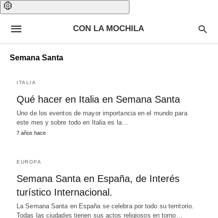
CON LA MOCHILA
Semana Santa
ITALIA
Qué hacer en Italia en Semana Santa
Uno de los eventos de mayor importancia en el mundo para
este mes y sobre todo en Italia es la…
7 años hace
EUROPA
Semana Santa en España, de Interés
turístico Internacional.
La Semana Santa en España se celebra por todo su territorio.
Todas las ciudades tienen sus actos religiosos en torno…