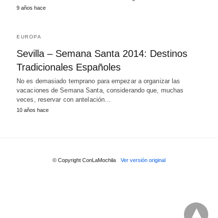
9 años hace
EUROPA
Sevilla – Semana Santa 2014: Destinos
Tradicionales Españoles
No es demasiado temprano para empezar a organizar las
vacaciones de Semana Santa, considerando que, muchas
veces, reservar con antelación…
10 años hace
© Copyright ConLaMochila
Ver versión original