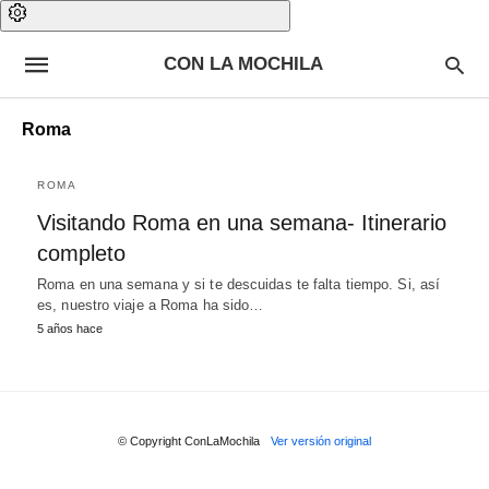
CON LA MOCHILA
Roma
ROMA
Visitando Roma en una semana- Itinerario
completo
Roma en una semana y si te descuidas te falta tiempo. Si, así
es, nuestro viaje a Roma ha sido…
5 años hace
© Copyright ConLaMochila
Ver versión original