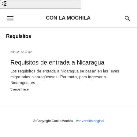
CON LA MOCHILA
Requisitos
NICARAGUA
Requisitos de entrada a Nicaragua
Los requisitos de entrada a Nicaragua se basan en las leyes
migratorias nicaragüenses. Por tanto, para ingresar a
Nicaragua, es…
3 años hace
© Copyright ConLaMochila
Ver versión original