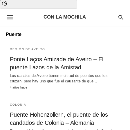
CON LA MOCHILA
Puente
REGIÓN DE AVEIRO
Ponte Laços Amizade de Aveiro – El
puente Lazos de la Amistad
Los canales de Aveiro tienen multitud de puentes que los
cruzan, pero hay uno que fue el causante de que…
4 años hace
COLONIA
Puente Hohenzollern, el puente de los
candados de Colonia – Alemania