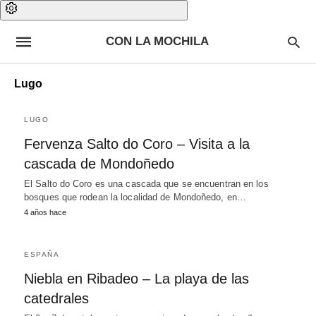
CON LA MOCHILA
Lugo
LUGO
Fervenza Salto do Coro – Visita a la
cascada de Mondoñedo
El Salto do Coro es una cascada que se encuentran en los
bosques que rodean la localidad de Mondoñedo, en…
4 años hace
ESPAÑA
Niebla en Ribadeo – La playa de las
catedrales