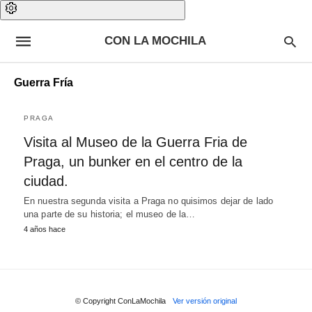
CON LA MOCHILA
Guerra Fría
PRAGA
Visita al Museo de la Guerra Fria de
Praga, un bunker en el centro de la
ciudad.
En nuestra segunda visita a Praga no quisimos dejar de lado
una parte de su historia; el museo de la…
4 años hace
© Copyright ConLaMochila
Ver versión original