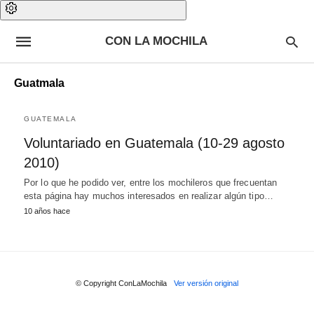
CON LA MOCHILA
Guatmala
GUATEMALA
Voluntariado en Guatemala (10-29 agosto
2010)
Por lo que he podido ver, entre los mochileros que frecuentan
esta página hay muchos interesados en realizar algún tipo…
10 años hace
© Copyright ConLaMochila
Ver versión original