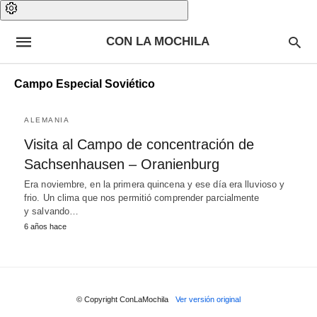
CON LA MOCHILA
Campo Especial Soviético
ALEMANIA
Visita al Campo de concentración de
Sachsenhausen – Oranienburg
Era noviembre, en la primera quincena y ese día era lluvioso y
frio. Un clima que nos permitió comprender parcialmente
y salvando…
6 años hace
© Copyright ConLaMochila
Ver versión original