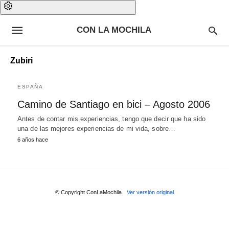
CON LA MOCHILA
Zubiri
ESPAÑA
Camino de Santiago en bici – Agosto 2006
Antes de contar mis experiencias, tengo que decir que ha sido
una de las mejores experiencias de mi vida, sobre…
6 años hace
© Copyright ConLaMochila
Ver versión original