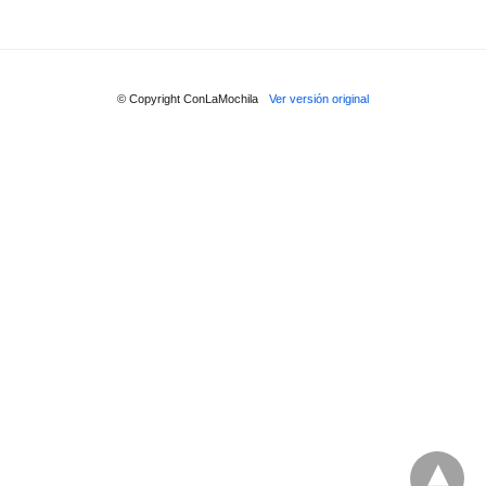
© Copyright ConLaMochila
Ver versión original