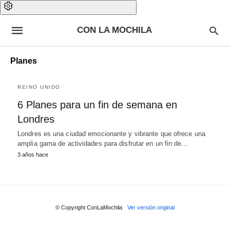
CON LA MOCHILA
Planes
REINO UNIDO
6 Planes para un fin de semana en
Londres
Londres es una ciudad emocionante y vibrante que ofrece una
amplia gama de actividades para disfrutar en un fin de…
3 años hace
© Copyright ConLaMochila
Ver versión original