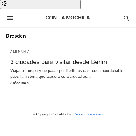
CON LA MOCHILA
Dresden
ALEMANIA
3 ciudades para visitar desde Berlín
Viajar a Europa y no pasar por Berlín es casi que imperdonable,
pues la historia que atesora esta ciudad es…
3 años hace
© Copyright ConLaMochila
Ver versión original