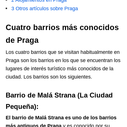
2
Alojamientos en Praga
3
Otros artículos sobre Praga
Cuatro barrios más conocidos
de Praga
Los cuatro barrios que se visitan habitualmente en
Praga son los barrios en los que se encuentran los
lugares de interés turístico más conocidos de la
ciudad. Los barrios son los siguientes.
Barrio de Malá Strana (La Ciudad
Pequeña):
El barrio de Malá Strana es uno de los barrios
más antiguos de Praga
y es conocido por su