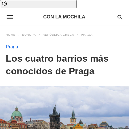
CON LA MOCHILA
HOME
EUROPA
REPÚBLICA CHECA
PRAGA
Praga
Los cuatro barrios más
conocidos de Praga