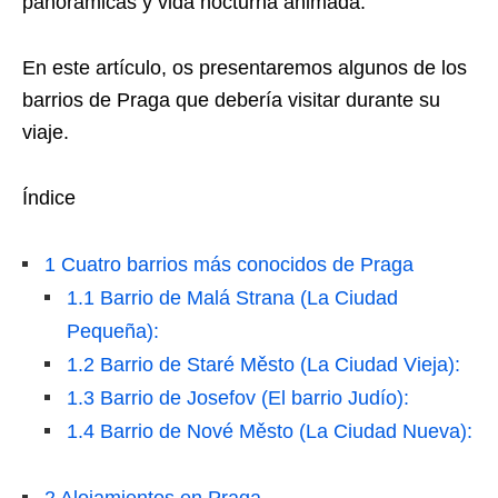
panorámicas y vida nocturna animada.
En este artículo, os presentaremos algunos de los
barrios de Praga que debería visitar durante su
viaje.
Índice
1
Cuatro barrios más conocidos de Praga
1.1
Barrio de Malá Strana (La Ciudad
Pequeña):
1.2
Barrio de Staré Město (La Ciudad Vieja):
1.3
Barrio de Josefov (El barrio Judío):
1.4
Barrio de Nové Město (La Ciudad Nueva):