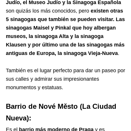
Judío, el Museo Judío y la Sinagoga Española
son quizás los más conocidos, pero
existen otras
5 sinagogas que también se pueden visitar. Las
sinagogas Maisel y Pinkal que hoy albergan
museos, la sinagoga Alta y la sinagoga
Klausen y por último una de las sinagogas más
antiguas de Europa, la sinagoga Vieja-Nueva
.
También es el lugar perfecto para dar un paseo por
sus calles y admirar sus impresionantes
monumentos y estatuas.
Barrio de Nové Město (La Ciudad
Nueva):
Es el
barrio más moderno de Praga
y es