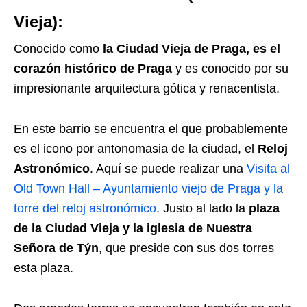
Vieja):
Conocido como
la Ciudad Vieja de Praga, es el
corazón histórico de Praga
y es conocido por su
impresionante arquitectura gótica y renacentista.
En este barrio se encuentra el que probablemente
es el icono por antonomasia de la ciudad, el
Reloj
Astronómico
. Aquí se puede realizar una
Visita al
Old Town Hall – Ayuntamiento viejo de Praga y la
torre del reloj astronómico
. Justo al lado la
plaza
de la Ciudad Vieja y la iglesia de Nuestra
Señora de Týn
, que preside con sus dos torres
esta plaza.