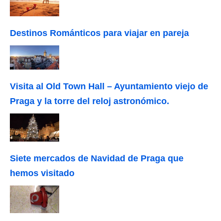
Destinos Románticos para viajar en pareja
Visita al Old Town Hall – Ayuntamiento viejo de
Praga y la torre del reloj astronómico.
Siete mercados de Navidad de Praga que
hemos visitado