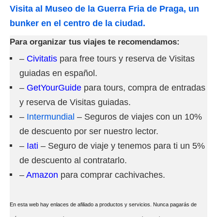
Visita al Museo de la Guerra Fria de Praga, un
bunker en el centro de la ciudad.
Para organizar tus viajes te recomendamos:
–
Civitatis
para free tours y reserva de Visitas
guiadas en español.
–
GetYourGuide
para tours, compra de entradas
y reserva de Visitas guiadas.
–
Intermundial
– Seguros de viajes con un 10%
de descuento por ser nuestro lector.
–
Iati
– Seguro de viaje y tenemos para ti un 5%
de descuento al contratarlo.
–
Amazon
para comprar cachivaches.
En esta web hay enlaces de afiliado a productos y servicios. Nunca pagarás de