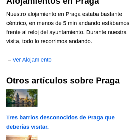
Alojamientos en Praga
Nuestro alojamiento en Praga estaba bastante
céntrico, en menos de 5 min andando estábamos
frente al reloj del ayuntamiento. Durante nuestra
visita, todo lo recorrimos andando.
–
Ver Alojamiento
Otros artículos sobre Praga
Tres barrios desconocidos de Praga que
deberías visitar.