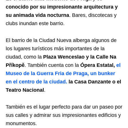
conocido por su impresionante arquitectura y
su animada vida nocturna
. Bares, discotecas y
clubs inundan este barrio.
El barrio de la Ciudad Nueva alberga algunos de
los lugares turísticos más importantes de la
ciudad, como la
Plaza Wenceslao y la Calle Na
Příkopě
. También cuenta con la
Ópera Estatal,
el
Museo de la Guerra Fria de Praga, un bunker
en el centro de la ciudad.
la Casa Danzante o el
Teatro Nacional
.
También es el lugar perfecto para dar un paseo por
sus calles y admirar sus impresionantes edificios y
monumentos.