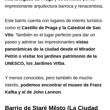
impresionante arquitectura barroca y renacentista.
Este barrio cuenta con lugares de interés turístico
como el
Castillo de Praga y la Catedral de San
Vito
. También es el lugar perfecto para dar un
paseo y admirar las impresionantes
vistas
panorámicas de la ciudad desde el Mirador
Petrin o visitar los jardines patrimonio de la
UNESCO, los Jardines Vrtba
.
Y menos conocidos, pero también de mucho
interés,
podemos encontrar el museo de Franz
Kafka y el de John Lennon
.
Barrio de Staré Město (La Ciudad