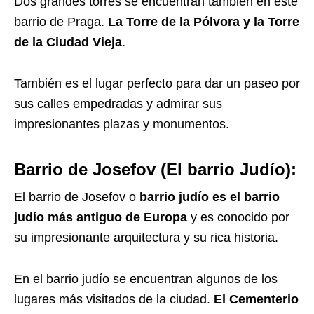
Dos grandes torres se encuentran también en este
barrio de Praga.
La Torre de la Pólvora y la Torre
de la Ciudad Vieja
.
También es el lugar perfecto para dar un paseo por
sus calles empedradas y admirar sus
impresionantes plazas y monumentos.
Barrio de Josefov (El barrio Judío):
El barrio de Josefov o
barrio judío es el barrio
judío más antiguo de Europa
y es conocido por
su impresionante arquitectura y su rica historia.
En el barrio judío se encuentran algunos de los
lugares más visitados de la ciudad.
El Cementerio