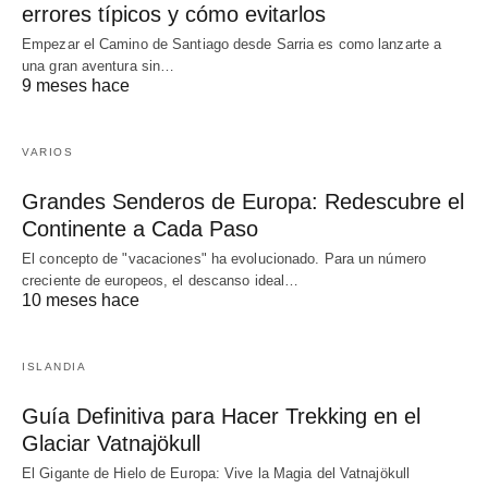
errores típicos y cómo evitarlos
Empezar el Camino de Santiago desde Sarria es como lanzarte a
una gran aventura sin…
9 meses hace
VARIOS
Grandes Senderos de Europa: Redescubre el
Continente a Cada Paso
El concepto de "vacaciones" ha evolucionado. Para un número
creciente de europeos, el descanso ideal…
10 meses hace
ISLANDIA
Guía Definitiva para Hacer Trekking en el
Glaciar Vatnajökull
El Gigante de Hielo de Europa: Vive la Magia del Vatnajökull