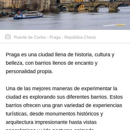
Puente de Carlos - Praga - República Checa
Praga es una ciudad llena de historia, cultura y
belleza, con barrios llenos de encanto y
personalidad propia.
Una de las mejores maneras de experimentar la
ciudad es explorando sus diferentes barrios. Estos
barrios ofrecen una gran variedad de experiencias
turísticas, desde monumentos históricos y
arquitectura impresionante hasta vistas