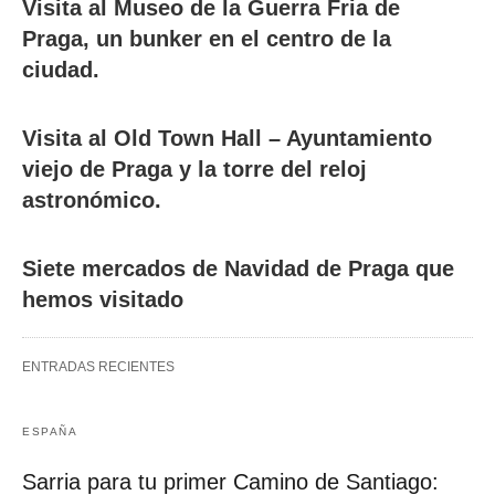
Visita al Museo de la Guerra Fria de
Praga, un bunker en el centro de la
ciudad.
Visita al Old Town Hall – Ayuntamiento
viejo de Praga y la torre del reloj
astronómico.
Siete mercados de Navidad de Praga que
hemos visitado
ENTRADAS RECIENTES
ESPAÑA
Sarria para tu primer Camino de Santiago: