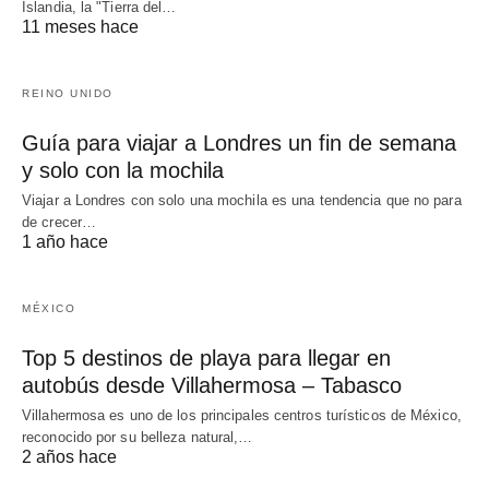
Islandia, la "Tierra del…
11 meses hace
REINO UNIDO
Guía para viajar a Londres un fin de semana
y solo con la mochila
Viajar a Londres con solo una mochila es una tendencia que no para
de crecer…
1 año hace
MÉXICO
Top 5 destinos de playa para llegar en
autobús desde Villahermosa – Tabasco
Villahermosa es uno de los principales centros turísticos de México,
reconocido por su belleza natural,…
2 años hace