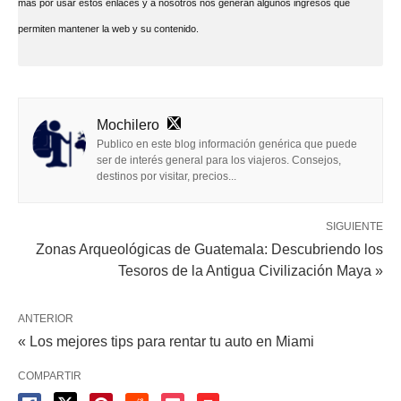
más por usar estos enlaces y a nosotros nos generan algunos ingresos que
permiten mantener la web y su contenido.
Mochilero
Publico en este blog información genérica que puede
ser de interés general para los viajeros. Consejos,
destinos por visitar, precios...
SIGUIENTE
Zonas Arqueológicas de Guatemala: Descubriendo los
Tesoros de la Antigua Civilización Maya »
ANTERIOR
« Los mejores tips para rentar tu auto en Miami
COMPARTIR