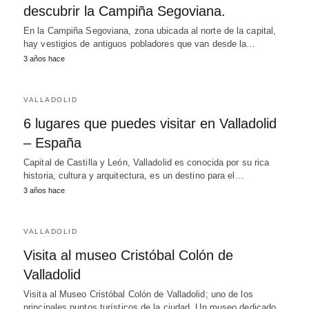
descubrir la Campiña Segoviana.
En la Campiña Segoviana, zona ubicada al norte de la capital,
hay vestigios de antiguos pobladores que van desde la…
3 años hace
VALLADOLID
6 lugares que puedes visitar en Valladolid
– España
Capital de Castilla y León, Valladolid es conocida por su rica
historia, cultura y arquitectura, es un destino para el…
3 años hace
VALLADOLID
Visita al museo Cristóbal Colón de
Valladolid
Visita al Museo Cristóbal Colón de Valladolid; uno de los
principales puntos turísticos de la ciudad. Un museo dedicado