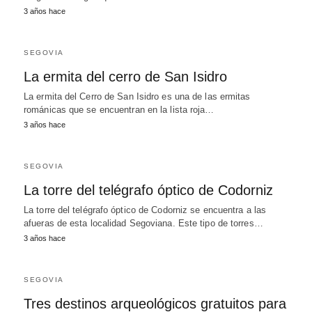
3 años hace
SEGOVIA
La ermita del cerro de San Isidro
La ermita del Cerro de San Isidro es una de las ermitas
románicas que se encuentran en la lista roja…
3 años hace
SEGOVIA
La torre del telégrafo óptico de Codorniz
La torre del telégrafo óptico de Codorniz se encuentra a las
afueras de esta localidad Segoviana. Este tipo de torres…
3 años hace
SEGOVIA
Tres destinos arqueológicos gratuitos para