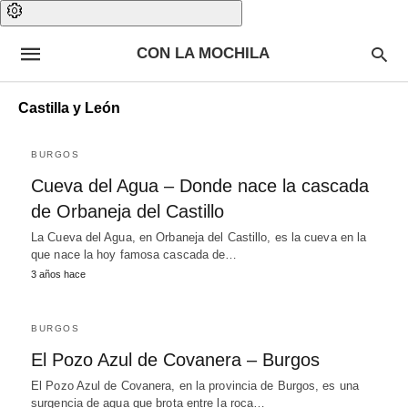
CON LA MOCHILA
Castilla y León
BURGOS
Cueva del Agua – Donde nace la cascada
de Orbaneja del Castillo
La Cueva del Agua, en Orbaneja del Castillo, es la cueva en la
que nace la hoy famosa cascada de…
3 años hace
BURGOS
El Pozo Azul de Covanera – Burgos
El Pozo Azul de Covanera, en la provincia de Burgos, es una
surgencia de agua que brota entre la roca…