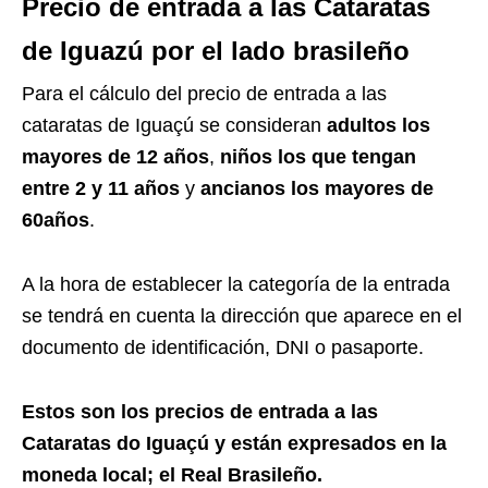
Precio de entrada a las Cataratas
de Iguazú por el lado brasileño
Para el cálculo del precio de entrada a las
cataratas de Iguaçú se consideran
adultos los
mayores de 12 años
,
niños los que tengan
entre 2 y 11 años
y
ancianos los mayores de
60años
.
A la hora de establecer la categoría de la entrada
se tendrá en cuenta la dirección que aparece en el
documento de identificación, DNI o pasaporte.
Estos son los precios de entrada a las
Cataratas do Iguaçú y están expresados en la
moneda local; el Real Brasileño.