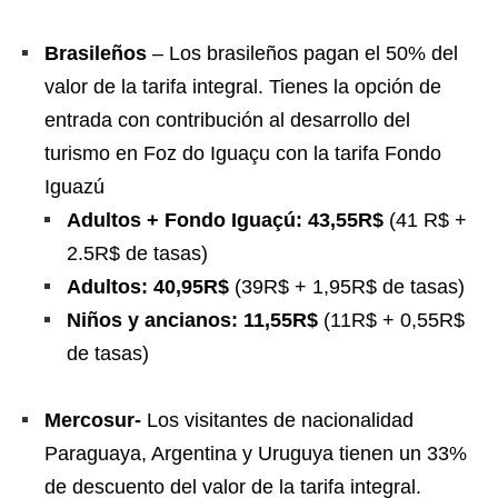
Brasileños
– Los brasileños pagan el 50% del
valor de la tarifa integral. Tienes la opción de
entrada con contribución al desarrollo del
turismo en Foz do Iguaçu con la tarifa Fondo
Iguazú
Adultos + Fondo Iguaçú: 43,55R$
(41 R$ +
2.5R$ de tasas)
Adultos: 40,95R$
(39R$ + 1,95R$ de tasas)
Niños y ancianos: 11,55R$
(11R$ + 0,55R$
de tasas)
Mercosur-
Los visitantes de nacionalidad
Paraguaya, Argentina y Uruguya tienen un 33%
de descuento del valor de la tarifa integral.