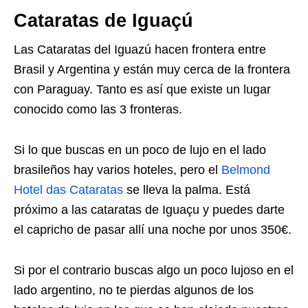
Cataratas de Iguaçú
Las Cataratas del Iguazú hacen frontera entre
Brasil y Argentina y están muy cerca de la frontera
con Paraguay. Tanto es así que existe un lugar
conocido como las 3 fronteras.
Si lo que buscas en un poco de lujo en el lado
brasileños hay varios hoteles, pero el
Belmond
Hotel das Cataratas
se lleva la palma. Está
próximo a las cataratas de Iguaçu y puedes darte
el capricho de pasar allí una noche por unos 350€.
Si por el contrario buscas algo un poco lujoso en el
lado argentino, no te pierdas algunos de los