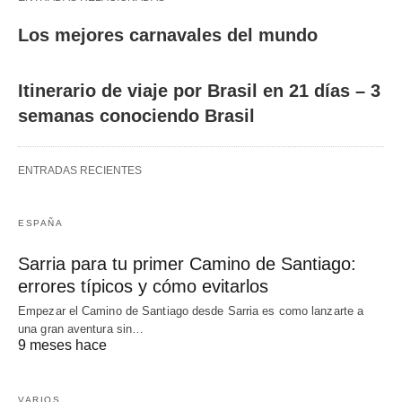
Los mejores carnavales del mundo
Itinerario de viaje por Brasil en 21 días – 3
semanas conociendo Brasil
ENTRADAS RECIENTES
ESPAÑA
Sarria para tu primer Camino de Santiago:
errores típicos y cómo evitarlos
Empezar el Camino de Santiago desde Sarria es como lanzarte a
una gran aventura sin…
9 meses hace
VARIOS