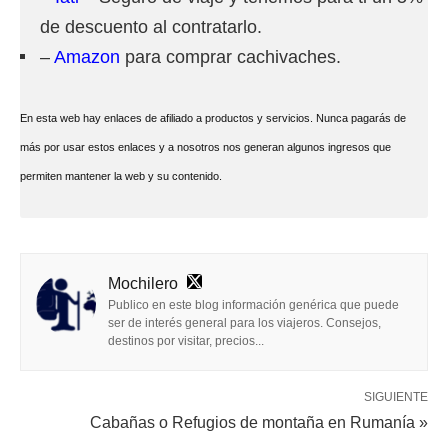
de descuento al contratarlo.
–
Amazon
para comprar cachivaches.
En esta web hay enlaces de afiliado a productos y servicios. Nunca pagarás de
más por usar estos enlaces y a nosotros nos generan algunos ingresos que
permiten mantener la web y su contenido.
Mochilero
Publico en este blog información genérica que puede
ser de interés general para los viajeros. Consejos,
destinos por visitar, precios...
SIGUIENTE
Cabañas o Refugios de montaña en Rumanía »