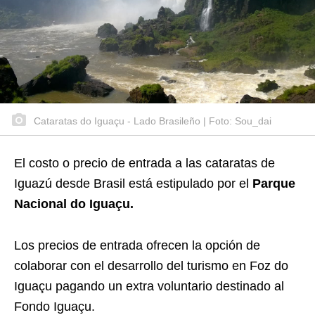
Cataratas do Iguaçu - Lado Brasileño | Foto: Sou_dai
El costo o precio de entrada a las cataratas de
Iguazú desde Brasil está estipulado por el
Parque
Nacional do Iguaçu.
Los precios de entrada ofrecen la opción de
colaborar con el desarrollo del turismo en Foz do
Iguaçu pagando un extra voluntario destinado al
Fondo Iguaçu.