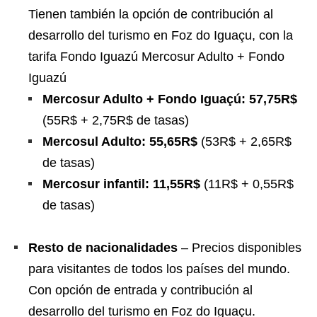
Tienen también la opción de contribución al
desarrollo del turismo en Foz do Iguaçu, con la
tarifa Fondo Iguazú Mercosur Adulto + Fondo
Iguazú
Mercosur Adulto + Fondo Iguaçú: 57,75R$
(55R$ + 2,75R$ de tasas)
Mercosul Adulto: 55,65R$
(53R$ + 2,65R$
de tasas)
Mercosur infantil: 11,55R$
(11R$ + 0,55R$
de tasas)
Resto de nacionalidades
– Precios disponibles
para visitantes de todos los países del mundo.
Con opción de entrada y contribución al
desarrollo del turismo en Foz do Iguaçu.