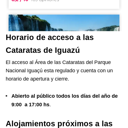
Horario de acceso a las
Cataratas de Iguazú
El acceso al Área de las Cataratas del Parque
Nacional Iguaçú esta regulado y cuenta con un
horario de apertura y cierre.
Abierto al público todos los días del año de
9:00 a 17:00 hs
.
Alojamientos próximos a las