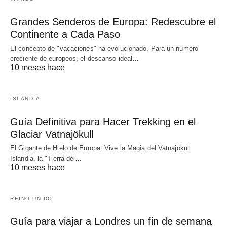
Grandes Senderos de Europa: Redescubre el
Continente a Cada Paso
El concepto de "vacaciones" ha evolucionado. Para un número
creciente de europeos, el descanso ideal…
10 meses hace
ISLANDIA
Guía Definitiva para Hacer Trekking en el
Glaciar Vatnajökull
El Gigante de Hielo de Europa: Vive la Magia del Vatnajökull
Islandia, la "Tierra del…
10 meses hace
REINO UNIDO
Guía para viajar a Londres un fin de semana