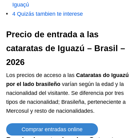
Iguaçú
4
Quizás tambien te interese
Precio de entrada a las
cataratas de Iguazú – Brasil –
2026
Los precios de acceso a las
Cataratas do Iguazú
por el lado brasileño
varían según la edad y la
nacionalidad del visitante. Se diferencia por tres
tipos de nacionalidad; Brasileña, perteneciente a
Mercosul y resto de nacionalidades.
Comprar entradas online