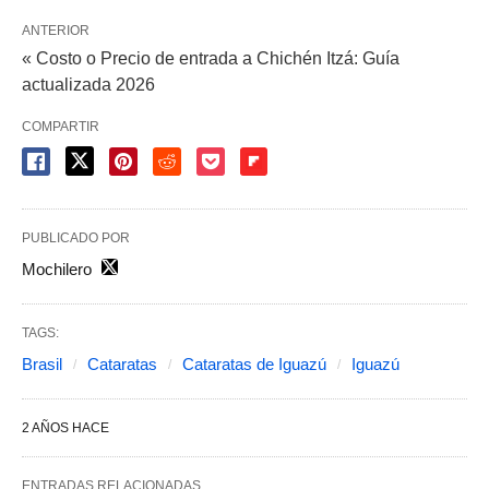
ANTERIOR
« Costo o Precio de entrada a Chichén Itzá: Guía
actualizada 2026
COMPARTIR
PUBLICADO POR
Mochilero
TAGS:
Brasil
Cataratas
Cataratas de Iguazú
Iguazú
2 AÑOS HACE
ENTRADAS RELACIONADAS