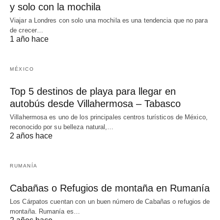
y solo con la mochila
Viajar a Londres con solo una mochila es una tendencia que no para
de crecer…
1 año hace
MÉXICO
Top 5 destinos de playa para llegar en
autobús desde Villahermosa – Tabasco
Villahermosa es uno de los principales centros turísticos de México,
reconocido por su belleza natural,…
2 años hace
RUMANÍA
Cabañas o Refugios de montaña en Rumanía
Los Cárpatos cuentan con un buen número de Cabañas o refugios de
montaña. Rumanía es…