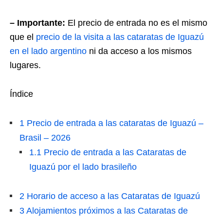
– Importante:
El precio de entrada no es el mismo
que el
precio de la visita a las cataratas de Iguazú
en el lado argentino
ni da acceso a los mismos
lugares.
Índice
1
Precio de entrada a las cataratas de Iguazú –
Brasil – 2026
1.1
Precio de entrada a las Cataratas de
Iguazú por el lado brasileño
2
Horario de acceso a las Cataratas de Iguazú
3
Alojamientos próximos a las Cataratas de