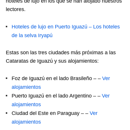
hoteles de lujo en los que se han alojado nuestros
lectores.
Hoteles de lujo en Puerto Iguazú – Los hoteles
de la selva Iryapú
Estas son las tres ciudades más próximas a las
Cataratas de Iguazú y sus alojamientos:
Foz de Iguazú en el lado Brasileño – –
Ver
alojamientos
Puerto Iguazú en el lado Argentino – –
Ver
alojamientos
Ciudad del Este en Paraguay – –
Ver
alojamientos